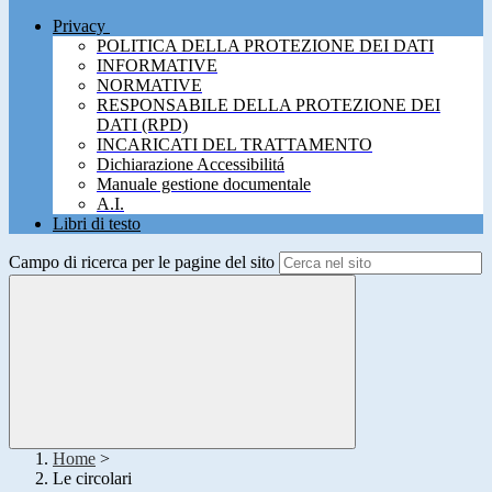
Privacy
POLITICA DELLA PROTEZIONE DEI DATI
INFORMATIVE
NORMATIVE
RESPONSABILE DELLA PROTEZIONE DEI
DATI (RPD)
INCARICATI DEL TRATTAMENTO
Dichiarazione Accessibilitá
Manuale gestione documentale
A.I.
Libri di testo
Campo di ricerca per le pagine del sito
Home
>
Le circolari