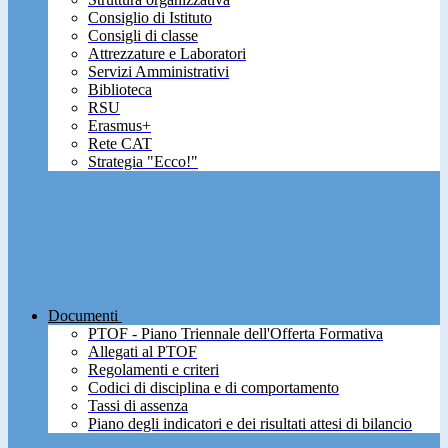
Consiglio di Istituto
Consigli di classe
Attrezzature e Laboratori
Servizi Amministrativi
Biblioteca
RSU
Erasmus+
Rete CAT
Strategia "Ecco!"
Documenti
PTOF - Piano Triennale dell'Offerta Formativa
Allegati al PTOF
Regolamenti e criteri
Codici di disciplina e di comportamento
Tassi di assenza
Piano degli indicatori e dei risultati attesi di bilancio