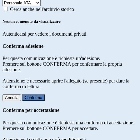
Cerca anche nell'archivio storico
Nessun contenuto da visualizzare
Autenticarsi per vedere i documenti privati
Conferma adesione
Per questa comunicazione è richiesta un'adesione.
Premere sul bottone CONFERMA per confermare la propria
adesione.
Attenzione: è necessario aprire l'allegato (se presente) per dare la
conferma di lettura.
Annulla
Conferma
Conferma per accettazione
Per questa comunicazione è richiesta una conferma di accettazione.
Premere sul bottone CONFERMA per accettare.
Attenzione: la scelta non sarà modificabile.