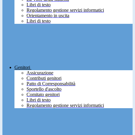
Libri di testo
Regolamento gestione servizi informatici
Orientamento in uscita
Libri di testo
Genitori
Assicurazione
Contributi genitori
Patto di Corresponsabilità
Sportello d'ascolto
Comitato genitori
Libri di testo
Regolamento gestione servizi informatici