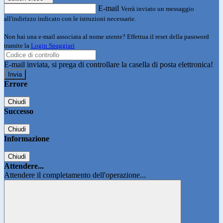
E-mail
Verrà inviato un messaggio
all'indirizzo indicato con le istruzioni necessarie.
Non hai una e-mail associata al nome utente? Effettua il reset della password
tramite la
Login Spaggiari
E-mail inviata, si prega di controllare la casella di posta elettronica!
Errore
Chiudi
Successo
Chiudi
Informazione
Chiudi
Attendere...
Attendere il completamento dell'operazione...