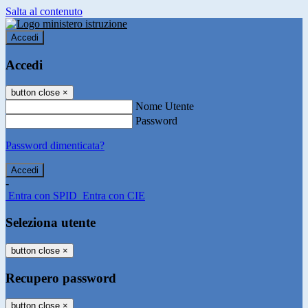
Salta al contenuto
Accedi
Accedi
button close
×
Nome Utente
Password
Password dimenticata?
-
Entra con SPID
Entra con CIE
Seleziona utente
button close
×
Recupero password
button close
×