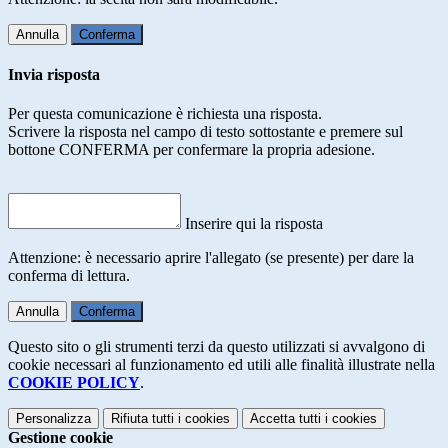
Annulla
Conferma
Invia risposta
Per questa comunicazione è richiesta una risposta.
Scrivere la risposta nel campo di testo sottostante e premere sul
bottone CONFERMA per confermare la propria adesione.
Inserire qui la risposta
Attenzione: è necessario aprire l'allegato (se presente) per dare la
conferma di lettura.
Annulla
Conferma
Questo sito o gli strumenti terzi da questo utilizzati si avvalgono di
cookie necessari al funzionamento ed utili alle finalità illustrate nella
COOKIE POLICY
.
Personalizza
Rifiuta tutti
i cookies
Accetta tutti
i cookies
Gestione cookie