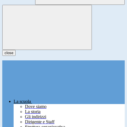
close
La scuola
Dove siamo
La storia
Gli indirizzi
Dirigente e Staff
Struttura organizzativa