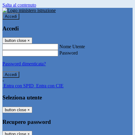
Salta al contenuto
Accedi
Accedi
button close
×
Nome Utente
Password
Password dimenticata?
-
Entra con SPID
Entra con CIE
Seleziona utente
button close
×
Recupero password
button close
×