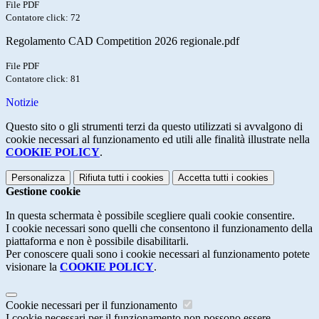
File PDF
Contatore click: 72
Regolamento CAD Competition 2026 regionale.pdf
File PDF
Contatore click: 81
Notizie
Questo sito o gli strumenti terzi da questo utilizzati si avvalgono di
cookie necessari al funzionamento ed utili alle finalità illustrate nella
COOKIE POLICY
.
Personalizza
Rifiuta tutti
i cookies
Accetta tutti
i cookies
Gestione cookie
In questa schermata è possibile scegliere quali cookie consentire.
I cookie necessari sono quelli che consentono il funzionamento della
piattaforma e non è possibile disabilitarli.
Per conoscere quali sono i cookie necessari al funzionamento potete
visionare la
COOKIE POLICY
.
Cookie necessari per il funzionamento
I cookie necessari per il funzionamento non possono essere