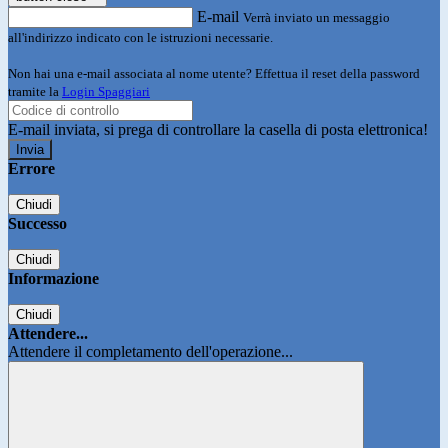
E-mail
Verrà inviato un messaggio
all'indirizzo indicato con le istruzioni necessarie.
Non hai una e-mail associata al nome utente? Effettua il reset della password
tramite la
Login Spaggiari
E-mail inviata, si prega di controllare la casella di posta elettronica!
Errore
Chiudi
Successo
Chiudi
Informazione
Chiudi
Attendere...
Attendere il completamento dell'operazione...