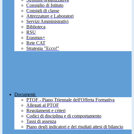
Consiglio di Istituto
Consigli di classe
Attrezzature e Laboratori
Servizi Amministrativi
Biblioteca
RSU
Erasmus+
Rete CAT
Strategia "Ecco!"
Documenti
PTOF - Piano Triennale dell'Offerta Formativa
Allegati al PTOF
Regolamenti e criteri
Codici di disciplina e di comportamento
Tassi di assenza
Piano degli indicatori e dei risultati attesi di bilancio