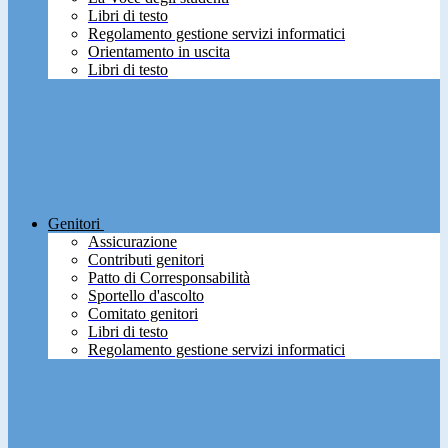
Libri di testo
Regolamento gestione servizi informatici
Orientamento in uscita
Libri di testo
Genitori
Assicurazione
Contributi genitori
Patto di Corresponsabilità
Sportello d'ascolto
Comitato genitori
Libri di testo
Regolamento gestione servizi informatici