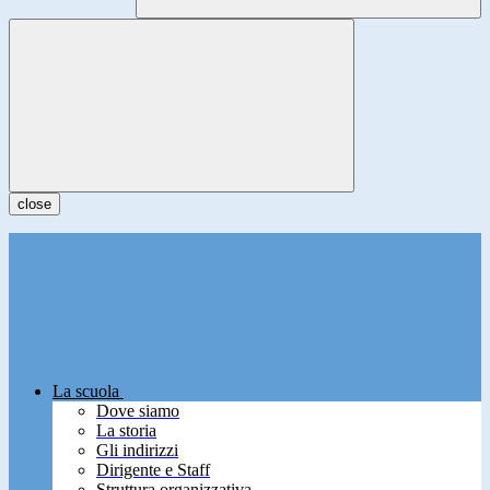
close
La scuola
Dove siamo
La storia
Gli indirizzi
Dirigente e Staff
Struttura organizzativa