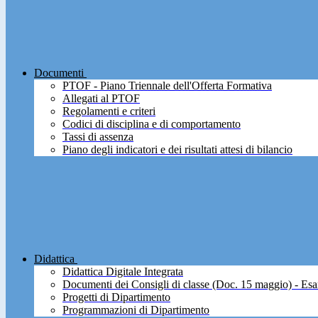
Documenti
PTOF - Piano Triennale dell'Offerta Formativa
Allegati al PTOF
Regolamenti e criteri
Codici di disciplina e di comportamento
Tassi di assenza
Piano degli indicatori e dei risultati attesi di bilancio
Didattica
Didattica Digitale Integrata
Documenti dei Consigli di classe (Doc. 15 maggio) - Esa
Progetti di Dipartimento
Programmazioni di Dipartimento