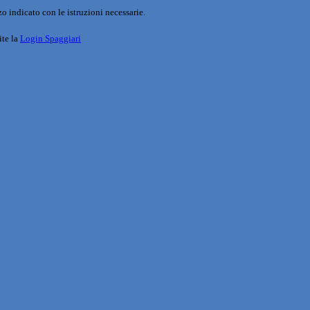
o indicato con le istruzioni necessarie.
ite la
Login Spaggiari