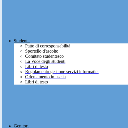
Studenti
Patto di corresponsabilità
Sportello d'ascolto
Comitato studentesco
La Voce degli studenti
Libri di testo
Regolamento gestione servizi informatici
Orientamento in uscita
Libri di testo
Genitori