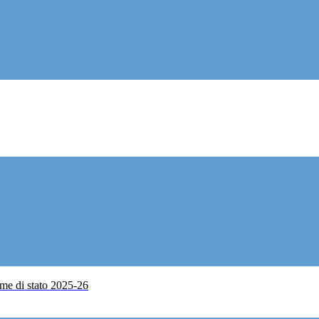
me di stato 2025-26