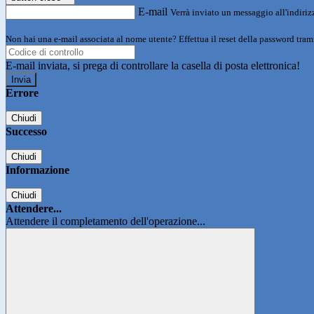
E-mail
Verrà inviato un messaggio all'indirizz
Non hai una e-mail associata al nome utente? Effettua il reset della password tram
E-mail inviata, si prega di controllare la casella di posta elettronica!
Errore
Chiudi
Successo
Chiudi
Informazione
Chiudi
Attendere...
Attendere il completamento dell'operazione...