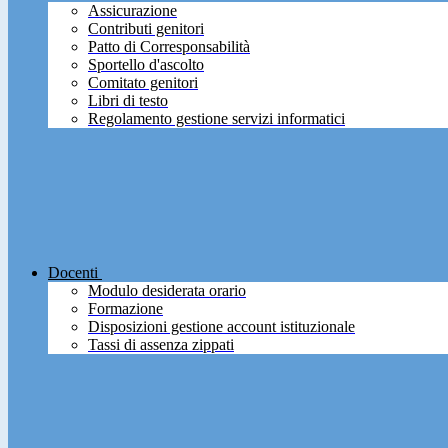
Assicurazione
Contributi genitori
Patto di Corresponsabilità
Sportello d'ascolto
Comitato genitori
Libri di testo
Regolamento gestione servizi informatici
Docenti
Modulo desiderata orario
Formazione
Disposizioni gestione account istituzionale
Tassi di assenza zippati