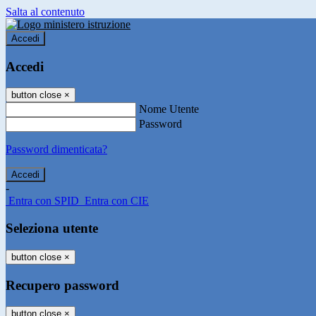
Salta al contenuto
Accedi
Accedi
button close
×
Nome Utente
Password
Password dimenticata?
-
Entra con SPID
Entra con CIE
Seleziona utente
button close
×
Recupero password
button close
×