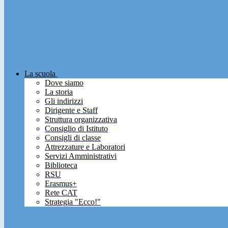
La scuola
Dove siamo
La storia
Gli indirizzi
Dirigente e Staff
Struttura organizzativa
Consiglio di Istituto
Consigli di classe
Attrezzature e Laboratori
Servizi Amministrativi
Biblioteca
RSU
Erasmus+
Rete CAT
Strategia "Ecco!"