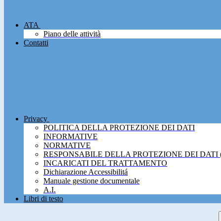
ATA
Piano delle attività
Contatti
Privacy
POLITICA DELLA PROTEZIONE DEI DATI
INFORMATIVE
NORMATIVE
RESPONSABILE DELLA PROTEZIONE DEI DATI 
INCARICATI DEL TRATTAMENTO
Dichiarazione Accessibilitá
Manuale gestione documentale
A.I.
Libri di testo