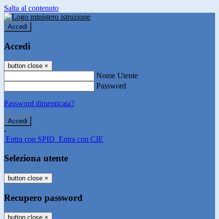
Salta al contenuto
Accedi
Accedi
button close
×
Nome Utente
Password
Password dimenticata?
-
Entra con SPID
Entra con CIE
Seleziona utente
button close
×
Recupero password
button close
×