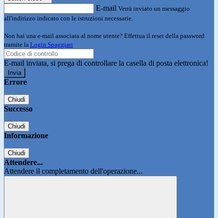
E-mail
Verrà inviato un messaggio
all'indirizzo indicato con le istruzioni necessarie.
Non hai una e-mail associata al nome utente? Effettua il reset della password
tramite la
Login Spaggiari
E-mail inviata, si prega di controllare la casella di posta elettronica!
Errore
Chiudi
Successo
Chiudi
Informazione
Chiudi
Attendere...
Attendere il completamento dell'operazione...