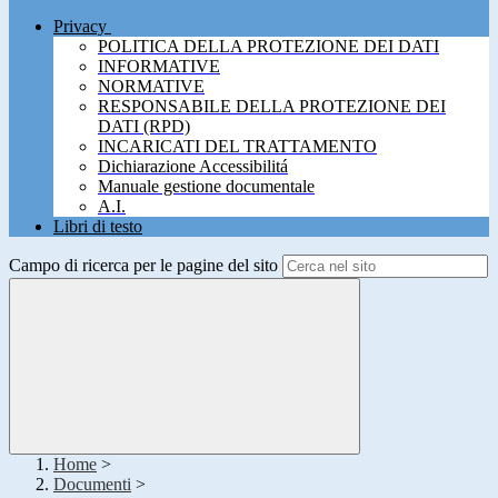
Privacy
POLITICA DELLA PROTEZIONE DEI DATI
INFORMATIVE
NORMATIVE
RESPONSABILE DELLA PROTEZIONE DEI
DATI (RPD)
INCARICATI DEL TRATTAMENTO
Dichiarazione Accessibilitá
Manuale gestione documentale
A.I.
Libri di testo
Campo di ricerca per le pagine del sito
Home
>
Documenti
>