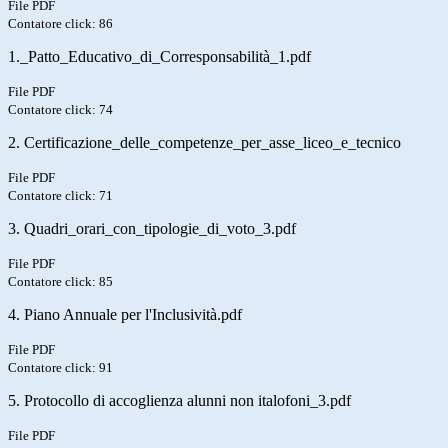
File PDF
Contatore click: 86
1._Patto_Educativo_di_Corresponsabilità_1.pdf
File PDF
Contatore click: 74
2. Certificazione_delle_competenze_per_asse_liceo_e_tecnico
File PDF
Contatore click: 71
3. Quadri_orari_con_tipologie_di_voto_3.pdf
File PDF
Contatore click: 85
4. Piano Annuale per l'Inclusività.pdf
File PDF
Contatore click: 91
5. Protocollo di accoglienza alunni non italofoni_3.pdf
File PDF