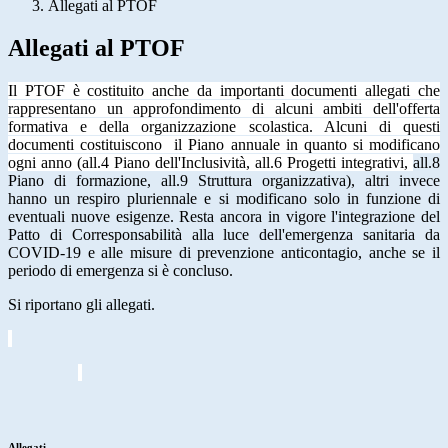
Allegati al PTOF
Allegati al PTOF
Il PTOF è costituito anche da importanti documenti allegati che
rappresentano un approfondimento di alcuni ambiti dell'offerta
formativa e della organizzazione scolastica. Alcuni di questi
documenti costituiscono il Piano annuale in quanto si modificano
ogni anno (all.4 Piano dell'Inclusività, all.6 Progetti integrativi,
all.8
Piano di formazione, all.9 Struttura organizzativa), altri invece
hanno un respiro pluriennale e si modificano solo in funzione di
eventuali nuove esigenze. Resta ancora in vigore l'integrazione del
Patto di Corresponsabilità alla luce dell'emergenza sanitaria da
COVID-19 e alle misure di prevenzione anticontagio, anche se il
periodo di emergenza si è concluso.
Si riportano gli allegati.
Allegati