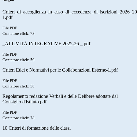
Criteri_di_accoglienza_in_caso_di_eccedenza_di_iscrizioni_2026_2
1.pdf
File PDF
Contatore click: 78
_ATTIVITÀ INTEGRATIVE 2025-26 _.pdf
File PDF
Contatore click: 59
Criteri Etici e Normativi per le Collaborazioni Esterne-1.pdf
File PDF
Contatore click: 56
Regolamento redazione Verbali e delle Delibere adottate dal
Consiglio d'Istituto.pdf
File PDF
Contatore click: 78
10.Criteri di formazione delle classi