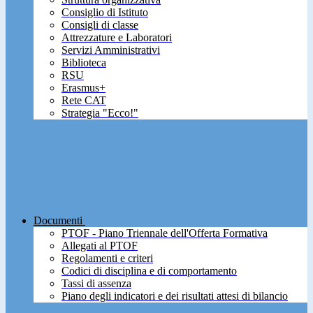
Consiglio di Istituto
Consigli di classe
Attrezzature e Laboratori
Servizi Amministrativi
Biblioteca
RSU
Erasmus+
Rete CAT
Strategia "Ecco!"
Documenti
PTOF - Piano Triennale dell'Offerta Formativa
Allegati al PTOF
Regolamenti e criteri
Codici di disciplina e di comportamento
Tassi di assenza
Piano degli indicatori e dei risultati attesi di bilancio