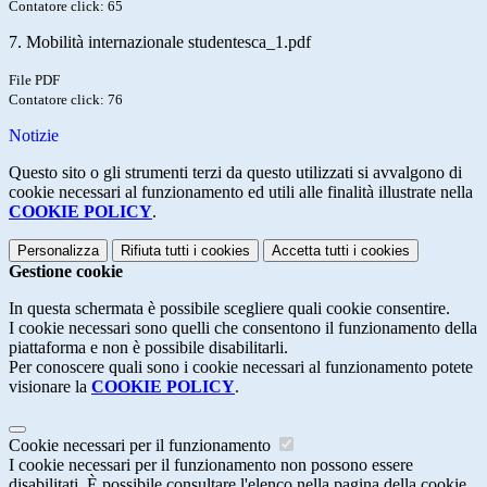
Contatore click: 65
7. Mobilità internazionale studentesca_1.pdf
File PDF
Contatore click: 76
Notizie
Questo sito o gli strumenti terzi da questo utilizzati si avvalgono di
cookie necessari al funzionamento ed utili alle finalità illustrate nella
COOKIE POLICY
.
Personalizza
Rifiuta tutti
i cookies
Accetta tutti
i cookies
Gestione cookie
In questa schermata è possibile scegliere quali cookie consentire.
I cookie necessari sono quelli che consentono il funzionamento della
piattaforma e non è possibile disabilitarli.
Per conoscere quali sono i cookie necessari al funzionamento potete
visionare la
COOKIE POLICY
.
Cookie necessari per il funzionamento
I cookie necessari per il funzionamento non possono essere
disabilitati. È possibile consultare l'elenco nella pagina della cookie