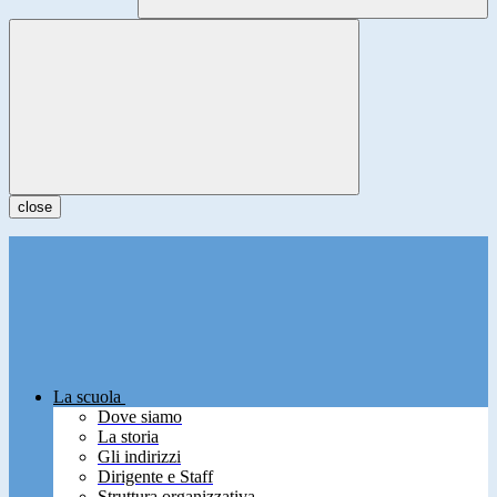
close
La scuola
Dove siamo
La storia
Gli indirizzi
Dirigente e Staff
Struttura organizzativa