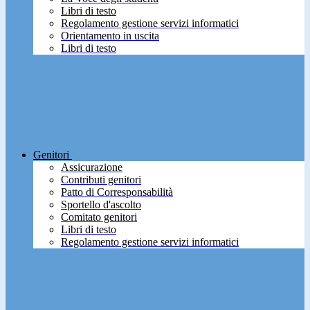
Libri di testo
Regolamento gestione servizi informatici
Orientamento in uscita
Libri di testo
Genitori
Assicurazione
Contributi genitori
Patto di Corresponsabilità
Sportello d'ascolto
Comitato genitori
Libri di testo
Regolamento gestione servizi informatici