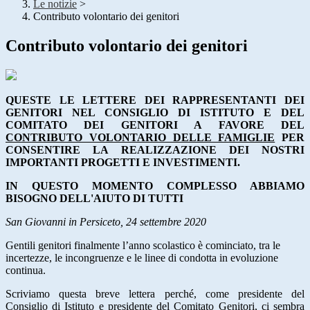
Le notizie
>
Contributo volontario dei genitori
Contributo volontario dei genitori
QUESTE LE LETTERE DEI RAPPRESENTANTI DEI
GENITORI NEL CONSIGLIO DI ISTITUTO E DEL
COMITATO DEI GENITORI A FAVORE DEL
CONTRIBUTO VOLONTARIO DELLE FAMIGLIE
PER
CONSENTIRE LA REALIZZAZIONE DEI NOSTRI
IMPORTANTI PROGETTI E INVESTIMENTI.
IN QUESTO MOMENTO COMPLESSO ABBIAMO
BISOGNO DELL'AIUTO DI TUTTI
San Giovanni in Persiceto, 24 settembre 2020
Gentili genitori finalmente l’anno scolastico è cominciato, tra le
incertezze, le incongruenze e le linee di condotta in evoluzione
continua.
Scriviamo questa breve lettera perché, come presidente del
Consiglio di Istituto e presidente del Comitato Genitori, ci sembra