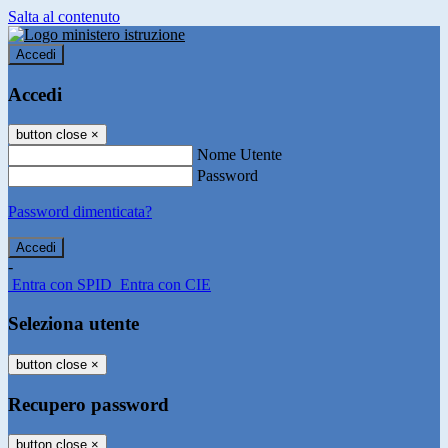
Salta al contenuto
Accedi
Accedi
button close
×
Nome Utente
Password
Password dimenticata?
-
Entra con SPID
Entra con CIE
Seleziona utente
button close
×
Recupero password
button close
×