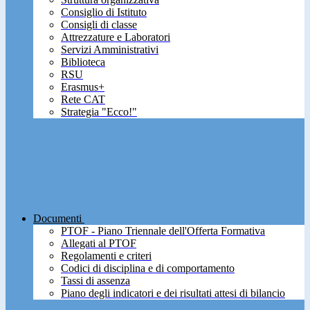
Consiglio di Istituto
Consigli di classe
Attrezzature e Laboratori
Servizi Amministrativi
Biblioteca
RSU
Erasmus+
Rete CAT
Strategia "Ecco!"
Documenti
PTOF - Piano Triennale dell'Offerta Formativa
Allegati al PTOF
Regolamenti e criteri
Codici di disciplina e di comportamento
Tassi di assenza
Piano degli indicatori e dei risultati attesi di bilancio