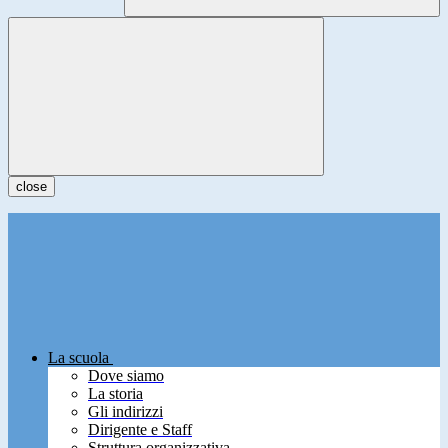
close
La scuola
Dove siamo
La storia
Gli indirizzi
Dirigente e Staff
Struttura organizzativa