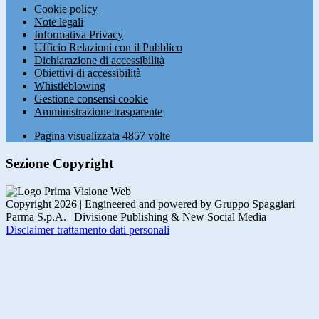
Cookie policy
Note legali
Informativa Privacy
Ufficio Relazioni con il Pubblico
Dichiarazione di accessibilità
Obiettivi di accessibilità
Whistleblowing
Gestione consensi cookie
Amministrazione trasparente
Pagina visualizzata
4857
volte
Sezione Copyright
Copyright 2026 | Engineered and powered by Gruppo Spaggiari
Parma S.p.A. | Divisione Publishing & New Social Media
Disclaimer trattamento dati personali