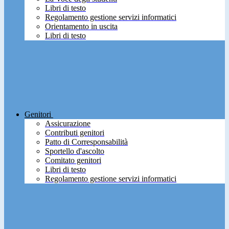
Libri di testo
Regolamento gestione servizi informatici
Orientamento in uscita
Libri di testo
Genitori
Assicurazione
Contributi genitori
Patto di Corresponsabilità
Sportello d'ascolto
Comitato genitori
Libri di testo
Regolamento gestione servizi informatici