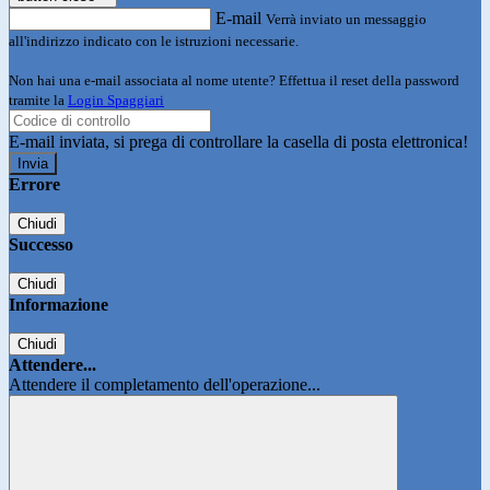
E-mail
Verrà inviato un messaggio
all'indirizzo indicato con le istruzioni necessarie.
Non hai una e-mail associata al nome utente? Effettua il reset della password
tramite la
Login Spaggiari
E-mail inviata, si prega di controllare la casella di posta elettronica!
Errore
Chiudi
Successo
Chiudi
Informazione
Chiudi
Attendere...
Attendere il completamento dell'operazione...