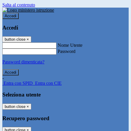
Salta al contenuto
Accedi
Accedi
button close
×
Nome Utente
Password
Password dimenticata?
-
Entra con SPID
Entra con CIE
Seleziona utente
button close
×
Recupero password
button close
×