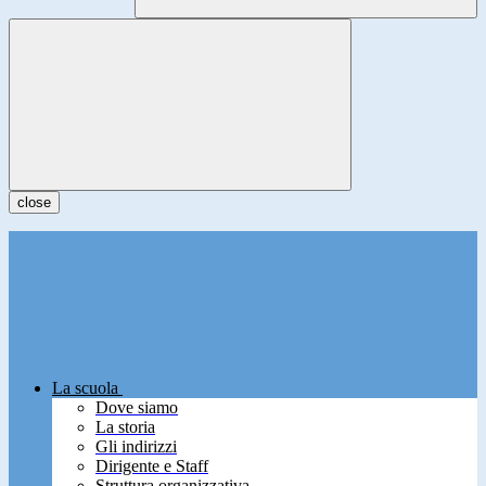
close
La scuola
Dove siamo
La storia
Gli indirizzi
Dirigente e Staff
Struttura organizzativa