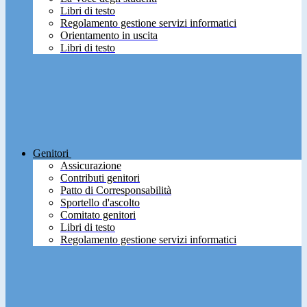
Libri di testo
Regolamento gestione servizi informatici
Orientamento in uscita
Libri di testo
Genitori
Assicurazione
Contributi genitori
Patto di Corresponsabilità
Sportello d'ascolto
Comitato genitori
Libri di testo
Regolamento gestione servizi informatici