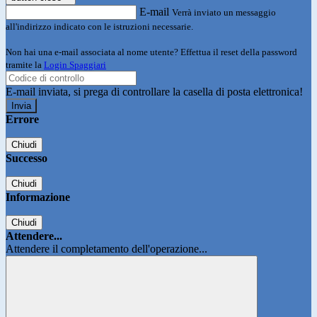
E-mail
Verrà inviato un messaggio
all'indirizzo indicato con le istruzioni necessarie.
Non hai una e-mail associata al nome utente? Effettua il reset della password
tramite la
Login Spaggiari
E-mail inviata, si prega di controllare la casella di posta elettronica!
Errore
Chiudi
Successo
Chiudi
Informazione
Chiudi
Attendere...
Attendere il completamento dell'operazione...