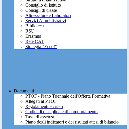
Consiglio di Istituto
Consigli di classe
Attrezzature e Laboratori
Servizi Amministrativi
Biblioteca
RSU
Erasmus+
Rete CAT
Strategia "Ecco!"
Documenti
PTOF - Piano Triennale dell'Offerta Formativa
Allegati al PTOF
Regolamenti e criteri
Codici di disciplina e di comportamento
Tassi di assenza
Piano degli indicatori e dei risultati attesi di bilancio