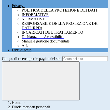
Privacy
POLITICA DELLA PROTEZIONE DEI DATI
INFORMATIVE
NORMATIVE
RESPONSABILE DELLA PROTEZIONE DEI
DATI (RPD)
INCARICATI DEL TRATTAMENTO
Dichiarazione Accessibilitá
Manuale gestione documentale
A.I.
Libri di testo
Campo di ricerca per le pagine del sito
Home
>
Disclaimer dati personali