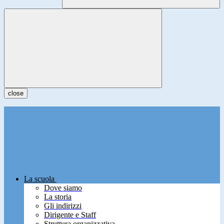
close
La scuola
Dove siamo
La storia
Gli indirizzi
Dirigente e Staff
Struttura organizzativa