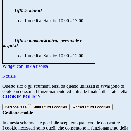
Ufficio alunni
dal Lunedì al Sabato: 10.00 - 13.00
Ufficio amministrativo, personale e
acquisti
dal Lunedì al Sabato: 10.00 - 12.00
Widget con link a risorsa
Notizie
Questo sito o gli strumenti terzi da questo utilizzati si avvalgono di
cookie necessari al funzionamento ed utili alle finalità illustrate nella
COOKIE POLICY
.
Personalizza
Rifiuta tutti
i cookies
Accetta tutti
i cookies
Gestione cookie
In questa schermata è possibile scegliere quali cookie consentire.
I cookie necessari sono quelli che consentono il funzionamento della