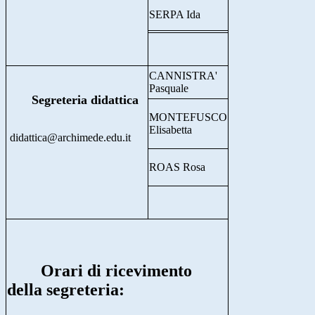
SERPA Ida
CANNISTRA'
Pasquale
Segreteria didattica
MONTEFUSCO
Elisabetta
didattica@archimede.edu.it
ROAS Rosa
Orari di ricevimento
della segreteria: