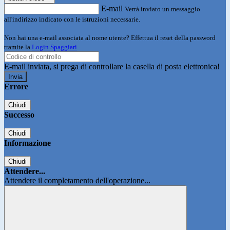
E-mail
Verrà inviato un messaggio
all'indirizzo indicato con le istruzioni necessarie.
Non hai una e-mail associata al nome utente? Effettua il reset della password
tramite la
Login Spaggiari
E-mail inviata, si prega di controllare la casella di posta elettronica!
Errore
Chiudi
Successo
Chiudi
Informazione
Chiudi
Attendere...
Attendere il completamento dell'operazione...