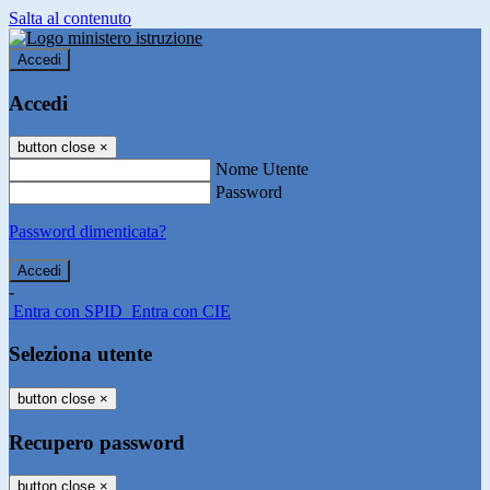
Salta al contenuto
Accedi
Accedi
button close
×
Nome Utente
Password
Password dimenticata?
-
Entra con SPID
Entra con CIE
Seleziona utente
button close
×
Recupero password
button close
×