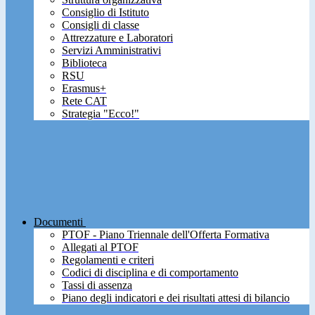
Consiglio di Istituto
Consigli di classe
Attrezzature e Laboratori
Servizi Amministrativi
Biblioteca
RSU
Erasmus+
Rete CAT
Strategia "Ecco!"
Documenti
PTOF - Piano Triennale dell'Offerta Formativa
Allegati al PTOF
Regolamenti e criteri
Codici di disciplina e di comportamento
Tassi di assenza
Piano degli indicatori e dei risultati attesi di bilancio