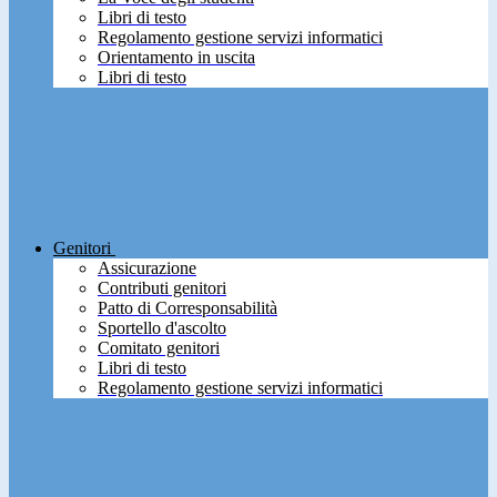
Libri di testo
Regolamento gestione servizi informatici
Orientamento in uscita
Libri di testo
Genitori
Assicurazione
Contributi genitori
Patto di Corresponsabilità
Sportello d'ascolto
Comitato genitori
Libri di testo
Regolamento gestione servizi informatici