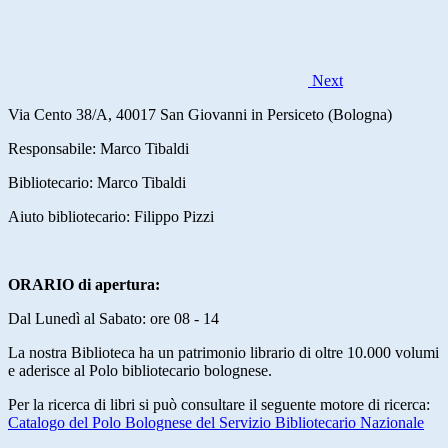
Next
Via Cento 38/A, 40017 San Giovanni in Persiceto (Bologna)
Responsabile: Marco Tibaldi
Bibliotecario: Marco Tibaldi
Aiuto bibliotecario: Filippo Pizzi
ORARIO di apertura:
Dal Lunedì al Sabato: ore 08 - 14
La nostra Biblioteca ha un patrimonio librario di oltre 10.000 volumi
e aderisce al Polo bibliotecario bolognese.
Per la ricerca di libri si può consultare il seguente motore di ricerca:
Catalogo del Polo Bolognese del Servizio Bibliotecario Nazionale