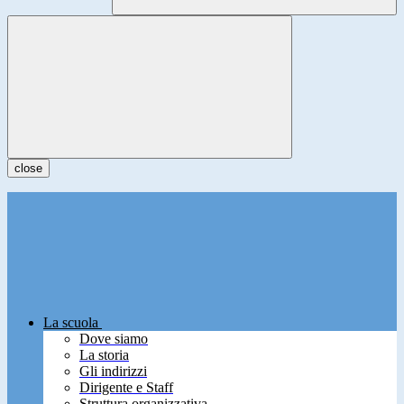
close
La scuola
Dove siamo
La storia
Gli indirizzi
Dirigente e Staff
Struttura organizzativa