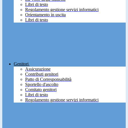
Libri di testo
Regolamento gestione servizi informatici
Orientamento in uscita
Libri di testo
Genitori
Assicurazione
Contributi genitori
Patto di Corresponsabilità
Sportello d'ascolto
Comitato genitori
Libri di testo
Regolamento gestione servizi informatici