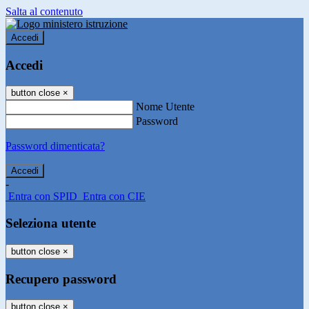
Salta al contenuto
Accedi
Accedi
button close
×
Nome Utente
Password
Password dimenticata?
-
Entra con SPID
Entra con CIE
Seleziona utente
button close
×
Recupero password
button close
×