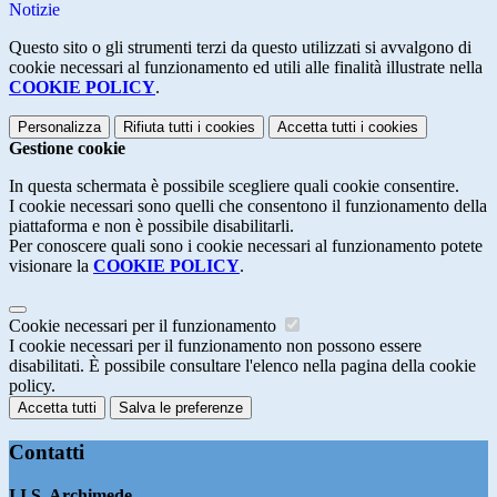
Notizie
Questo sito o gli strumenti terzi da questo utilizzati si avvalgono di
cookie necessari al funzionamento ed utili alle finalità illustrate nella
COOKIE POLICY
.
Personalizza
Rifiuta tutti
i cookies
Accetta tutti
i cookies
Gestione cookie
In questa schermata è possibile scegliere quali cookie consentire.
I cookie necessari sono quelli che consentono il funzionamento della
piattaforma e non è possibile disabilitarli.
Per conoscere quali sono i cookie necessari al funzionamento potete
visionare la
COOKIE POLICY
.
Cookie necessari per il funzionamento
I cookie necessari per il funzionamento non possono essere
disabilitati. È possibile consultare l'elenco nella pagina della cookie
policy.
Accetta tutti
Salva le preferenze
Contatti
I.I.S. Archimede