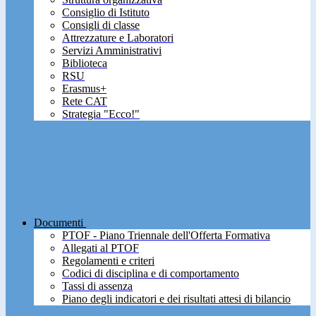
Consiglio di Istituto
Consigli di classe
Attrezzature e Laboratori
Servizi Amministrativi
Biblioteca
RSU
Erasmus+
Rete CAT
Strategia "Ecco!"
Documenti
PTOF - Piano Triennale dell'Offerta Formativa
Allegati al PTOF
Regolamenti e criteri
Codici di disciplina e di comportamento
Tassi di assenza
Piano degli indicatori e dei risultati attesi di bilancio