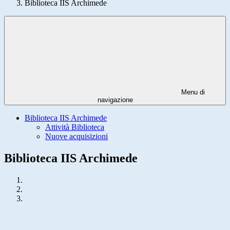
Biblioteca IIS Archimede
Menu di
navigazione
Biblioteca IIS Archimede
Attività Biblioteca
Nuove acquisizioni
Biblioteca IIS Archimede