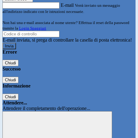
E-mail
Verrà inviato un messaggio
all'indirizzo indicato con le istruzioni necessarie.
Non hai una e-mail associata al nome utente? Effettua il reset della password
tramite la
Login Spaggiari
E-mail inviata, si prega di controllare la casella di posta elettronica!
Errore
Chiudi
Successo
Chiudi
Informazione
Chiudi
Attendere...
Attendere il completamento dell'operazione...