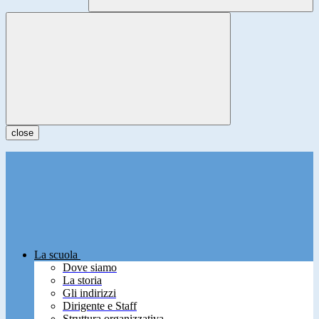
close
La scuola
Dove siamo
La storia
Gli indirizzi
Dirigente e Staff
Struttura organizzativa