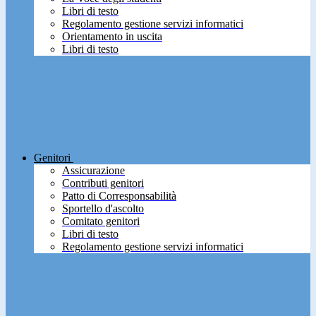
Libri di testo
Regolamento gestione servizi informatici
Orientamento in uscita
Libri di testo
Genitori
Assicurazione
Contributi genitori
Patto di Corresponsabilità
Sportello d'ascolto
Comitato genitori
Libri di testo
Regolamento gestione servizi informatici