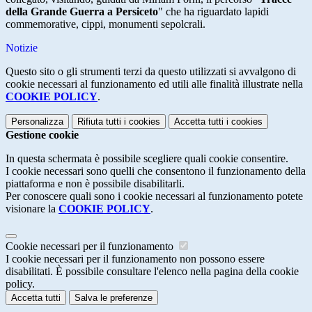
della Grande Guerra a Persiceto
" che ha riguardato lapidi
commemorative, cippi, monumenti sepolcrali.
Notizie
Questo sito o gli strumenti terzi da questo utilizzati si avvalgono di
cookie necessari al funzionamento ed utili alle finalità illustrate nella
COOKIE POLICY
.
Personalizza
Rifiuta tutti
i cookies
Accetta tutti
i cookies
Gestione cookie
In questa schermata è possibile scegliere quali cookie consentire.
I cookie necessari sono quelli che consentono il funzionamento della
piattaforma e non è possibile disabilitarli.
Per conoscere quali sono i cookie necessari al funzionamento potete
visionare la
COOKIE POLICY
.
Cookie necessari per il funzionamento
I cookie necessari per il funzionamento non possono essere
disabilitati. È possibile consultare l'elenco nella pagina della cookie
policy.
Accetta tutti
Salva le preferenze