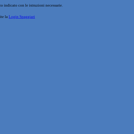
o indicato con le istruzioni necessarie.
ite la
Login Spaggiari