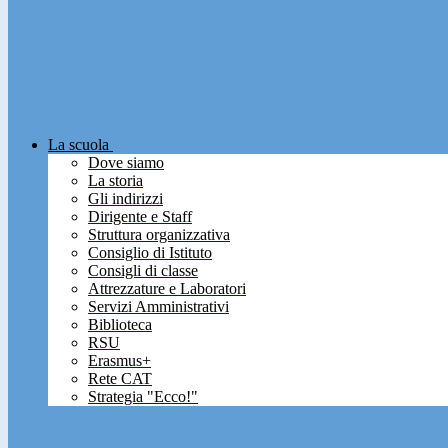
La scuola
Dove siamo
La storia
Gli indirizzi
Dirigente e Staff
Struttura organizzativa
Consiglio di Istituto
Consigli di classe
Attrezzature e Laboratori
Servizi Amministrativi
Biblioteca
RSU
Erasmus+
Rete CAT
Strategia "Ecco!"