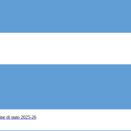
me di stato 2025-26