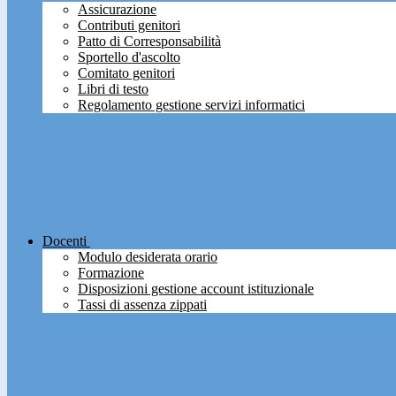
Assicurazione
Contributi genitori
Patto di Corresponsabilità
Sportello d'ascolto
Comitato genitori
Libri di testo
Regolamento gestione servizi informatici
Docenti
Modulo desiderata orario
Formazione
Disposizioni gestione account istituzionale
Tassi di assenza zippati