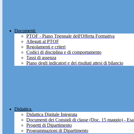
Documenti
PTOF - Piano Triennale dell'Offerta Formativa
Allegati al PTOF
Regolamenti e criteri
Codici di disciplina e di comportamento
Tassi di assenza
Piano degli indicatori e dei risultati attesi di bilancio
Didattica
Didattica Digitale Integrata
Documenti dei Consigli di classe (Doc. 15 maggio) - Esa
Progetti di Dipartimento
Programmazioni di Dipartimento