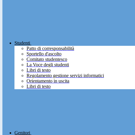
Studenti
Patto di corresponsabilità
Sportello d'ascolto
Comitato studentesco
La Voce degli studenti
Libri di testo
Regolamento gestione servizi informatici
Orientamento in uscita
Libri di testo
Genitori