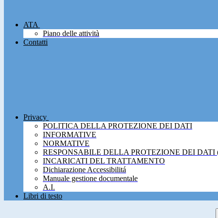
ATA
Piano delle attività
Contatti
Privacy
POLITICA DELLA PROTEZIONE DEI DATI
INFORMATIVE
NORMATIVE
RESPONSABILE DELLA PROTEZIONE DEI DATI 
INCARICATI DEL TRATTAMENTO
Dichiarazione Accessibilitá
Manuale gestione documentale
A.I.
Libri di testo