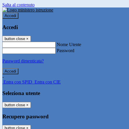
Salta al contenuto
Accedi
Accedi
button close
×
Nome Utente
Password
Password dimenticata?
-
Entra con SPID
Entra con CIE
Seleziona utente
button close
×
Recupero password
button close
×