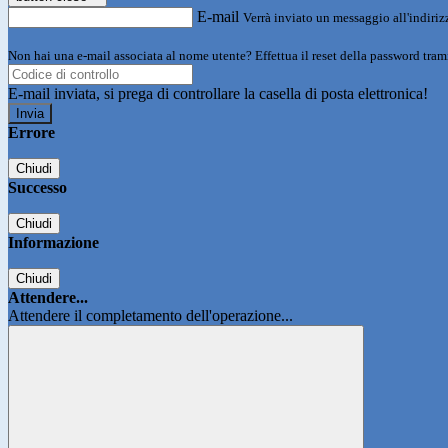
E-mail
Verrà inviato un messaggio all'indirizz
Non hai una e-mail associata al nome utente? Effettua il reset della password tram
E-mail inviata, si prega di controllare la casella di posta elettronica!
Errore
Chiudi
Successo
Chiudi
Informazione
Chiudi
Attendere...
Attendere il completamento dell'operazione...