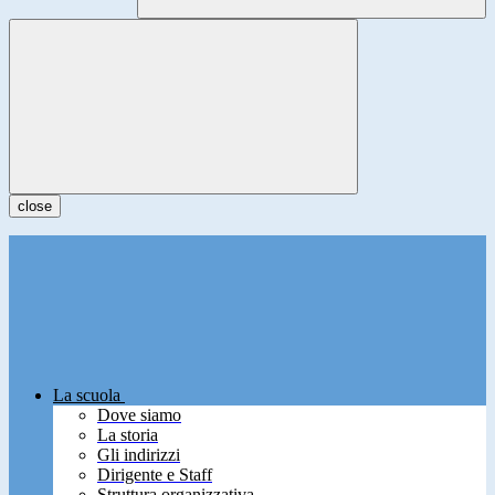
close
La scuola
Dove siamo
La storia
Gli indirizzi
Dirigente e Staff
Struttura organizzativa