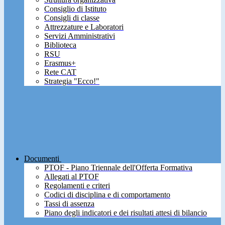
Consiglio di Istituto
Consigli di classe
Attrezzature e Laboratori
Servizi Amministrativi
Biblioteca
RSU
Erasmus+
Rete CAT
Strategia "Ecco!"
Documenti
PTOF - Piano Triennale dell'Offerta Formativa
Allegati al PTOF
Regolamenti e criteri
Codici di disciplina e di comportamento
Tassi di assenza
Piano degli indicatori e dei risultati attesi di bilancio