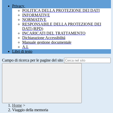
Privacy
POLITICA DELLA PROTEZIONE DEI DATI
INFORMATIVE
NORMATIVE
RESPONSABILE DELLA PROTEZIONE DEI
DATI (RPD)
INCARICATI DEL TRATTAMENTO
Dichiarazione Accessibilitá
Manuale gestione documentale
A.I.
Libri di testo
Campo di ricerca per le pagine del sito
Home
>
Viaggio della memoria