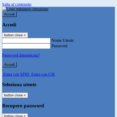
Salta al contenuto
Accedi
Accedi
button close
×
Nome Utente
Password
Password dimenticata?
-
Entra con SPID
Entra con CIE
Seleziona utente
button close
×
Recupero password
button close
×