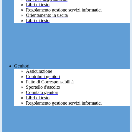
Libri di testo
Regolamento gestione servizi informatici
Orientamento in uscita
Libri di testo
Genitori
Assicurazione
Contributi genitori
Patto di Corresponsabilità
Sportello d'ascolto
Comitato genitori
Libri di testo
Regolamento gestione servizi informatici