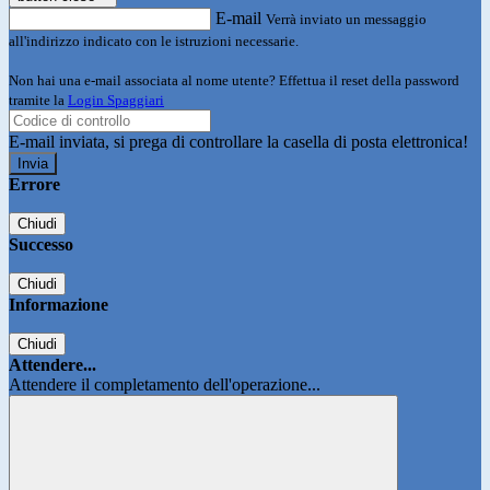
E-mail
Verrà inviato un messaggio
all'indirizzo indicato con le istruzioni necessarie.
Non hai una e-mail associata al nome utente? Effettua il reset della password
tramite la
Login Spaggiari
E-mail inviata, si prega di controllare la casella di posta elettronica!
Errore
Chiudi
Successo
Chiudi
Informazione
Chiudi
Attendere...
Attendere il completamento dell'operazione...