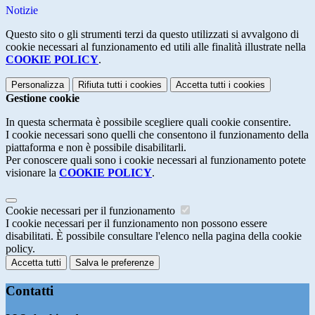
Notizie
Questo sito o gli strumenti terzi da questo utilizzati si avvalgono di
cookie necessari al funzionamento ed utili alle finalità illustrate nella
COOKIE POLICY
.
Personalizza
Rifiuta tutti
i cookies
Accetta tutti
i cookies
Gestione cookie
In questa schermata è possibile scegliere quali cookie consentire.
I cookie necessari sono quelli che consentono il funzionamento della
piattaforma e non è possibile disabilitarli.
Per conoscere quali sono i cookie necessari al funzionamento potete
visionare la
COOKIE POLICY
.
Cookie necessari per il funzionamento
I cookie necessari per il funzionamento non possono essere
disabilitati. È possibile consultare l'elenco nella pagina della cookie
policy.
Accetta tutti
Salva le preferenze
Contatti