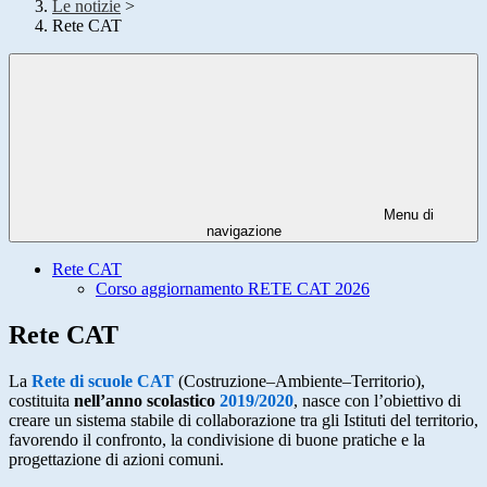
Le notizie
>
Rete CAT
Menu di
navigazione
Rete CAT
Corso aggiornamento RETE CAT 2026
Rete CAT
La
Rete di scuole CAT
(Costruzione–Ambiente–Territorio),
costituita
nell’anno scolastico
2019/2020
, nasce con l’obiettivo di
creare un sistema stabile di collaborazione tra gli Istituti del territorio,
favorendo il confronto, la condivisione di buone pratiche e la
progettazione di azioni comuni.