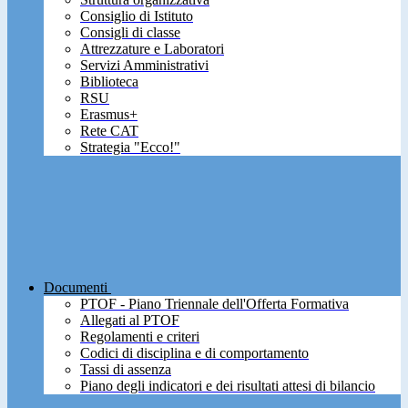
Consiglio di Istituto
Consigli di classe
Attrezzature e Laboratori
Servizi Amministrativi
Biblioteca
RSU
Erasmus+
Rete CAT
Strategia "Ecco!"
Documenti
PTOF - Piano Triennale dell'Offerta Formativa
Allegati al PTOF
Regolamenti e criteri
Codici di disciplina e di comportamento
Tassi di assenza
Piano degli indicatori e dei risultati attesi di bilancio