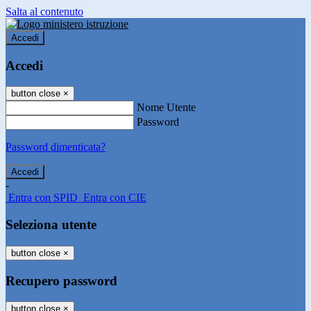
Salta al contenuto
Accedi
Accedi
button close
×
Nome Utente
Password
Password dimenticata?
-
Entra con SPID
Entra con CIE
Seleziona utente
button close
×
Recupero password
button close
×