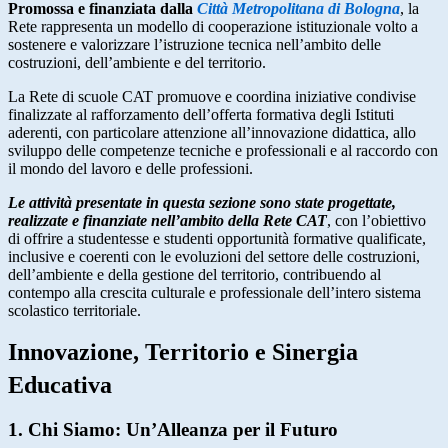
Promossa e finanziata dalla
Città Metropolitana di Bologna
, la
Rete rappresenta un modello di cooperazione istituzionale volto a
sostenere e valorizzare l’istruzione tecnica nell’ambito delle
costruzioni, dell’ambiente e del territorio.
La Rete di scuole CAT promuove e coordina iniziative condivise
finalizzate al rafforzamento dell’offerta formativa degli Istituti
aderenti, con particolare attenzione all’innovazione didattica, allo
sviluppo delle competenze tecniche e professionali e al raccordo con
il mondo del lavoro e delle professioni.
Le attività presentate in questa sezione sono state progettate,
realizzate e finanziate nell’ambito della Rete CAT
, con l’obiettivo
di offrire a studentesse e studenti opportunità formative qualificate,
inclusive e coerenti con le evoluzioni del settore delle costruzioni,
dell’ambiente e della gestione del territorio, contribuendo al
contempo alla crescita culturale e professionale dell’intero sistema
scolastico territoriale.
Innovazione, Territorio e Sinergia
Educativa
1. Chi Siamo: Un’Alleanza per il Futuro