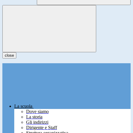
close
La scuola
Dove siamo
La storia
Gli indirizzi
Dirigente e Staff
Struttura organizzativa