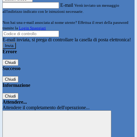
E-mail
Verrà inviato un messaggio
all'indirizzo indicato con le istruzioni necessarie.
Non hai una e-mail associata al nome utente? Effettua il reset della password
tramite la
Login Spaggiari
E-mail inviata, si prega di controllare la casella di posta elettronica!
Errore
Chiudi
Successo
Chiudi
Informazione
Chiudi
Attendere...
Attendere il completamento dell'operazione...