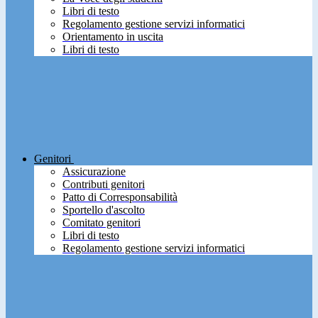
Libri di testo
Regolamento gestione servizi informatici
Orientamento in uscita
Libri di testo
Genitori
Assicurazione
Contributi genitori
Patto di Corresponsabilità
Sportello d'ascolto
Comitato genitori
Libri di testo
Regolamento gestione servizi informatici