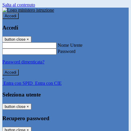
Salta al contenuto
Accedi
Accedi
button close
×
Nome Utente
Password
Password dimenticata?
-
Entra con SPID
Entra con CIE
Seleziona utente
button close
×
Recupero password
button close
×