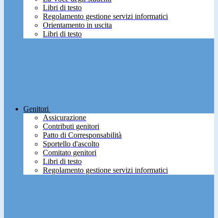
Libri di testo
Regolamento gestione servizi informatici
Orientamento in uscita
Libri di testo
Genitori
Assicurazione
Contributi genitori
Patto di Corresponsabilità
Sportello d'ascolto
Comitato genitori
Libri di testo
Regolamento gestione servizi informatici