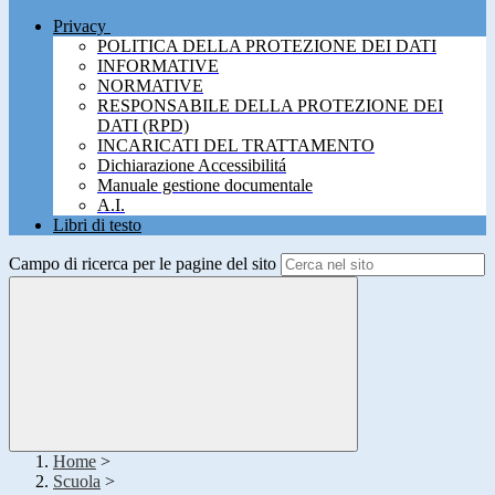
Privacy
POLITICA DELLA PROTEZIONE DEI DATI
INFORMATIVE
NORMATIVE
RESPONSABILE DELLA PROTEZIONE DEI
DATI (RPD)
INCARICATI DEL TRATTAMENTO
Dichiarazione Accessibilitá
Manuale gestione documentale
A.I.
Libri di testo
Campo di ricerca per le pagine del sito
Home
>
Scuola
>