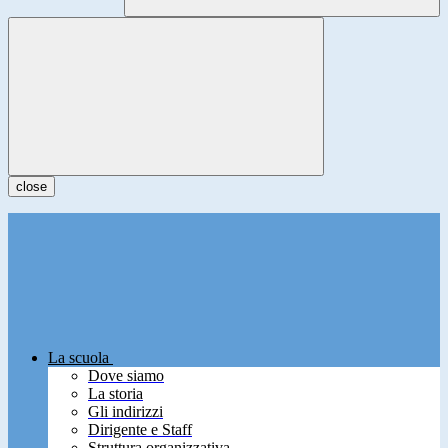
close
La scuola
Dove siamo
La storia
Gli indirizzi
Dirigente e Staff
Struttura organizzativa