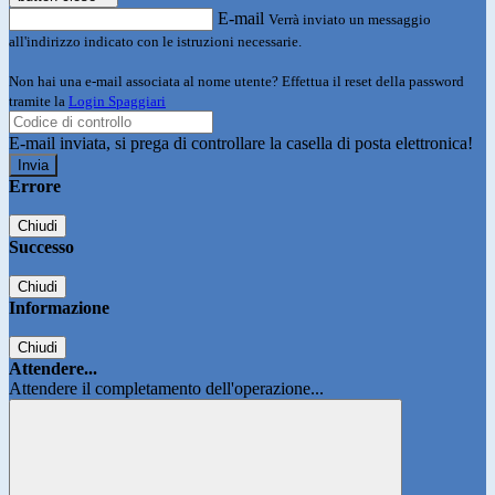
E-mail
Verrà inviato un messaggio
all'indirizzo indicato con le istruzioni necessarie.
Non hai una e-mail associata al nome utente? Effettua il reset della password
tramite la
Login Spaggiari
E-mail inviata, si prega di controllare la casella di posta elettronica!
Errore
Chiudi
Successo
Chiudi
Informazione
Chiudi
Attendere...
Attendere il completamento dell'operazione...