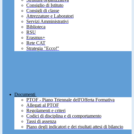
Consiglio di Istituto
Consigli di classe
Attrezzature e Laboratori
Servizi Amministrativi
Biblioteca
RSU
Erasmus+
Rete CAT
Strategia "Ecco!"
Documenti
PTOF - Piano Triennale dell'Offerta Formativa
Allegati al PTOF
Regolamenti e criteri
Codici di disciplina e di comportamento
Tassi di assenza
Piano degli indicatori e dei risultati attesi di bilancio