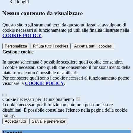
I luoghi
Nessun contenuto da visualizzare
Questo sito o gli strumenti terzi da questo utilizzati si avvalgono di
cookie necessari al funzionamento ed utili alle finalità illustrate nella
COOKIE POLICY
.
Personalizza
Rifiuta tutti
i cookies
Accetta tutti
i cookies
Gestione cookie
In questa schermata è possibile scegliere quali cookie consentire.
I cookie necessari sono quelli che consentono il funzionamento della
piattaforma e non è possibile disabilitarli.
Per conoscere quali sono i cookie necessari al funzionamento potete
visionare la
COOKIE POLICY
.
Cookie necessari per il funzionamento
I cookie necessari per il funzionamento non possono essere
disabilitati. È possibile consultare l'elenco nella pagina della cookie
policy.
Accetta tutti
Salva le preferenze
Contatti