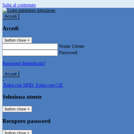
Salta al contenuto
Accedi
Accedi
button close
×
Nome Utente
Password
Password dimenticata?
-
Entra con SPID
Entra con CIE
Seleziona utente
button close
×
Recupero password
button close
×