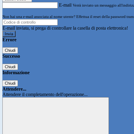
E-mail
Verrà inviato un messaggio all'indirizz
Non hai una e-mail associata al nome utente? Effettua il reset della password tram
E-mail inviata, si prega di controllare la casella di posta elettronica!
Errore
Chiudi
Successo
Chiudi
Informazione
Chiudi
Attendere...
Attendere il completamento dell'operazione...