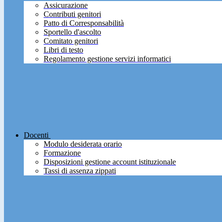
Assicurazione
Contributi genitori
Patto di Corresponsabilità
Sportello d'ascolto
Comitato genitori
Libri di testo
Regolamento gestione servizi informatici
Docenti
Modulo desiderata orario
Formazione
Disposizioni gestione account istituzionale
Tassi di assenza zippati