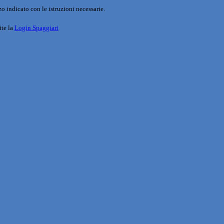
o indicato con le istruzioni necessarie.
ite la
Login Spaggiari