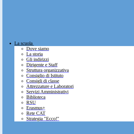
La scuola
Dove siamo
La storia
Gli indirizzi
Dirigente e Staff
Struttura organizzativa
Consiglio di Istituto
Consigli di classe
Attrezzature e Laboratori
Servizi Amministrativi
Biblioteca
RSU
Erasmus+
Rete CAT
Strategia "Ecco!"