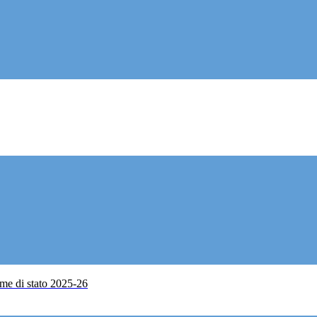
me di stato 2025-26