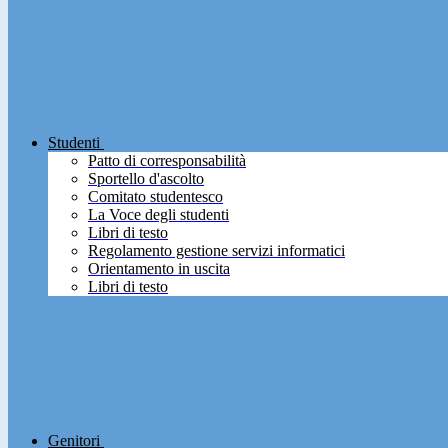
Studenti
Patto di corresponsabilità
Sportello d'ascolto
Comitato studentesco
La Voce degli studenti
Libri di testo
Regolamento gestione servizi informatici
Orientamento in uscita
Libri di testo
Genitori