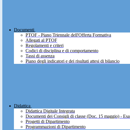
Documenti
PTOF - Piano Triennale dell'Offerta Formativa
Allegati al PTOF
Regolamenti e criteri
Codici di disciplina e di comportamento
Tassi di assenza
Piano degli indicatori e dei risultati attesi di bilancio
Didattica
Didattica Digitale Integrata
Documenti dei Consigli di classe (Doc. 15 maggio) - Esa
Progetti di Dipartimento
Programmazioni di Dipartimento