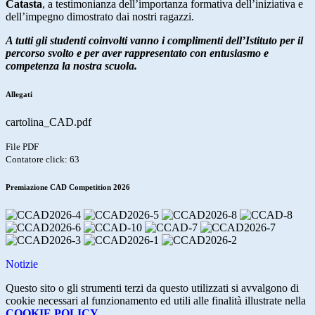
Catasta
, a testimonianza dell’importanza formativa dell’iniziativa e
dell’impegno dimostrato dai nostri ragazzi.
A tutti gli studenti coinvolti vanno i complimenti dell’Istituto per il
percorso svolto e per aver rappresentato con entusiasmo e
competenza la nostra scuola.
Allegati
cartolina_CAD.pdf
File PDF
Contatore click: 63
Premiazione CAD Competition 2026
Notizie
Questo sito o gli strumenti terzi da questo utilizzati si avvalgono di
cookie necessari al funzionamento ed utili alle finalità illustrate nella
COOKIE POLICY
.