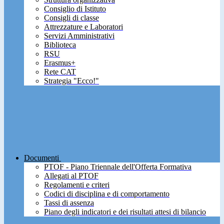
Consiglio di Istituto
Consigli di classe
Attrezzature e Laboratori
Servizi Amministrativi
Biblioteca
RSU
Erasmus+
Rete CAT
Strategia "Ecco!"
Documenti
PTOF - Piano Triennale dell'Offerta Formativa
Allegati al PTOF
Regolamenti e criteri
Codici di disciplina e di comportamento
Tassi di assenza
Piano degli indicatori e dei risultati attesi di bilancio