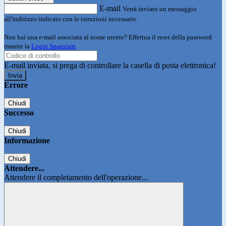
E-mail
Verrà inviato un messaggio
all'indirizzo indicato con le istruzioni necessarie.
Non hai una e-mail associata al nome utente? Effettua il reset della password
tramite la
Login Spaggiari
E-mail inviata, si prega di controllare la casella di posta elettronica!
Errore
Chiudi
Successo
Chiudi
Informazione
Chiudi
Attendere...
Attendere il completamento dell'operazione...