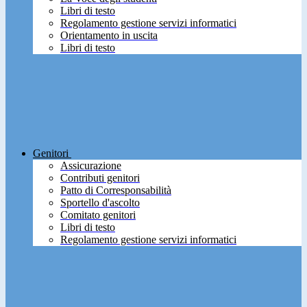
Libri di testo
Regolamento gestione servizi informatici
Orientamento in uscita
Libri di testo
Genitori
Assicurazione
Contributi genitori
Patto di Corresponsabilità
Sportello d'ascolto
Comitato genitori
Libri di testo
Regolamento gestione servizi informatici