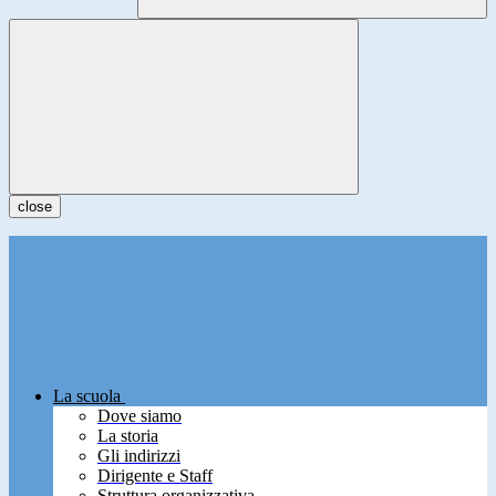
close
La scuola
Dove siamo
La storia
Gli indirizzi
Dirigente e Staff
Struttura organizzativa