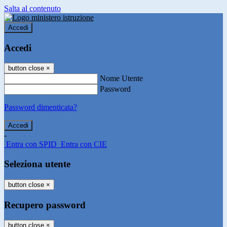
Salta al contenuto
Accedi
Accedi
button close
×
Nome Utente
Password
Password dimenticata?
-
Entra con SPID
Entra con CIE
Seleziona utente
button close
×
Recupero password
button close
×