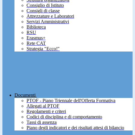
Consiglio di Istituto
Consigli di classe
Attrezzature e Laboratori
Servizi Amministrativi
Biblioteca
RSU
Erasmus+
Rete CAT
Strategia "Ecco!"
Documenti
PTOF - Piano Triennale dell'Offerta Formativa
Allegati al PTOF
Regolamenti e criteri
Codici di disciplina e di comportamento
Tassi di assenza
Piano degli indicatori e dei risultati attesi di bilancio