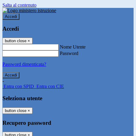
Salta al contenuto
Accedi
Accedi
button close
×
Nome Utente
Password
Password dimenticata?
-
Entra con SPID
Entra con CIE
Seleziona utente
button close
×
Recupero password
button close
×