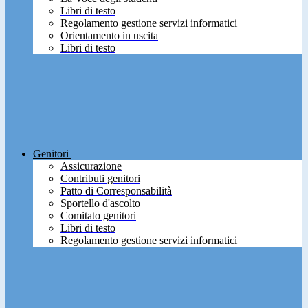
Libri di testo
Regolamento gestione servizi informatici
Orientamento in uscita
Libri di testo
Genitori
Assicurazione
Contributi genitori
Patto di Corresponsabilità
Sportello d'ascolto
Comitato genitori
Libri di testo
Regolamento gestione servizi informatici