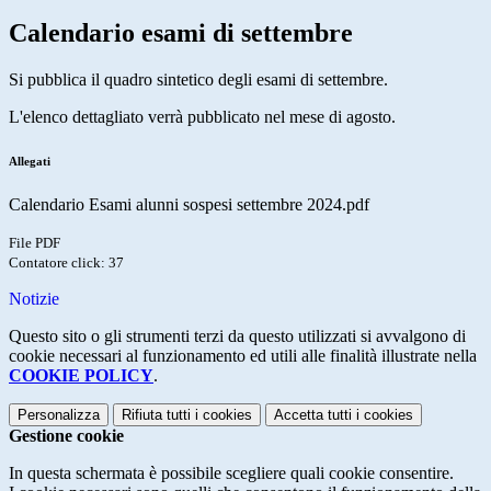
Calendario esami di settembre
Si pubblica il quadro sintetico degli esami di settembre.
L'elenco dettagliato verrà pubblicato nel mese di agosto.
Allegati
Calendario Esami alunni sospesi settembre 2024.pdf
File PDF
Contatore click: 37
Notizie
Questo sito o gli strumenti terzi da questo utilizzati si avvalgono di
cookie necessari al funzionamento ed utili alle finalità illustrate nella
COOKIE POLICY
.
Personalizza
Rifiuta tutti
i cookies
Accetta tutti
i cookies
Gestione cookie
In questa schermata è possibile scegliere quali cookie consentire.