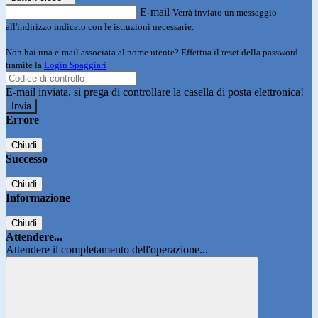
E-mail
Verrà inviato un messaggio
all'indirizzo indicato con le istruzioni necessarie.
Non hai una e-mail associata al nome utente? Effettua il reset della password
tramite la
Login Spaggiari
E-mail inviata, si prega di controllare la casella di posta elettronica!
Errore
Chiudi
Successo
Chiudi
Informazione
Chiudi
Attendere...
Attendere il completamento dell'operazione...