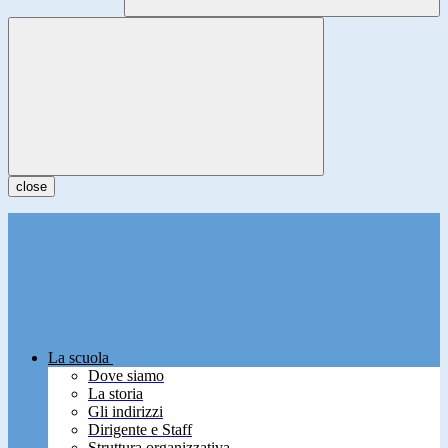
close
La scuola
Dove siamo
La storia
Gli indirizzi
Dirigente e Staff
Struttura organizzativa