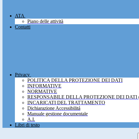
ATA
Piano delle attività
Contatti
Privacy
POLITICA DELLA PROTEZIONE DEI DATI
INFORMATIVE
NORMATIVE
RESPONSABILE DELLA PROTEZIONE DEI DATI 
INCARICATI DEL TRATTAMENTO
Dichiarazione Accessibilitá
Manuale gestione documentale
A.I.
Libri di testo