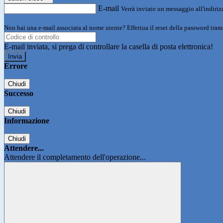
E-mail
Verrà inviato un messaggio all'indirizz
Non hai una e-mail associata al nome utente? Effettua il reset della password tram
E-mail inviata, si prega di controllare la casella di posta elettronica!
Errore
Chiudi
Successo
Chiudi
Informazione
Chiudi
Attendere...
Attendere il completamento dell'operazione...