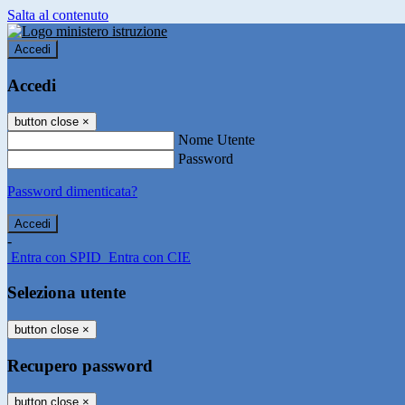
Salta al contenuto
Accedi
Accedi
button close
×
Nome Utente
Password
Password dimenticata?
-
Entra con SPID
Entra con CIE
Seleziona utente
button close
×
Recupero password
button close
×