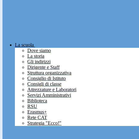
La scuola
Dove siamo
La storia
Gli indirizzi
Dirigente e Staff
Struttura organizzativa
Consiglio di Istituto
Consigli di classe
Attrezzature e Laboratori
Servizi Amministrativi
Biblioteca
RSU
Erasmus+
Rete CAT
Strategia "Ecco!"