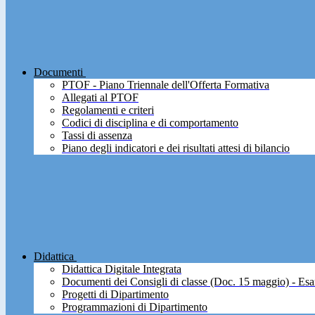
Documenti
PTOF - Piano Triennale dell'Offerta Formativa
Allegati al PTOF
Regolamenti e criteri
Codici di disciplina e di comportamento
Tassi di assenza
Piano degli indicatori e dei risultati attesi di bilancio
Didattica
Didattica Digitale Integrata
Documenti dei Consigli di classe (Doc. 15 maggio) - Esa
Progetti di Dipartimento
Programmazioni di Dipartimento