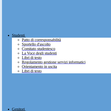
Studenti
Patto di corresponsabilità
Sportello d'ascolto
Comitato studentesco
La Voce degli studenti
Libri di testo
Regolamento gestione servizi informatici
Orientamento in uscita
Libri di testo
Genitori