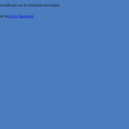
o indicato con le istruzioni necessarie.
ite la
Login Spaggiari