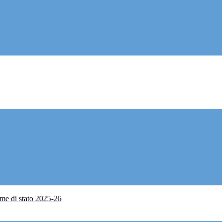
me di stato 2025-26