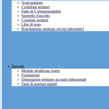
Assicurazione
Contributi genitori
Patto di Corresponsabilità
Sportello d'ascolto
Comitato genitori
Libri di testo
Regolamento gestione servizi informatici
Docenti
Modulo desiderata orario
Formazione
Disposizioni gestione account istituzionale
Tassi di assenza zippati