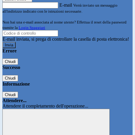
E-mail
Verrà inviato un messaggio
all'indirizzo indicato con le istruzioni necessarie.
Non hai una e-mail associata al nome utente? Effettua il reset della password
tramite la
Login Spaggiari
E-mail inviata, si prega di controllare la casella di posta elettronica!
Errore
Chiudi
Successo
Chiudi
Informazione
Chiudi
Attendere...
Attendere il completamento dell'operazione...