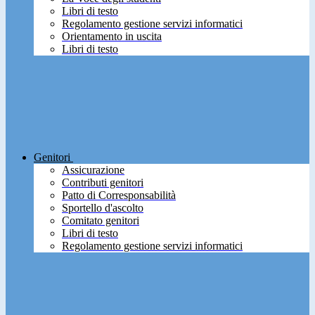
Libri di testo
Regolamento gestione servizi informatici
Orientamento in uscita
Libri di testo
Genitori
Assicurazione
Contributi genitori
Patto di Corresponsabilità
Sportello d'ascolto
Comitato genitori
Libri di testo
Regolamento gestione servizi informatici