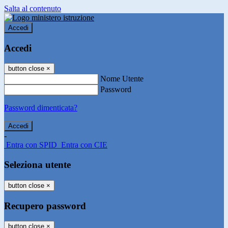
Salta al contenuto
Accedi
Accedi
button close
×
Nome Utente
Password
Password dimenticata?
-
Entra con SPID
Entra con CIE
Seleziona utente
button close
×
Recupero password
button close
×