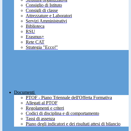
Consiglio di Istituto
Consigli di classe
Attrezzature e Laboratori
Servizi Amministrativi
Biblioteca
RSU
Erasmus+
Rete CAT
Strategia "Ecco!"
Documenti
PTOF - Piano Triennale dell'Offerta Formativa
Allegati al PTOF
Regolamenti e criteri
Codici di disciplina e di comportamento
Tassi di assenza
Piano degli indicatori e dei risultati attesi di bilancio