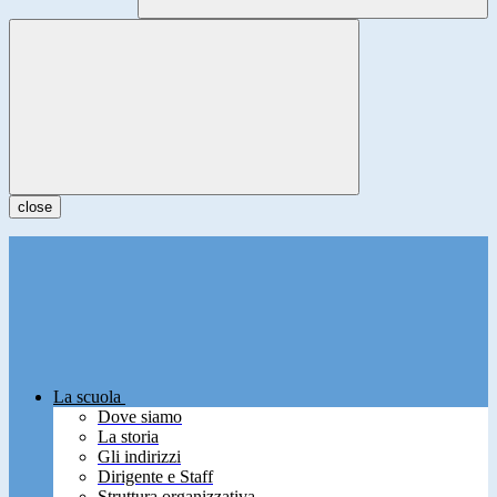
close
La scuola
Dove siamo
La storia
Gli indirizzi
Dirigente e Staff
Struttura organizzativa