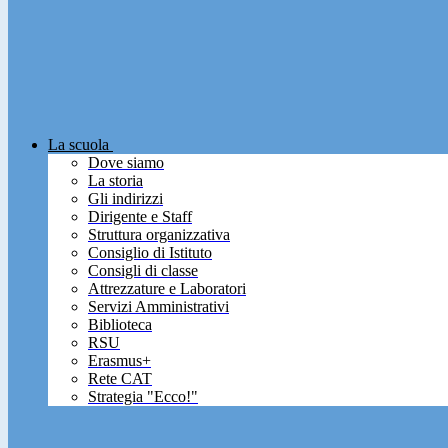
La scuola
Dove siamo
La storia
Gli indirizzi
Dirigente e Staff
Struttura organizzativa
Consiglio di Istituto
Consigli di classe
Attrezzature e Laboratori
Servizi Amministrativi
Biblioteca
RSU
Erasmus+
Rete CAT
Strategia "Ecco!"