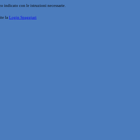
o indicato con le istruzioni necessarie.
ite la
Login Spaggiari