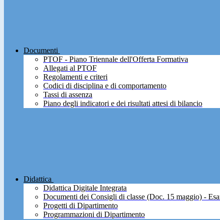
Documenti
PTOF - Piano Triennale dell'Offerta Formativa
Allegati al PTOF
Regolamenti e criteri
Codici di disciplina e di comportamento
Tassi di assenza
Piano degli indicatori e dei risultati attesi di bilancio
Didattica
Didattica Digitale Integrata
Documenti dei Consigli di classe (Doc. 15 maggio) - Esa
Progetti di Dipartimento
Programmazioni di Dipartimento