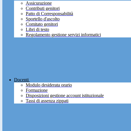
Assicurazione
Contributi genitori
Patto di Corresponsabilità
Sportello d'ascolto
Comitato genitori
Libri di testo
Regolamento gestione servizi informatici
Docenti
Modulo desiderata orario
Formazione
Disposizioni gestione account istituzionale
Tassi di assenza zippati