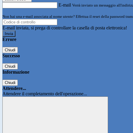
E-mail
Verrà inviato un messaggio all'indirizz
Non hai una e-mail associata al nome utente? Effettua il reset della password tram
E-mail inviata, si prega di controllare la casella di posta elettronica!
Errore
Chiudi
Successo
Chiudi
Informazione
Chiudi
Attendere...
Attendere il completamento dell'operazione...