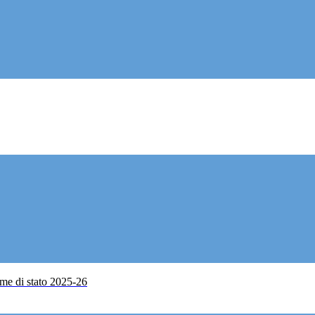
me di stato 2025-26