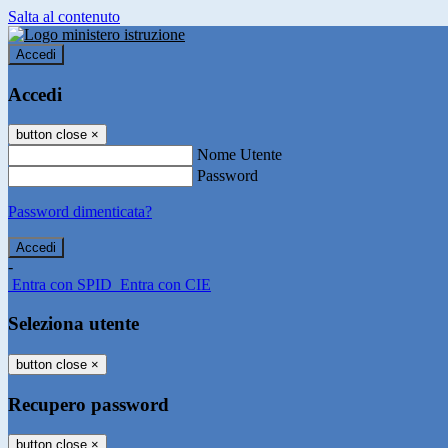
Salta al contenuto
Accedi
Accedi
button close
×
Nome Utente
Password
Password dimenticata?
-
Entra con SPID
Entra con CIE
Seleziona utente
button close
×
Recupero password
button close
×