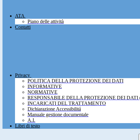
ATA
Piano delle attività
Contatti
Privacy
POLITICA DELLA PROTEZIONE DEI DATI
INFORMATIVE
NORMATIVE
RESPONSABILE DELLA PROTEZIONE DEI DATI 
INCARICATI DEL TRATTAMENTO
Dichiarazione Accessibilitá
Manuale gestione documentale
A.I.
Libri di testo