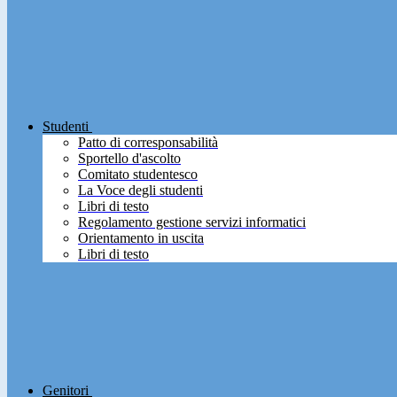
Studenti
Patto di corresponsabilità
Sportello d'ascolto
Comitato studentesco
La Voce degli studenti
Libri di testo
Regolamento gestione servizi informatici
Orientamento in uscita
Libri di testo
Genitori