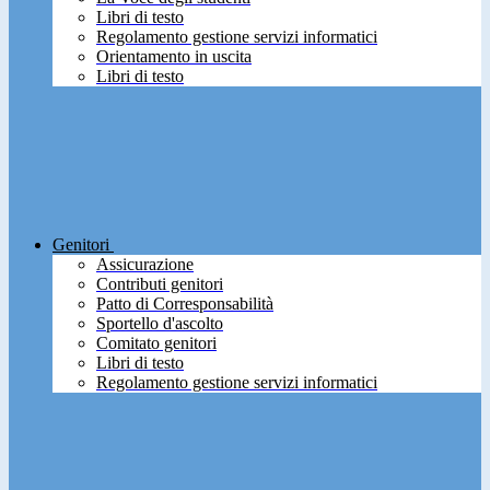
Libri di testo
Regolamento gestione servizi informatici
Orientamento in uscita
Libri di testo
Genitori
Assicurazione
Contributi genitori
Patto di Corresponsabilità
Sportello d'ascolto
Comitato genitori
Libri di testo
Regolamento gestione servizi informatici