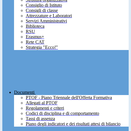
Consiglio di Istituto
Consigli di classe
Attrezzature e Laboratori
Servizi Amministrativi
Biblioteca
RSU
Erasmus+
Rete CAT
Strategia "Ecco!"
Documenti
PTOF - Piano Triennale dell'Offerta Formativa
Allegati al PTOF
Regolamenti e criteri
Codici di disciplina e di comportamento
Tassi di assenza
Piano degli indicatori e dei risultati attesi di bilancio