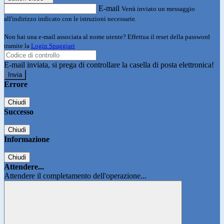
E-mail
Verrà inviato un messaggio
all'indirizzo indicato con le istruzioni necessarie.
Non hai una e-mail associata al nome utente? Effettua il reset della password
tramite la
Login Spaggiari
E-mail inviata, si prega di controllare la casella di posta elettronica!
Errore
Chiudi
Successo
Chiudi
Informazione
Chiudi
Attendere...
Attendere il completamento dell'operazione...