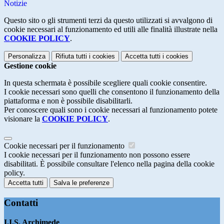
Notizie
Questo sito o gli strumenti terzi da questo utilizzati si avvalgono di
cookie necessari al funzionamento ed utili alle finalità illustrate nella
COOKIE POLICY
.
Personalizza
Rifiuta tutti
i cookies
Accetta tutti
i cookies
Gestione cookie
In questa schermata è possibile scegliere quali cookie consentire.
I cookie necessari sono quelli che consentono il funzionamento della
piattaforma e non è possibile disabilitarli.
Per conoscere quali sono i cookie necessari al funzionamento potete
visionare la
COOKIE POLICY
.
Cookie necessari per il funzionamento
I cookie necessari per il funzionamento non possono essere
disabilitati. È possibile consultare l'elenco nella pagina della cookie
policy.
Accetta tutti
Salva le preferenze
Contatti
I.I.S. Archimede