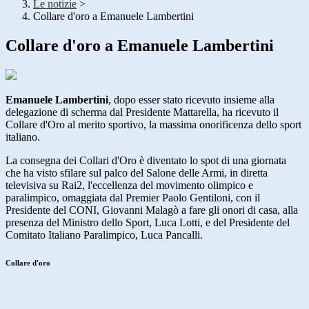
Le notizie
>
Collare d'oro a Emanuele Lambertini
Collare d'oro a Emanuele Lambertini
Emanuele Lambertini
, dopo esser stato ricevuto insieme alla
delegazione di scherma dal Presidente Mattarella, ha ricevuto il
Collare d'Oro al merito sportivo, la massima onorificenza dello sport
italiano.
La consegna dei Collari d'Oro è diventato lo spot di una giornata
che ha visto sfilare sul palco del Salone delle Armi, in diretta
televisiva su Rai2, l'eccellenza del movimento olimpico e
paralimpico, omaggiata dal Premier Paolo Gentiloni, con il
Presidente del CONI, Giovanni Malagò a fare gli onori di casa, alla
presenza del Ministro dello Sport, Luca Lotti, e del Presidente del
Comitato Italiano Paralimpico, Luca Pancalli.
Collare d'oro