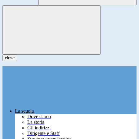
close
La scuola
Dove siamo
La storia
Gli indirizzi
Dirigente e Staff
Struttura organizzativa