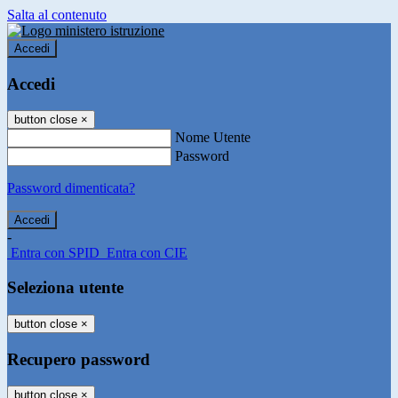
Salta al contenuto
Accedi
Accedi
button close
×
Nome Utente
Password
Password dimenticata?
-
Entra con SPID
Entra con CIE
Seleziona utente
button close
×
Recupero password
button close
×