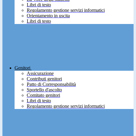
Libri di testo
Regolamento gestione servizi informatici
Orientamento in uscita
Libri di testo
Genitori
Assicurazione
Contributi genitori
Patto di Corresponsabilità
Sportello d'ascolto
Comitato genitori
Libri di testo
Regolamento gestione servizi informatici