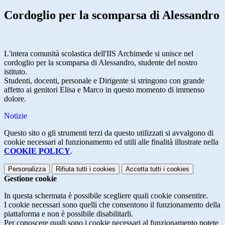
Cordoglio per la scomparsa di Alessandro
L'intera comunità scolastica dell'IIS Archimede si unisce nel
cordoglio per la scomparsa di Alessandro, studente del nostro
istituto.
Studenti, docenti, personale e Dirigente si stringono con grande
affetto ai genitori Elisa e Marco in questo momento di immenso
dolore.
Notizie
Questo sito o gli strumenti terzi da questo utilizzati si avvalgono di
cookie necessari al funzionamento ed utili alle finalità illustrate nella
COOKIE POLICY
.
Personalizza
Rifiuta tutti
i cookies
Accetta tutti
i cookies
Gestione cookie
In questa schermata è possibile scegliere quali cookie consentire.
I cookie necessari sono quelli che consentono il funzionamento della
piattaforma e non è possibile disabilitarli.
Per conoscere quali sono i cookie necessari al funzionamento potete