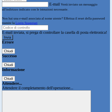
E-mail
Verrà inviato un messaggio
all'indirizzo indicato con le istruzioni necessarie.
Non hai una e-mail associata al nome utente? Effettua il reset della password
tramite la
Login Spaggiari
E-mail inviata, si prega di controllare la casella di posta elettronica!
Errore
Chiudi
Successo
Chiudi
Informazione
Chiudi
Attendere...
Attendere il completamento dell'operazione...