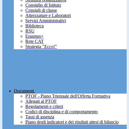
Consiglio di Istituto
Consigli di classe
Attrezzature e Laboratori
Servizi Amministrativi
Biblioteca
RSU
Erasmus+
Rete CAT
Strategia "Ecco!"
Documenti
PTOF - Piano Triennale dell'Offerta Formativa
Allegati al PTOF
Regolamenti e criteri
Codici di disciplina e di comportamento
Tassi di assenza
Piano degli indicatori e dei risultati attesi di bilancio