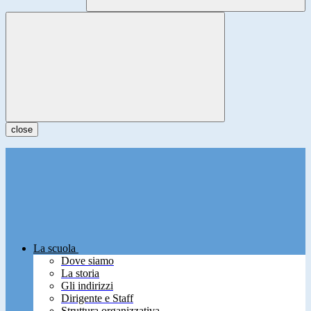
close
La scuola
Dove siamo
La storia
Gli indirizzi
Dirigente e Staff
Struttura organizzativa