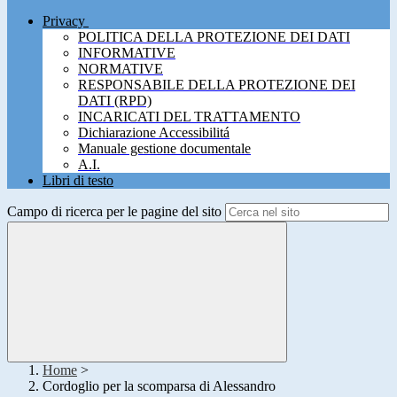
Privacy
POLITICA DELLA PROTEZIONE DEI DATI
INFORMATIVE
NORMATIVE
RESPONSABILE DELLA PROTEZIONE DEI
DATI (RPD)
INCARICATI DEL TRATTAMENTO
Dichiarazione Accessibilitá
Manuale gestione documentale
A.I.
Libri di testo
Campo di ricerca per le pagine del sito
Home
>
Cordoglio per la scomparsa di Alessandro