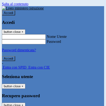
Salta al contenuto
Accedi
Accedi
button close
×
Nome Utente
Password
Password dimenticata?
-
Entra con SPID
Entra con CIE
Seleziona utente
button close
×
Recupero password
button close
×