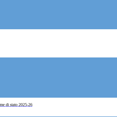
me di stato 2025-26