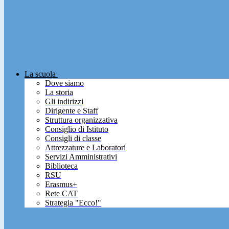
La scuola
Dove siamo
La storia
Gli indirizzi
Dirigente e Staff
Struttura organizzativa
Consiglio di Istituto
Consigli di classe
Attrezzature e Laboratori
Servizi Amministrativi
Biblioteca
RSU
Erasmus+
Rete CAT
Strategia "Ecco!"