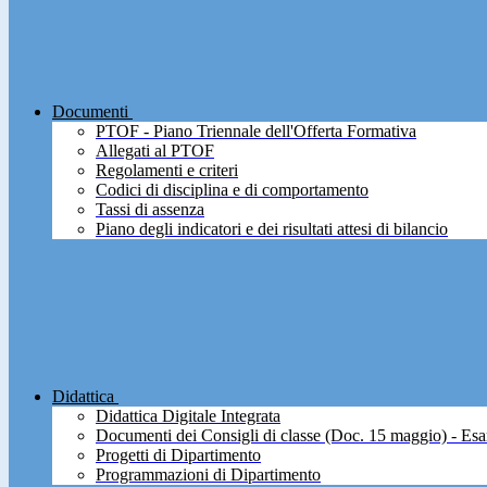
Documenti
PTOF - Piano Triennale dell'Offerta Formativa
Allegati al PTOF
Regolamenti e criteri
Codici di disciplina e di comportamento
Tassi di assenza
Piano degli indicatori e dei risultati attesi di bilancio
Didattica
Didattica Digitale Integrata
Documenti dei Consigli di classe (Doc. 15 maggio) - Esa
Progetti di Dipartimento
Programmazioni di Dipartimento