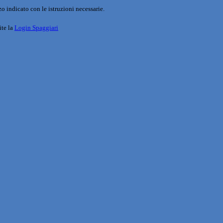
o indicato con le istruzioni necessarie.
ite la
Login Spaggiari