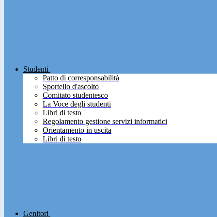
Studenti
Patto di corresponsabilità
Sportello d'ascolto
Comitato studentesco
La Voce degli studenti
Libri di testo
Regolamento gestione servizi informatici
Orientamento in uscita
Libri di testo
Genitori