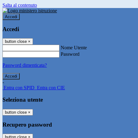
Salta al contenuto
Accedi
Accedi
button close
×
Nome Utente
Password
Password dimenticata?
-
Entra con SPID
Entra con CIE
Seleziona utente
button close
×
Recupero password
button close
×