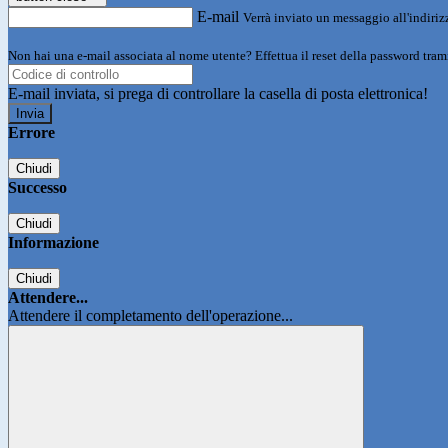
E-mail
Verrà inviato un messaggio all'indirizz
Non hai una e-mail associata al nome utente? Effettua il reset della password tram
E-mail inviata, si prega di controllare la casella di posta elettronica!
Errore
Chiudi
Successo
Chiudi
Informazione
Chiudi
Attendere...
Attendere il completamento dell'operazione...