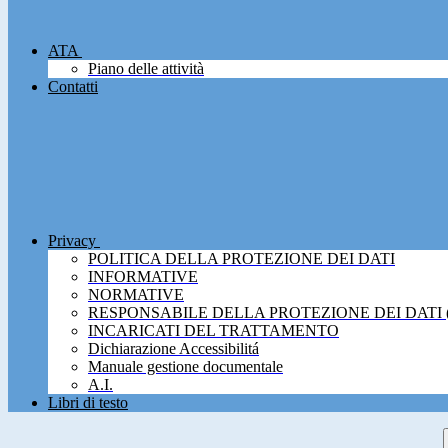
ATA
Piano delle attività
Contatti
Privacy
POLITICA DELLA PROTEZIONE DEI DATI
INFORMATIVE
NORMATIVE
RESPONSABILE DELLA PROTEZIONE DEI DATI 
INCARICATI DEL TRATTAMENTO
Dichiarazione Accessibilitá
Manuale gestione documentale
A.I.
Libri di testo