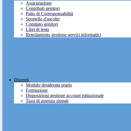
Assicurazione
Contributi genitori
Patto di Corresponsabilità
Sportello d'ascolto
Comitato genitori
Libri di testo
Regolamento gestione servizi informatici
Docenti
Modulo desiderata orario
Formazione
Disposizioni gestione account istituzionale
Tassi di assenza zippati