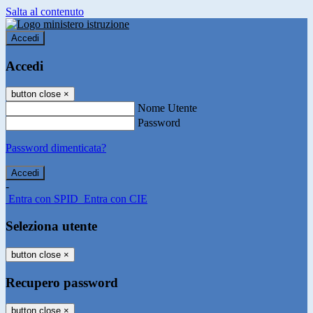
Salta al contenuto
Accedi
Accedi
button close
×
Nome Utente
Password
Password dimenticata?
-
Entra con SPID
Entra con CIE
Seleziona utente
button close
×
Recupero password
button close
×