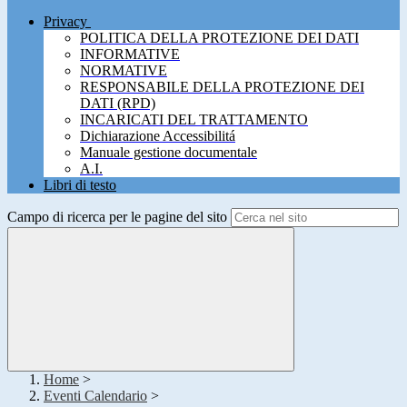
Privacy
POLITICA DELLA PROTEZIONE DEI DATI
INFORMATIVE
NORMATIVE
RESPONSABILE DELLA PROTEZIONE DEI
DATI (RPD)
INCARICATI DEL TRATTAMENTO
Dichiarazione Accessibilitá
Manuale gestione documentale
A.I.
Libri di testo
Campo di ricerca per le pagine del sito
Home
>
Eventi Calendario
>