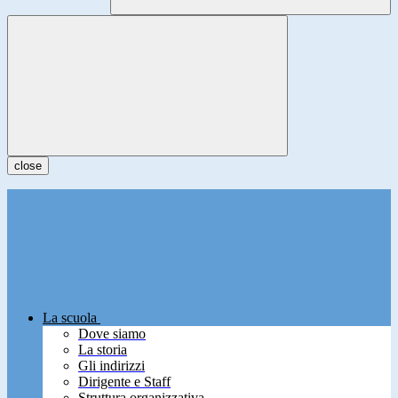
close
La scuola
Dove siamo
La storia
Gli indirizzi
Dirigente e Staff
Struttura organizzativa