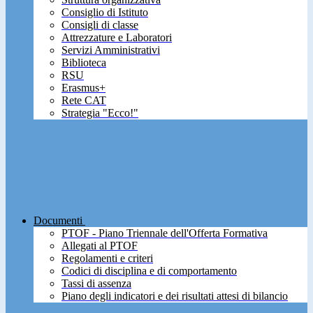
Consiglio di Istituto
Consigli di classe
Attrezzature e Laboratori
Servizi Amministrativi
Biblioteca
RSU
Erasmus+
Rete CAT
Strategia "Ecco!"
Documenti
PTOF - Piano Triennale dell'Offerta Formativa
Allegati al PTOF
Regolamenti e criteri
Codici di disciplina e di comportamento
Tassi di assenza
Piano degli indicatori e dei risultati attesi di bilancio