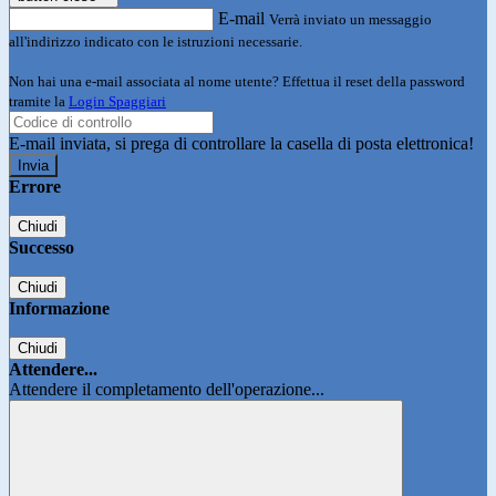
E-mail
Verrà inviato un messaggio
all'indirizzo indicato con le istruzioni necessarie.
Non hai una e-mail associata al nome utente? Effettua il reset della password
tramite la
Login Spaggiari
E-mail inviata, si prega di controllare la casella di posta elettronica!
Errore
Chiudi
Successo
Chiudi
Informazione
Chiudi
Attendere...
Attendere il completamento dell'operazione...