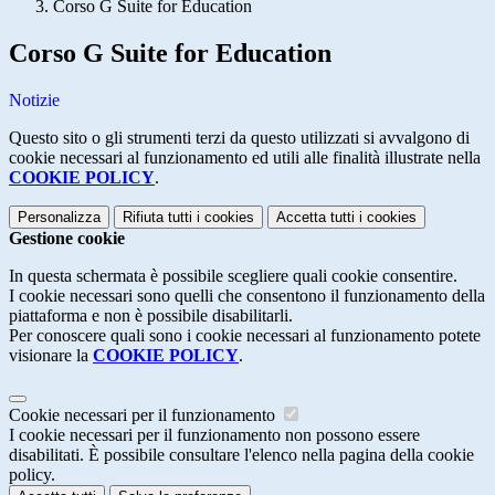
Corso G Suite for Education
Corso G Suite for Education
Notizie
Questo sito o gli strumenti terzi da questo utilizzati si avvalgono di
cookie necessari al funzionamento ed utili alle finalità illustrate nella
COOKIE POLICY
.
Personalizza
Rifiuta tutti
i cookies
Accetta tutti
i cookies
Gestione cookie
In questa schermata è possibile scegliere quali cookie consentire.
I cookie necessari sono quelli che consentono il funzionamento della
piattaforma e non è possibile disabilitarli.
Per conoscere quali sono i cookie necessari al funzionamento potete
visionare la
COOKIE POLICY
.
Cookie necessari per il funzionamento
I cookie necessari per il funzionamento non possono essere
disabilitati. È possibile consultare l'elenco nella pagina della cookie
policy.