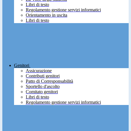
Libri di testo
Regolamento gestione servizi informatici
Orientamento in uscita
Libri di testo
Genitori
Assicurazione
Contributi genitori
Patto di Corresponsabilità
Sportello d'ascolto
Comitato genitori
Libri di testo
Regolamento gestione servizi informatici