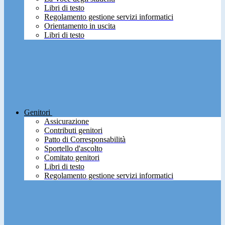
Libri di testo
Regolamento gestione servizi informatici
Orientamento in uscita
Libri di testo
Genitori
Assicurazione
Contributi genitori
Patto di Corresponsabilità
Sportello d'ascolto
Comitato genitori
Libri di testo
Regolamento gestione servizi informatici