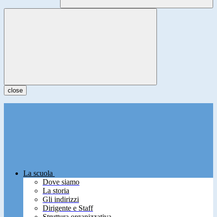
close
La scuola
Dove siamo
La storia
Gli indirizzi
Dirigente e Staff
Struttura organizzativa