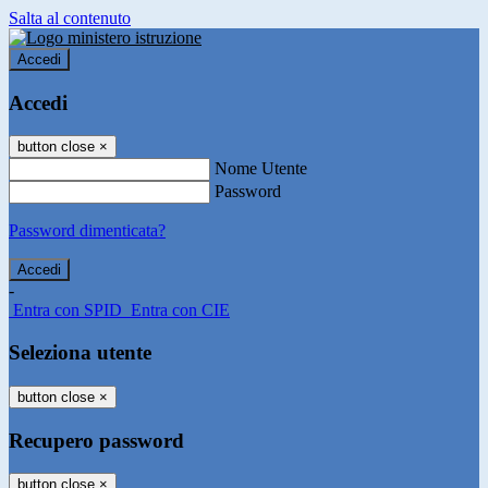
Salta al contenuto
Accedi
Accedi
button close
×
Nome Utente
Password
Password dimenticata?
-
Entra con SPID
Entra con CIE
Seleziona utente
button close
×
Recupero password
button close
×