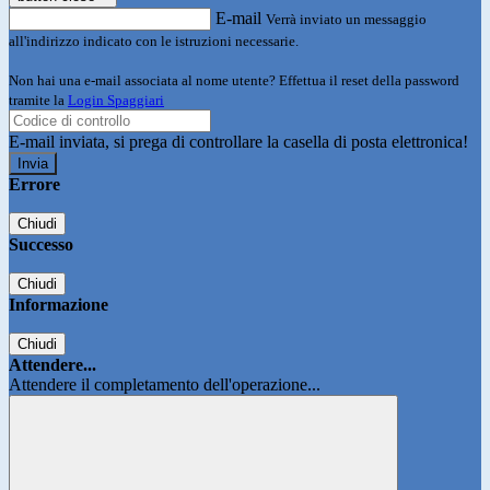
E-mail
Verrà inviato un messaggio
all'indirizzo indicato con le istruzioni necessarie.
Non hai una e-mail associata al nome utente? Effettua il reset della password
tramite la
Login Spaggiari
E-mail inviata, si prega di controllare la casella di posta elettronica!
Errore
Chiudi
Successo
Chiudi
Informazione
Chiudi
Attendere...
Attendere il completamento dell'operazione...