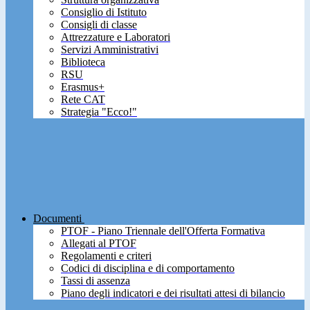
Consiglio di Istituto
Consigli di classe
Attrezzature e Laboratori
Servizi Amministrativi
Biblioteca
RSU
Erasmus+
Rete CAT
Strategia "Ecco!"
Documenti
PTOF - Piano Triennale dell'Offerta Formativa
Allegati al PTOF
Regolamenti e criteri
Codici di disciplina e di comportamento
Tassi di assenza
Piano degli indicatori e dei risultati attesi di bilancio