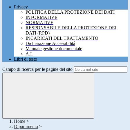
Privacy
POLITICA DELLA PROTEZIONE DEI DATI
INFORMATIVE
NORMATIVE
RESPONSABILE DELLA PROTEZIONE DEI
DATI (RPD)
INCARICATI DEL TRATTAMENTO
Dichiarazione Accessibilitá
Manuale gestione documentale
A.I.
Libri di testo
Campo di ricerca per le pagine del sito
Home
>
Dipartimento
>