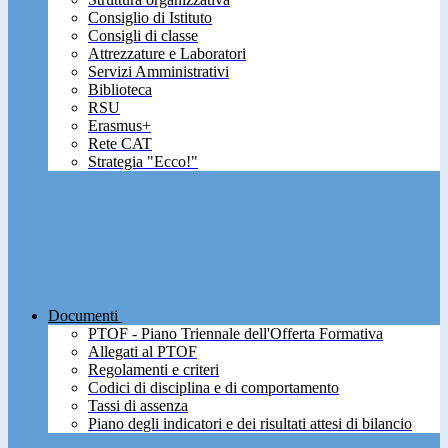
Consiglio di Istituto
Consigli di classe
Attrezzature e Laboratori
Servizi Amministrativi
Biblioteca
RSU
Erasmus+
Rete CAT
Strategia "Ecco!"
Documenti
PTOF - Piano Triennale dell'Offerta Formativa
Allegati al PTOF
Regolamenti e criteri
Codici di disciplina e di comportamento
Tassi di assenza
Piano degli indicatori e dei risultati attesi di bilancio