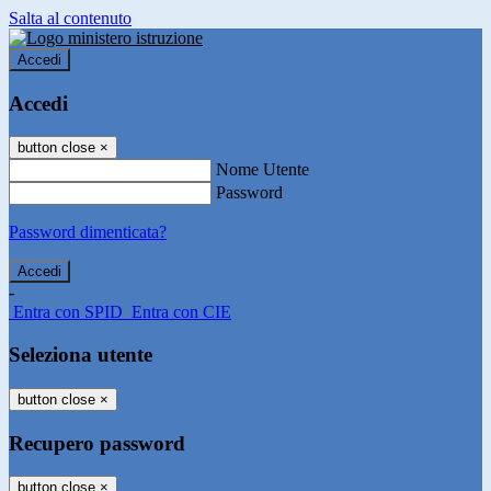
Salta al contenuto
Accedi
Accedi
button close
×
Nome Utente
Password
Password dimenticata?
-
Entra con SPID
Entra con CIE
Seleziona utente
button close
×
Recupero password
button close
×