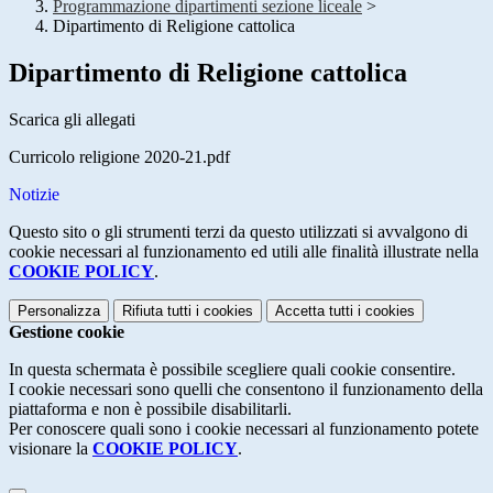
Programmazione dipartimenti sezione liceale
>
Dipartimento di Religione cattolica
Dipartimento di Religione cattolica
Scarica gli allegati
Curricolo religione 2020-21.pdf
Notizie
Questo sito o gli strumenti terzi da questo utilizzati si avvalgono di
cookie necessari al funzionamento ed utili alle finalità illustrate nella
COOKIE POLICY
.
Personalizza
Rifiuta tutti
i cookies
Accetta tutti
i cookies
Gestione cookie
In questa schermata è possibile scegliere quali cookie consentire.
I cookie necessari sono quelli che consentono il funzionamento della
piattaforma e non è possibile disabilitarli.
Per conoscere quali sono i cookie necessari al funzionamento potete
visionare la
COOKIE POLICY
.