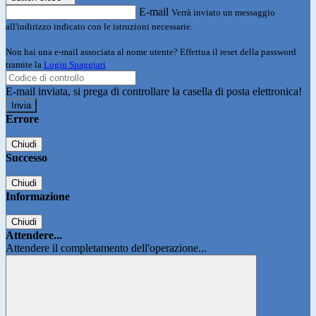
E-mail
Verrà inviato un messaggio
all'indirizzo indicato con le istruzioni necessarie.
Non hai una e-mail associata al nome utente? Effettua il reset della password
tramite la
Login Spaggiari
E-mail inviata, si prega di controllare la casella di posta elettronica!
Errore
Chiudi
Successo
Chiudi
Informazione
Chiudi
Attendere...
Attendere il completamento dell'operazione...