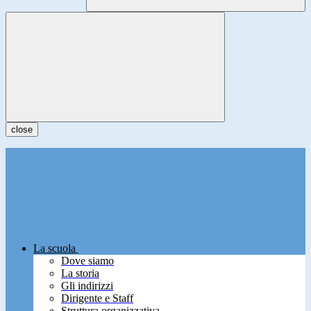
close
La scuola
Dove siamo
La storia
Gli indirizzi
Dirigente e Staff
Struttura organizzativa