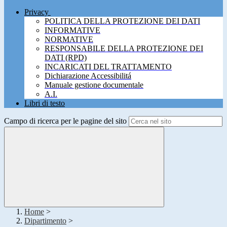
Privacy
POLITICA DELLA PROTEZIONE DEI DATI
INFORMATIVE
NORMATIVE
RESPONSABILE DELLA PROTEZIONE DEI
DATI (RPD)
INCARICATI DEL TRATTAMENTO
Dichiarazione Accessibilitá
Manuale gestione documentale
A.I.
Libri di testo
Campo di ricerca per le pagine del sito
Home
>
Dipartimento
>