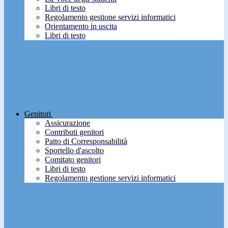
Libri di testo
Regolamento gestione servizi informatici
Orientamento in uscita
Libri di testo
Genitori
Assicurazione
Contributi genitori
Patto di Corresponsabilità
Sportello d'ascolto
Comitato genitori
Libri di testo
Regolamento gestione servizi informatici