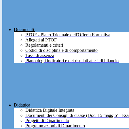
Documenti
PTOF - Piano Triennale dell'Offerta Formativa
Allegati al PTOF
Regolamenti e criteri
Codici di disciplina e di comportamento
Tassi di assenza
Piano degli indicatori e dei risultati attesi di bilancio
Didattica
Didattica Digitale Integrata
Documenti dei Consigli di classe (Doc. 15 maggio) - Esa
Progetti di Dipartimento
Programmazioni di Dipartimento