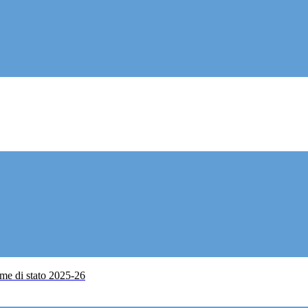
me di stato 2025-26