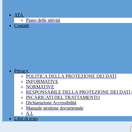
ATA
Piano delle attività
Contatti
Privacy
POLITICA DELLA PROTEZIONE DEI DATI
INFORMATIVE
NORMATIVE
RESPONSABILE DELLA PROTEZIONE DEI DATI 
INCARICATI DEL TRATTAMENTO
Dichiarazione Accessibilitá
Manuale gestione documentale
A.I.
Libri di testo