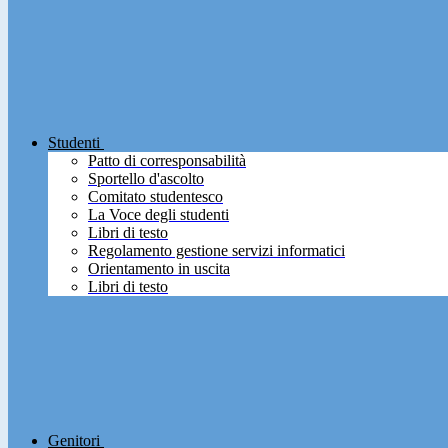
Studenti
Patto di corresponsabilità
Sportello d'ascolto
Comitato studentesco
La Voce degli studenti
Libri di testo
Regolamento gestione servizi informatici
Orientamento in uscita
Libri di testo
Genitori