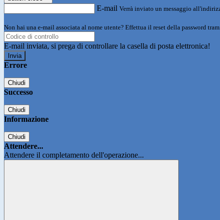
E-mail
Verrà inviato un messaggio all'indirizz
Non hai una e-mail associata al nome utente? Effettua il reset della password tram
E-mail inviata, si prega di controllare la casella di posta elettronica!
Errore
Chiudi
Successo
Chiudi
Informazione
Chiudi
Attendere...
Attendere il completamento dell'operazione...