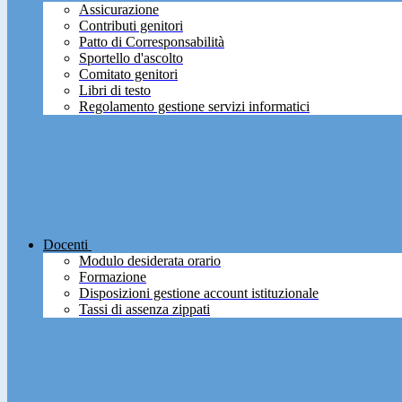
Assicurazione
Contributi genitori
Patto di Corresponsabilità
Sportello d'ascolto
Comitato genitori
Libri di testo
Regolamento gestione servizi informatici
Docenti
Modulo desiderata orario
Formazione
Disposizioni gestione account istituzionale
Tassi di assenza zippati