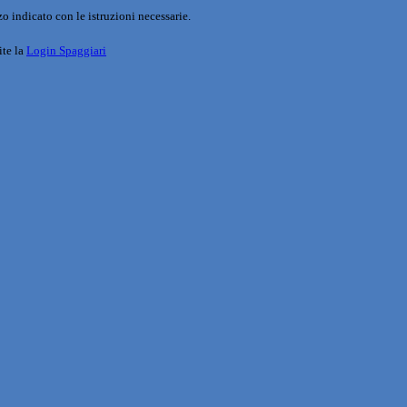
o indicato con le istruzioni necessarie.
ite la
Login Spaggiari