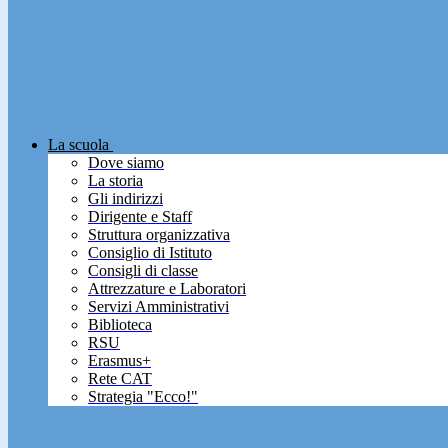
La scuola
Dove siamo
La storia
Gli indirizzi
Dirigente e Staff
Struttura organizzativa
Consiglio di Istituto
Consigli di classe
Attrezzature e Laboratori
Servizi Amministrativi
Biblioteca
RSU
Erasmus+
Rete CAT
Strategia "Ecco!"