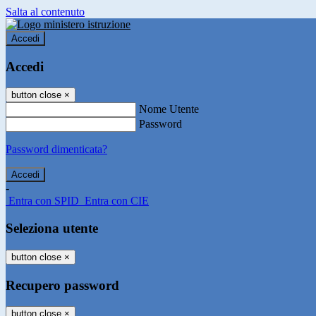
Salta al contenuto
Accedi
Accedi
button close
×
Nome Utente
Password
Password dimenticata?
-
Entra con SPID
Entra con CIE
Seleziona utente
button close
×
Recupero password
button close
×