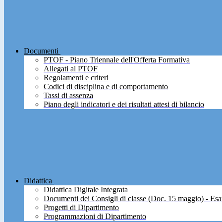
Documenti
PTOF - Piano Triennale dell'Offerta Formativa
Allegati al PTOF
Regolamenti e criteri
Codici di disciplina e di comportamento
Tassi di assenza
Piano degli indicatori e dei risultati attesi di bilancio
Didattica
Didattica Digitale Integrata
Documenti dei Consigli di classe (Doc. 15 maggio) - Esa
Progetti di Dipartimento
Programmazioni di Dipartimento