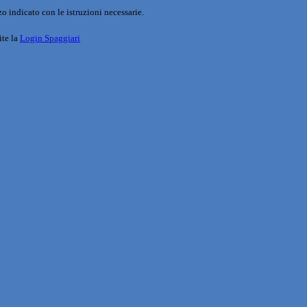
o indicato con le istruzioni necessarie.
ite la
Login Spaggiari