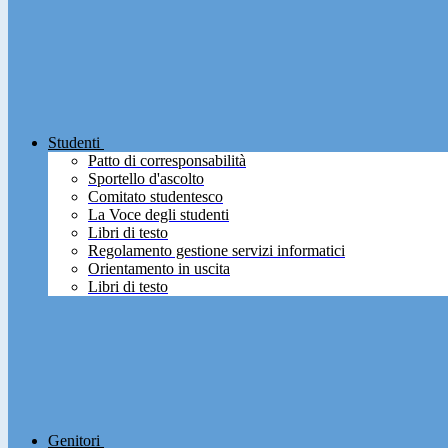
Studenti
Patto di corresponsabilità
Sportello d'ascolto
Comitato studentesco
La Voce degli studenti
Libri di testo
Regolamento gestione servizi informatici
Orientamento in uscita
Libri di testo
Genitori