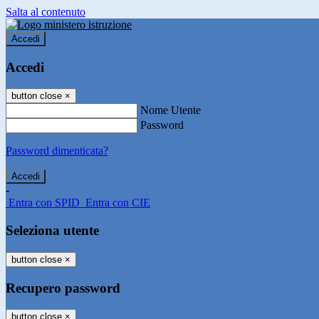
Salta al contenuto
Accedi
Accedi
button close
×
Nome Utente
Password
Password dimenticata?
-
Entra con SPID
Entra con CIE
Seleziona utente
button close
×
Recupero password
button close
×