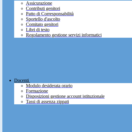
Assicurazione
Contributi genitori
Patto di Corresponsabilità
Sportello d'ascolto
Comitato genitori
Libri di testo
Regolamento gestione servizi informatici
Docenti
Modulo desiderata orario
Formazione
Disposizioni gestione account istituzionale
Tassi di assenza zippati