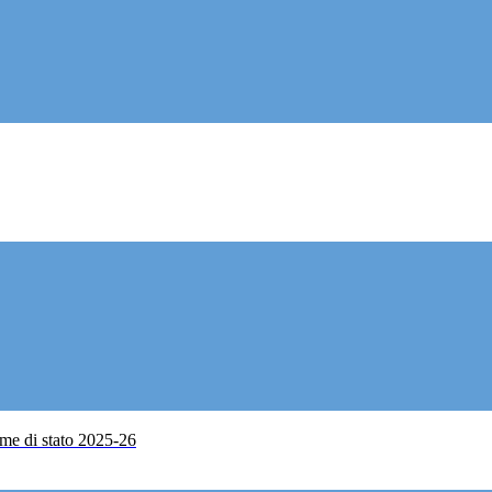
me di stato 2025-26