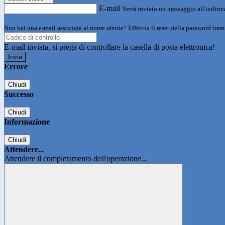
E-mail
Verrà inviato un messaggio all'indirizz
Non hai una e-mail associata al nome utente? Effettua il reset della password tram
E-mail inviata, si prega di controllare la casella di posta elettronica!
Errore
Chiudi
Successo
Chiudi
Informazione
Chiudi
Attendere...
Attendere il completamento dell'operazione...