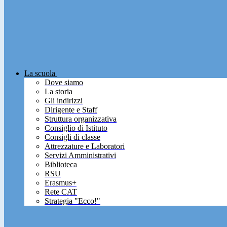
La scuola
Dove siamo
La storia
Gli indirizzi
Dirigente e Staff
Struttura organizzativa
Consiglio di Istituto
Consigli di classe
Attrezzature e Laboratori
Servizi Amministrativi
Biblioteca
RSU
Erasmus+
Rete CAT
Strategia "Ecco!"