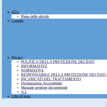
ATA
Piano delle attività
Contatti
Privacy
POLITICA DELLA PROTEZIONE DEI DATI
INFORMATIVE
NORMATIVE
RESPONSABILE DELLA PROTEZIONE DEI DATI 
INCARICATI DEL TRATTAMENTO
Dichiarazione Accessibilitá
Manuale gestione documentale
A.I.
Libri di testo