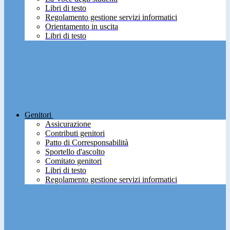
Libri di testo
Regolamento gestione servizi informatici
Orientamento in uscita
Libri di testo
Genitori
Assicurazione
Contributi genitori
Patto di Corresponsabilità
Sportello d'ascolto
Comitato genitori
Libri di testo
Regolamento gestione servizi informatici