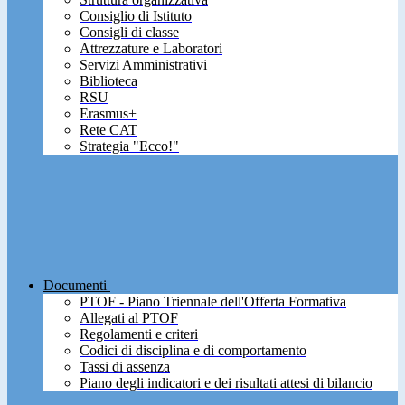
Consiglio di Istituto
Consigli di classe
Attrezzature e Laboratori
Servizi Amministrativi
Biblioteca
RSU
Erasmus+
Rete CAT
Strategia "Ecco!"
Documenti
PTOF - Piano Triennale dell'Offerta Formativa
Allegati al PTOF
Regolamenti e criteri
Codici di disciplina e di comportamento
Tassi di assenza
Piano degli indicatori e dei risultati attesi di bilancio