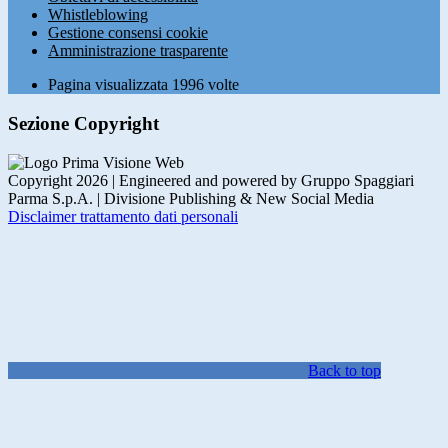
Whistleblowing
Gestione consensi cookie
Amministrazione trasparente
Pagina visualizzata
1996
volte
Sezione Copyright
Copyright 2026 | Engineered and powered by Gruppo Spaggiari
Parma S.p.A. | Divisione Publishing & New Social Media
Disclaimer trattamento dati personali
Back to top