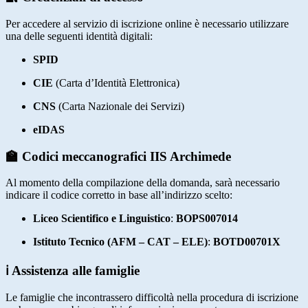
Per accedere al servizio di iscrizione online è necessario utilizzare
una delle seguenti identità digitali:
SPID
CIE
(Carta d’Identità Elettronica)
CNS
(Carta Nazionale dei Servizi)
eIDAS
🏫 Codici meccanografici IIS Archimede
Al momento della compilazione della domanda, sarà necessario
indicare il codice corretto in base all’indirizzo scelto:
Liceo Scientifico e Linguistico
:
BOPS007014
Istituto Tecnico (AFM – CAT – ELE)
:
BOTD00701X
ℹ️ Assistenza alle famiglie
Le famiglie che incontrassero difficoltà nella procedura di iscrizione