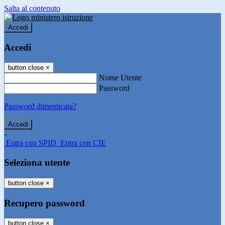
Salta al contenuto
Accedi
Accedi
button close
×
Nome Utente
Password
Password dimenticata?
-
Entra con SPID
Entra con CIE
Seleziona utente
button close
×
Recupero password
button close
×