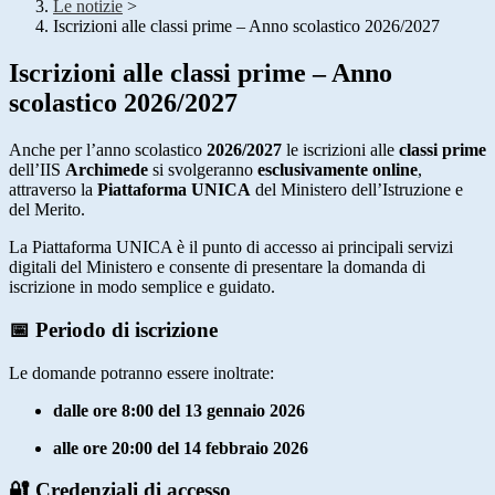
Le notizie
>
Iscrizioni alle classi prime – Anno scolastico 2026/2027
Iscrizioni alle classi prime – Anno
scolastico 2026/2027
Anche per l’anno scolastico
2026/2027
le iscrizioni alle
classi prime
dell’IIS
Archimede
si svolgeranno
esclusivamente online
,
attraverso la
Piattaforma UNICA
del Ministero dell’Istruzione e
del Merito.
La Piattaforma UNICA è il punto di accesso ai principali servizi
digitali del Ministero e consente di presentare la domanda di
iscrizione in modo semplice e guidato.
📅 Periodo di iscrizione
Le domande potranno essere inoltrate:
dalle ore 8:00 del 13 gennaio 2026
alle ore 20:00 del 14 febbraio 2026
🔐 Credenziali di accesso