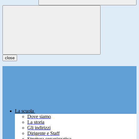
close
La scuola
Dove siamo
La storia
Gli indirizzi
Dirigente e Staff
Struttura organizzativa