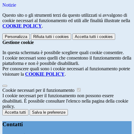
Notizie
Questo sito o gli strumenti terzi da questo utilizzati si avvalgono di
cookie necessari al funzionamento ed utili alle finalità illustrate nella
COOKIE POLICY
.
Personalizza
Rifiuta tutti
i cookies
Accetta tutti
i cookies
Gestione cookie
In questa schermata è possibile scegliere quali cookie consentire.
I cookie necessari sono quelli che consentono il funzionamento della
piattaforma e non è possibile disabilitarli.
Per conoscere quali sono i cookie necessari al funzionamento potete
visionare la
COOKIE POLICY
.
Cookie necessari per il funzionamento
I cookie necessari per il funzionamento non possono essere
disabilitati. È possibile consultare l'elenco nella pagina della cookie
policy.
Accetta tutti
Salva le preferenze
Contatti