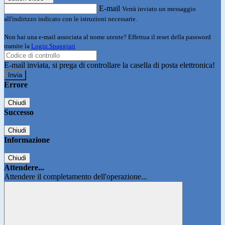
E-mail
Verrà inviato un messaggio
all'indirizzo indicato con le istruzioni necessarie.
Non hai una e-mail associata al nome utente? Effettua il reset della password
tramite la
Login Spaggiari
E-mail inviata, si prega di controllare la casella di posta elettronica!
Errore
Chiudi
Successo
Chiudi
Informazione
Chiudi
Attendere...
Attendere il completamento dell'operazione...