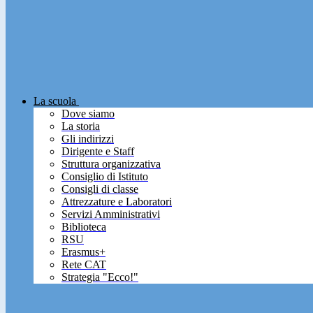
La scuola
Dove siamo
La storia
Gli indirizzi
Dirigente e Staff
Struttura organizzativa
Consiglio di Istituto
Consigli di classe
Attrezzature e Laboratori
Servizi Amministrativi
Biblioteca
RSU
Erasmus+
Rete CAT
Strategia "Ecco!"