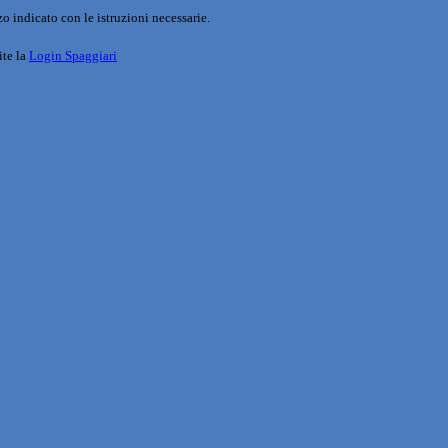
o indicato con le istruzioni necessarie.
ite la
Login Spaggiari