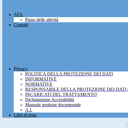
ATA
Piano delle attività
Contatti
Privacy
POLITICA DELLA PROTEZIONE DEI DATI
INFORMATIVE
NORMATIVE
RESPONSABILE DELLA PROTEZIONE DEI DATI 
INCARICATI DEL TRATTAMENTO
Dichiarazione Accessibilitá
Manuale gestione documentale
A.I.
Libri di testo