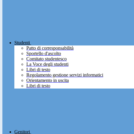
Studenti
Patto di corresponsabilità
Sportello d'ascolto
Comitato studentesco
La Voce degli studenti
Libri di testo
Regolamento gestione servizi informatici
Orientamento in uscita
Libri di testo
Genitori