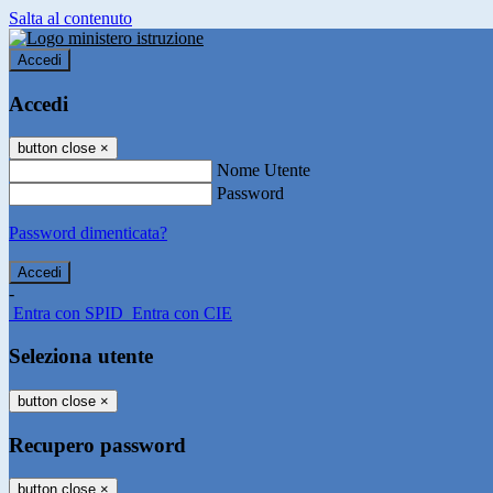
Salta al contenuto
Accedi
Accedi
button close
×
Nome Utente
Password
Password dimenticata?
-
Entra con SPID
Entra con CIE
Seleziona utente
button close
×
Recupero password
button close
×