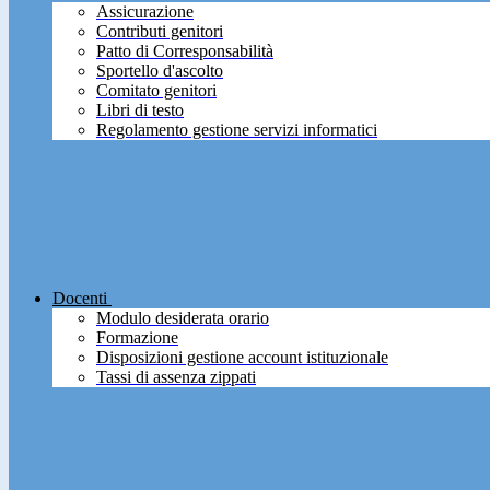
Assicurazione
Contributi genitori
Patto di Corresponsabilità
Sportello d'ascolto
Comitato genitori
Libri di testo
Regolamento gestione servizi informatici
Docenti
Modulo desiderata orario
Formazione
Disposizioni gestione account istituzionale
Tassi di assenza zippati