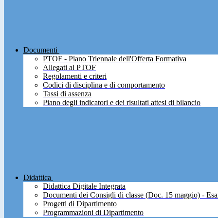
Documenti
PTOF - Piano Triennale dell'Offerta Formativa
Allegati al PTOF
Regolamenti e criteri
Codici di disciplina e di comportamento
Tassi di assenza
Piano degli indicatori e dei risultati attesi di bilancio
Didattica
Didattica Digitale Integrata
Documenti dei Consigli di classe (Doc. 15 maggio) - Esa
Progetti di Dipartimento
Programmazioni di Dipartimento