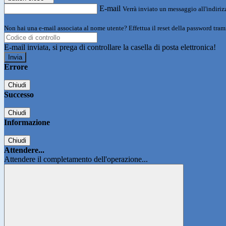
E-mail
Verrà inviato un messaggio all'indirizz
Non hai una e-mail associata al nome utente? Effettua il reset della password tram
E-mail inviata, si prega di controllare la casella di posta elettronica!
Errore
Chiudi
Successo
Chiudi
Informazione
Chiudi
Attendere...
Attendere il completamento dell'operazione...