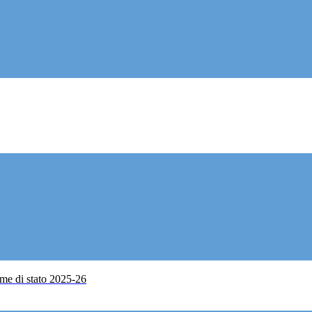
me di stato 2025-26