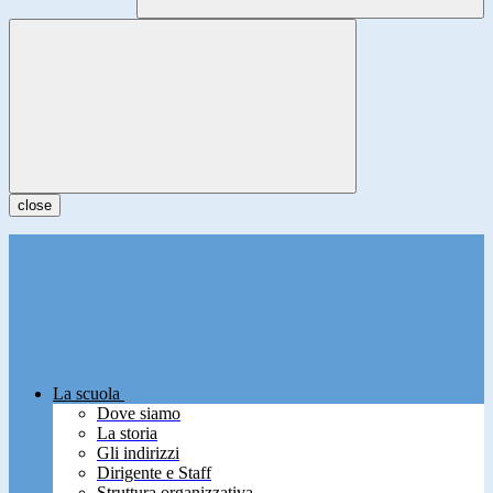
close
La scuola
Dove siamo
La storia
Gli indirizzi
Dirigente e Staff
Struttura organizzativa