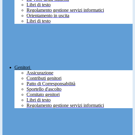
Libri di testo
Regolamento gestione servizi informatici
Orientamento in uscita
Libri di testo
Genitori
Assicurazione
Contributi genitori
Patto di Corresponsabilità
Sportello d'ascolto
Comitato genitori
Libri di testo
Regolamento gestione servizi informatici