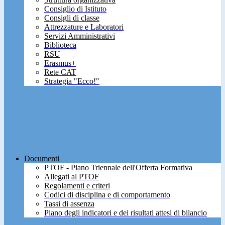
Consiglio di Istituto
Consigli di classe
Attrezzature e Laboratori
Servizi Amministrativi
Biblioteca
RSU
Erasmus+
Rete CAT
Strategia "Ecco!"
Documenti
PTOF - Piano Triennale dell'Offerta Formativa
Allegati al PTOF
Regolamenti e criteri
Codici di disciplina e di comportamento
Tassi di assenza
Piano degli indicatori e dei risultati attesi di bilancio