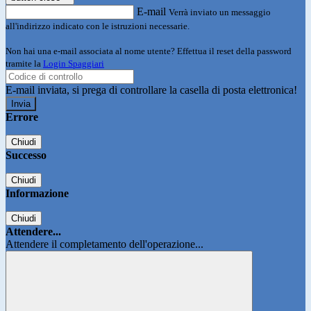
E-mail
Verrà inviato un messaggio
all'indirizzo indicato con le istruzioni necessarie.
Non hai una e-mail associata al nome utente? Effettua il reset della password
tramite la
Login Spaggiari
E-mail inviata, si prega di controllare la casella di posta elettronica!
Errore
Chiudi
Successo
Chiudi
Informazione
Chiudi
Attendere...
Attendere il completamento dell'operazione...