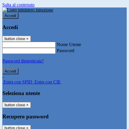
Salta al contenuto
Accedi
Accedi
button close
×
Nome Utente
Password
Password dimenticata?
-
Entra con SPID
Entra con CIE
Seleziona utente
button close
×
Recupero password
button close
×