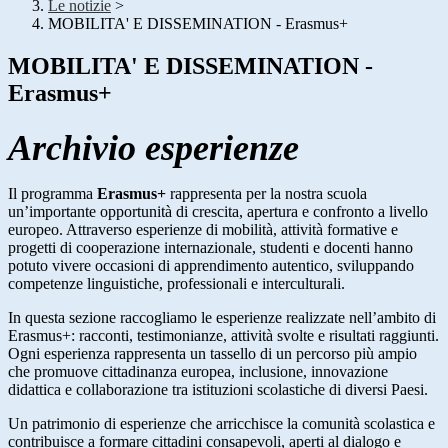
Le notizie
>
MOBILITA' E DISSEMINATION - Erasmus+
MOBILITA' E DISSEMINATION -
Erasmus+
Archivio esperienze
Il programma
Erasmus+
rappresenta per la nostra scuola
un’importante opportunità di crescita, apertura e confronto a livello
europeo. Attraverso esperienze di mobilità, attività formative e
progetti di cooperazione internazionale, studenti e docenti hanno
potuto vivere occasioni di apprendimento autentico, sviluppando
competenze linguistiche, professionali e interculturali.
In questa sezione raccogliamo le esperienze realizzate nell’ambito di
Erasmus+
: racconti, testimonianze, attività svolte e risultati raggiunti.
Ogni esperienza rappresenta un tassello di un percorso più ampio
che promuove cittadinanza europea, inclusione, innovazione
didattica e collaborazione tra istituzioni scolastiche di diversi Paesi.
Un patrimonio di esperienze che arricchisce la comunità scolastica e
contribuisce a formare cittadini consapevoli, aperti al dialogo e