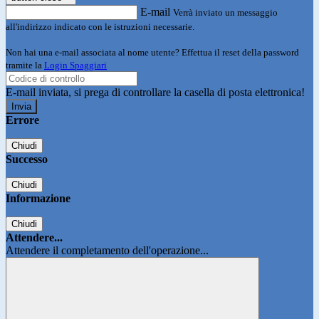
E-mail
Verrà inviato un messaggio
all'indirizzo indicato con le istruzioni necessarie.
Non hai una e-mail associata al nome utente? Effettua il reset della password
tramite la
Login Spaggiari
E-mail inviata, si prega di controllare la casella di posta elettronica!
Errore
Chiudi
Successo
Chiudi
Informazione
Chiudi
Attendere...
Attendere il completamento dell'operazione...