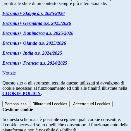
pronti alle sfide di un contesto sempre più internazionale.
Erasmus+ Skopje a.s. 2025/2026
Erasmus+ Germania a.s. 2025/2026
Erasmus+ Danimarca a.s. 2025/2026
Erasmus+ Olanda a.s. 2025/2026
Erasmus+ India a.s. 2024/2025
Erasmus+ Francia a.s. 2024/2025
Notizie
Questo sito o gli strumenti terzi da questo utilizzati si avvalgono di
cookie necessari al funzionamento ed utili alle finalità illustrate nella
COOKIE POLICY
.
Personalizza
Rifiuta tutti
i cookies
Accetta tutti
i cookies
Gestione cookie
In questa schermata è possibile scegliere quali cookie consentire.
I cookie necessari sono quelli che consentono il funzionamento della
piattaforma e non è possibile disabilitarli.