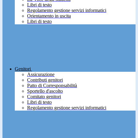
Libri di testo
Regolamento gestione servizi informatici
Orientamento in uscita
Libri di testo
Genitori
Assicurazione
Contributi genitori
Patto di Corresponsabilità
Sportello d'ascolto
Comitato genitori
Libri di testo
Regolamento gestione servizi informatici