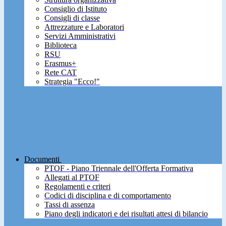
Consiglio di Istituto
Consigli di classe
Attrezzature e Laboratori
Servizi Amministrativi
Biblioteca
RSU
Erasmus+
Rete CAT
Strategia "Ecco!"
Documenti
PTOF - Piano Triennale dell'Offerta Formativa
Allegati al PTOF
Regolamenti e criteri
Codici di disciplina e di comportamento
Tassi di assenza
Piano degli indicatori e dei risultati attesi di bilancio