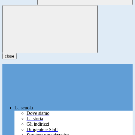
close
La scuola
Dove siamo
La storia
Gli indirizzi
Dirigente e Staff
Struttura organizzativa