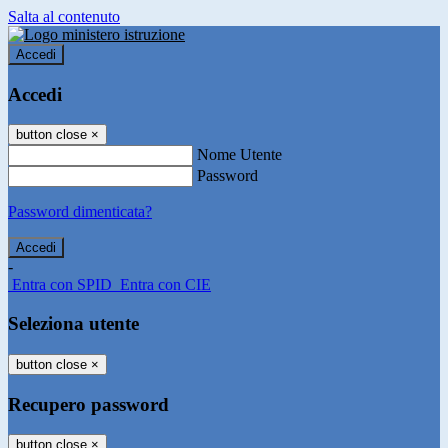
Salta al contenuto
Accedi
Accedi
button close
×
Nome Utente
Password
Password dimenticata?
-
Entra con SPID
Entra con CIE
Seleziona utente
button close
×
Recupero password
button close
×