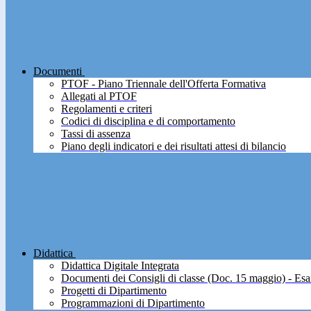
Documenti
PTOF - Piano Triennale dell'Offerta Formativa
Allegati al PTOF
Regolamenti e criteri
Codici di disciplina e di comportamento
Tassi di assenza
Piano degli indicatori e dei risultati attesi di bilancio
Didattica
Didattica Digitale Integrata
Documenti dei Consigli di classe (Doc. 15 maggio) - Esa
Progetti di Dipartimento
Programmazioni di Dipartimento