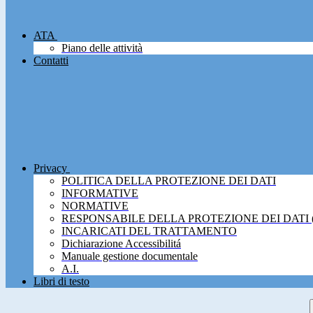
ATA
Piano delle attività
Contatti
Privacy
POLITICA DELLA PROTEZIONE DEI DATI
INFORMATIVE
NORMATIVE
RESPONSABILE DELLA PROTEZIONE DEI DATI 
INCARICATI DEL TRATTAMENTO
Dichiarazione Accessibilitá
Manuale gestione documentale
A.I.
Libri di testo