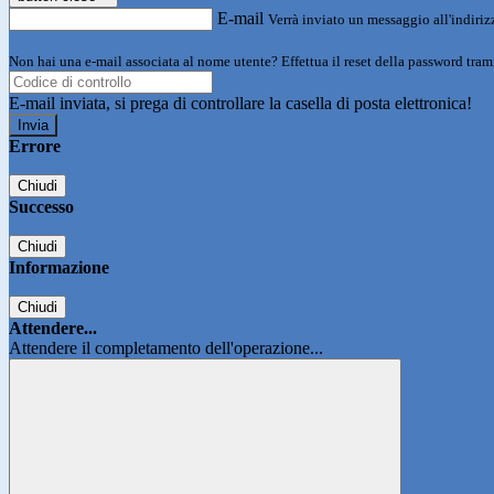
E-mail
Verrà inviato un messaggio all'indirizz
Non hai una e-mail associata al nome utente? Effettua il reset della password tram
E-mail inviata, si prega di controllare la casella di posta elettronica!
Errore
Chiudi
Successo
Chiudi
Informazione
Chiudi
Attendere...
Attendere il completamento dell'operazione...