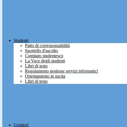
Studenti
Patto di corresponsabilità
Sportello d'ascolto
Comitato studentesco
La Voce degli studenti
Libri di testo
Regolamento gestione servizi informatici
Orientamento in uscita
Libri di testo
Genitori