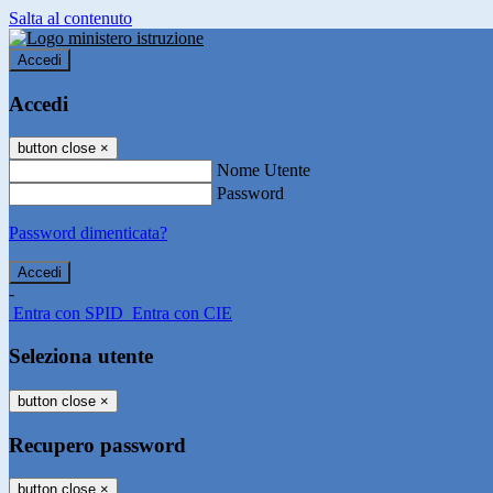
Salta al contenuto
Accedi
Accedi
button close
×
Nome Utente
Password
Password dimenticata?
-
Entra con SPID
Entra con CIE
Seleziona utente
button close
×
Recupero password
button close
×