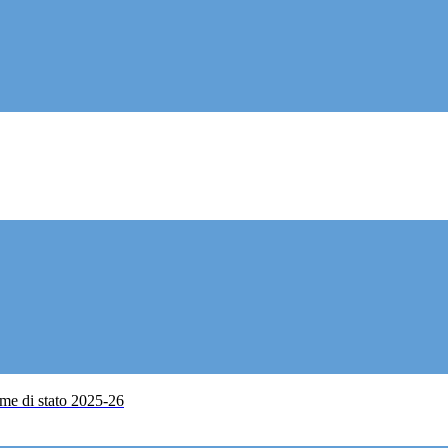
me di stato 2025-26