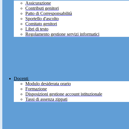
Assicurazione
Contributi genitori
Patto di Corresponsabilità
Sportello d'ascolto
Comitato genitori
Libri di testo
Regolamento gestione servizi informatici
Docenti
Modulo desiderata orario
Formazione
Disposizioni gestione account istituzionale
Tassi di assenza zippati