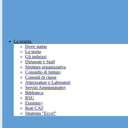
La scuola
Dove siamo
La storia
Gli indirizzi
Dirigente e Staff
Struttura organizzativa
Consiglio di Istituto
Consigli di classe
Attrezzature e Laboratori
Servizi Amministrativi
Biblioteca
RSU
Erasmus+
Rete CAT
Strategia "Ecco!"