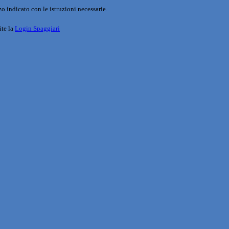
o indicato con le istruzioni necessarie.
ite la
Login Spaggiari