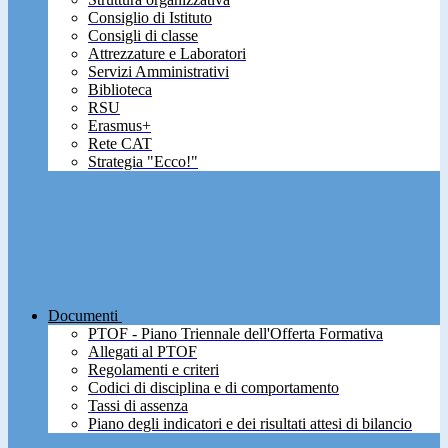
Consiglio di Istituto
Consigli di classe
Attrezzature e Laboratori
Servizi Amministrativi
Biblioteca
RSU
Erasmus+
Rete CAT
Strategia "Ecco!"
Documenti
PTOF - Piano Triennale dell'Offerta Formativa
Allegati al PTOF
Regolamenti e criteri
Codici di disciplina e di comportamento
Tassi di assenza
Piano degli indicatori e dei risultati attesi di bilancio