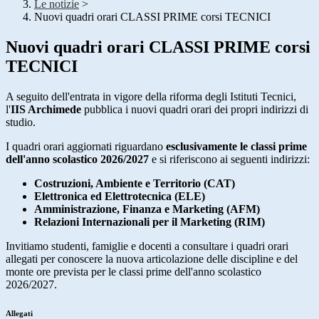
Le notizie
>
Nuovi quadri orari CLASSI PRIME corsi TECNICI
Nuovi quadri orari CLASSI PRIME corsi
TECNICI
A seguito dell'entrata in vigore della riforma degli Istituti Tecnici,
l'
IIS Archimede
pubblica i nuovi quadri orari dei propri indirizzi di
studio.
I quadri orari aggiornati riguardano
esclusivamente le classi prime
dell'anno scolastico 2026/2027
e si riferiscono ai seguenti indirizzi:
Costruzioni, Ambiente e Territorio (CAT)
Elettronica ed Elettrotecnica (ELE)
Amministrazione, Finanza e Marketing (AFM)
Relazioni Internazionali per il Marketing (RIM)
Invitiamo studenti, famiglie e docenti a consultare i quadri orari
allegati per conoscere la nuova articolazione delle discipline e del
monte ore prevista per le classi prime dell'anno scolastico
2026/2027.
Allegati