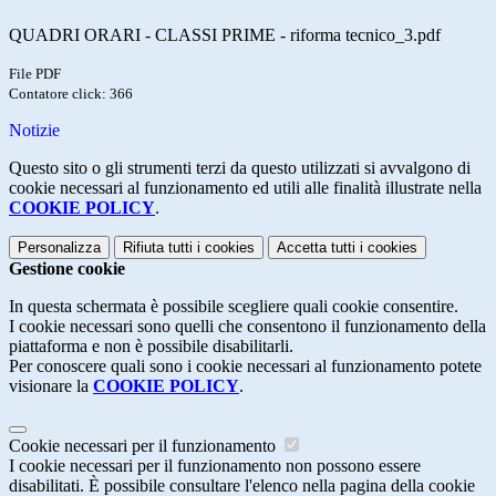
QUADRI ORARI - CLASSI PRIME - riforma tecnico_3.pdf
File PDF
Contatore click: 366
Notizie
Questo sito o gli strumenti terzi da questo utilizzati si avvalgono di
cookie necessari al funzionamento ed utili alle finalità illustrate nella
COOKIE POLICY
.
Personalizza
Rifiuta tutti
i cookies
Accetta tutti
i cookies
Gestione cookie
In questa schermata è possibile scegliere quali cookie consentire.
I cookie necessari sono quelli che consentono il funzionamento della
piattaforma e non è possibile disabilitarli.
Per conoscere quali sono i cookie necessari al funzionamento potete
visionare la
COOKIE POLICY
.
Cookie necessari per il funzionamento
I cookie necessari per il funzionamento non possono essere
disabilitati. È possibile consultare l'elenco nella pagina della cookie