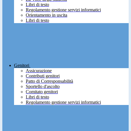
Libri di testo
Regolamento gestione servizi informatici
Orientamento in uscita
Libri di testo
Genitori
Assicurazione
Contributi genitori
Patto di Corresponsabilità
Sportello d'ascolto
Comitato genitori
Libri di testo
Regolamento gestione servizi informatici