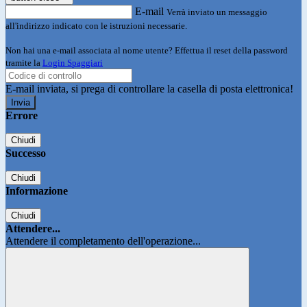
E-mail
Verrà inviato un messaggio
all'indirizzo indicato con le istruzioni necessarie.
Non hai una e-mail associata al nome utente? Effettua il reset della password
tramite la
Login Spaggiari
E-mail inviata, si prega di controllare la casella di posta elettronica!
Errore
Chiudi
Successo
Chiudi
Informazione
Chiudi
Attendere...
Attendere il completamento dell'operazione...