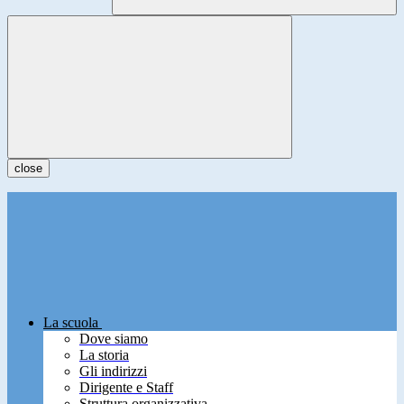
close
La scuola
Dove siamo
La storia
Gli indirizzi
Dirigente e Staff
Struttura organizzativa