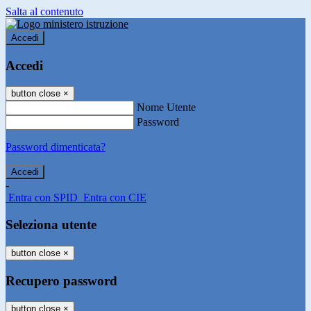
Salta al contenuto
Accedi
Accedi
button close
×
Nome Utente
Password
Password dimenticata?
-
Entra con SPID
Entra con CIE
Seleziona utente
button close
×
Recupero password
button close
×