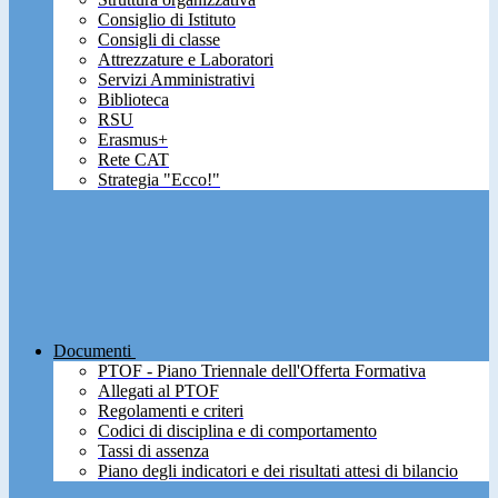
Consiglio di Istituto
Consigli di classe
Attrezzature e Laboratori
Servizi Amministrativi
Biblioteca
RSU
Erasmus+
Rete CAT
Strategia "Ecco!"
Documenti
PTOF - Piano Triennale dell'Offerta Formativa
Allegati al PTOF
Regolamenti e criteri
Codici di disciplina e di comportamento
Tassi di assenza
Piano degli indicatori e dei risultati attesi di bilancio