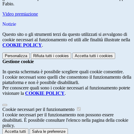
Fabio.
Video premiazione
Notizie
Questo sito o gli strumenti terzi da questo utilizzati si avvalgono di
cookie necessari al funzionamento ed utili alle finalità illustrate nella
COOKIE POLICY
.
Personalizza
Rifiuta tutti
i cookies
Accetta tutti
i cookies
Gestione cookie
In questa schermata è possibile scegliere quali cookie consentire.
I cookie necessari sono quelli che consentono il funzionamento della
piattaforma e non è possibile disabilitarli.
Per conoscere quali sono i cookie necessari al funzionamento potete
visionare la
COOKIE POLICY
.
Cookie necessari per il funzionamento
I cookie necessari per il funzionamento non possono essere
disabilitati. È possibile consultare l'elenco nella pagina della cookie
policy.
Accetta tutti
Salva le preferenze