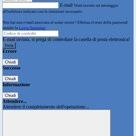
E-mail
Verrà inviato un messaggio
all'indirizzo indicato con le istruzioni necessarie.
Non hai una e-mail associata al nome utente? Effettua il reset della password
tramite la
Login Spaggiari
E-mail inviata, si prega di controllare la casella di posta elettronica!
Errore
Chiudi
Successo
Chiudi
Informazione
Chiudi
Attendere...
Attendere il completamento dell'operazione...