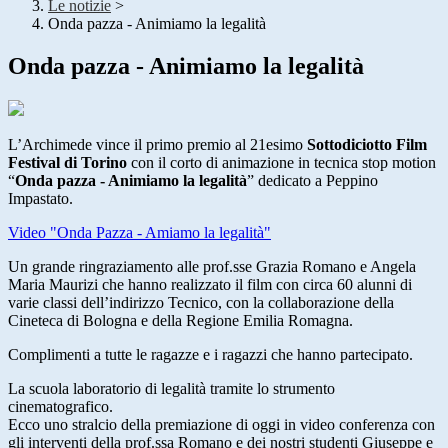
Le notizie
>
Onda pazza - Animiamo la legalità
Onda pazza - Animiamo la legalità
L’Archimede vince il primo premio al 21esimo
Sottodiciotto Film
Festival di Torino
con il corto di animazione in tecnica stop motion
“
Onda pazza - Animiamo la legalità
” dedicato a Peppino
Impastato.
Video "Onda Pazza - Amiamo la legalità"
Un grande ringraziamento alle prof.sse Grazia Romano e Angela
Maria Maurizi che hanno realizzato il film con circa 60 alunni di
varie classi dell’indirizzo Tecnico, con la collaborazione della
Cineteca di Bologna e della Regione Emilia Romagna.
Complimenti a tutte le ragazze e i ragazzi che hanno partecipato.
La scuola laboratorio di legalità tramite lo strumento
cinematografico.
Ecco uno stralcio della premiazione di oggi in video conferenza con
gli interventi della prof.ssa Romano e dei nostri studenti Giuseppe e