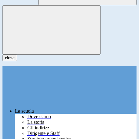
close
La scuola
Dove siamo
La storia
Gli indirizzi
Dirigente e Staff
Struttura organizzativa