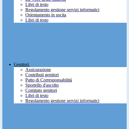
Libri di testo
Regolamento gestione servizi informatici
Orientamento in uscita
Libri di testo
Genitori
Assicurazione
Contributi genitori
Patto di Corresponsabilità
Sportello d'ascolto
Comitato genitori
Libri di testo
Regolamento gestione servizi informatici