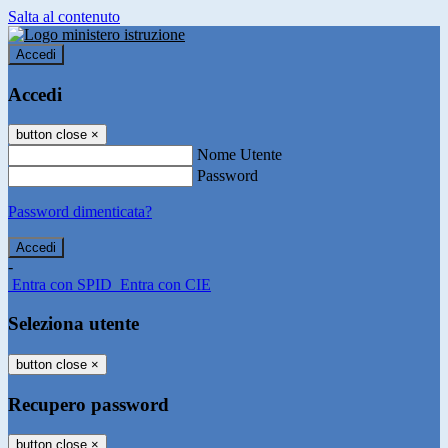
Salta al contenuto
Accedi
Accedi
button close
×
Nome Utente
Password
Password dimenticata?
-
Entra con SPID
Entra con CIE
Seleziona utente
button close
×
Recupero password
button close
×