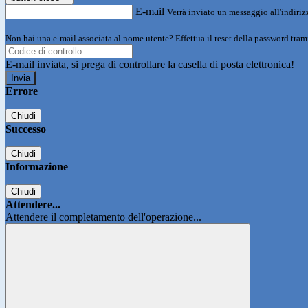
E-mail
Verrà inviato un messaggio all'indirizz
Non hai una e-mail associata al nome utente? Effettua il reset della password tram
E-mail inviata, si prega di controllare la casella di posta elettronica!
Errore
Chiudi
Successo
Chiudi
Informazione
Chiudi
Attendere...
Attendere il completamento dell'operazione...