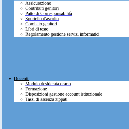
Assicurazione
Contributi genitori
Patto di Corresponsabilità
Sportello d'ascolto
Comitato genitori
Libri di testo
Regolamento gestione servizi informatici
Docenti
Modulo desiderata orario
Formazione
Disposizioni gestione account istituzionale
Tassi di assenza zippati