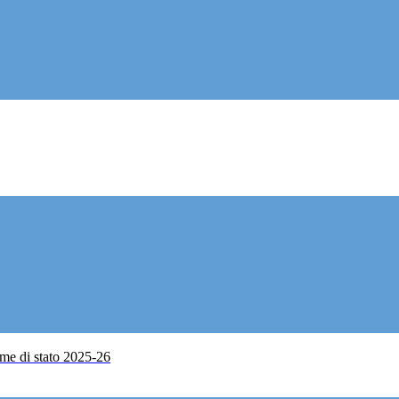
me di stato 2025-26