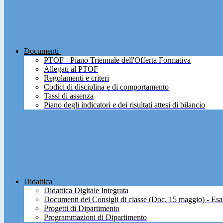
Documenti
PTOF - Piano Triennale dell'Offerta Formativa
Allegati al PTOF
Regolamenti e criteri
Codici di disciplina e di comportamento
Tassi di assenza
Piano degli indicatori e dei risultati attesi di bilancio
Didattica
Didattica Digitale Integrata
Documenti dei Consigli di classe (Doc. 15 maggio) - Esa
Progetti di Dipartimento
Programmazioni di Dipartimento