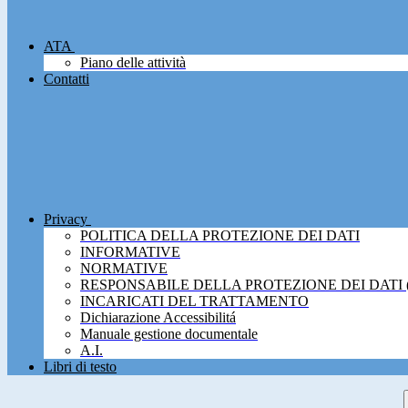
ATA
Piano delle attività
Contatti
Privacy
POLITICA DELLA PROTEZIONE DEI DATI
INFORMATIVE
NORMATIVE
RESPONSABILE DELLA PROTEZIONE DEI DATI 
INCARICATI DEL TRATTAMENTO
Dichiarazione Accessibilitá
Manuale gestione documentale
A.I.
Libri di testo