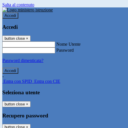
Salta al contenuto
Accedi
Accedi
button close
×
Nome Utente
Password
Password dimenticata?
-
Entra con SPID
Entra con CIE
Seleziona utente
button close
×
Recupero password
button close
×