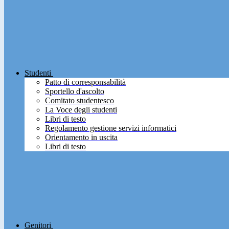
Studenti
Patto di corresponsabilità
Sportello d'ascolto
Comitato studentesco
La Voce degli studenti
Libri di testo
Regolamento gestione servizi informatici
Orientamento in uscita
Libri di testo
Genitori