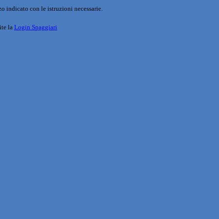
o indicato con le istruzioni necessarie.
ite la
Login Spaggiari