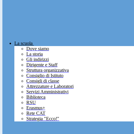
La scuola
Dove siamo
La storia
Gli indirizzi
Dirigente e Staff
Struttura organizzativa
Consiglio di Istituto
Consigli di classe
Attrezzature e Laboratori
Servizi Amministrativi
Biblioteca
RSU
Erasmus+
Rete CAT
Strategia "Ecco!"