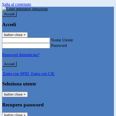
Salta al contenuto
Accedi
Accedi
button close
×
Nome Utente
Password
Password dimenticata?
-
Entra con SPID
Entra con CIE
Seleziona utente
button close
×
Recupero password
button close
×