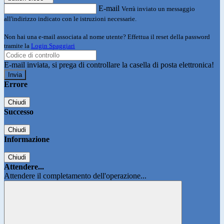
E-mail
Verrà inviato un messaggio
all'indirizzo indicato con le istruzioni necessarie.
Non hai una e-mail associata al nome utente? Effettua il reset della password
tramite la
Login Spaggiari
E-mail inviata, si prega di controllare la casella di posta elettronica!
Errore
Chiudi
Successo
Chiudi
Informazione
Chiudi
Attendere...
Attendere il completamento dell'operazione...