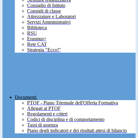
Consiglio di Istituto
Consigli di classe
Attrezzature e Laboratori
Servizi Amministrativi
Biblioteca
RSU
Erasmus+
Rete CAT
Strategia "Ecco!"
Documenti
PTOF - Piano Triennale dell'Offerta Formativa
Allegati al PTOF
Regolamenti e criteri
Codici di disciplina e di comportamento
Tassi di assenza
Piano degli indicatori e dei risultati attesi di bilancio