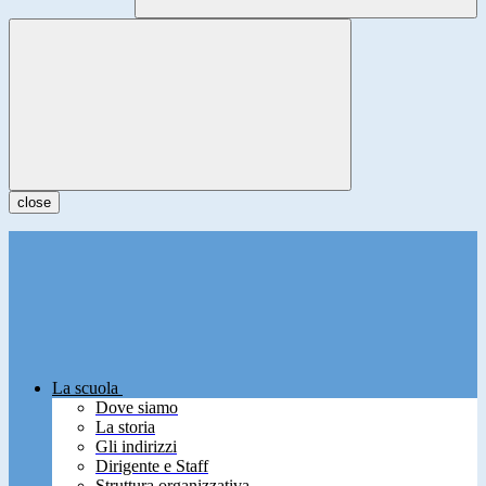
close
La scuola
Dove siamo
La storia
Gli indirizzi
Dirigente e Staff
Struttura organizzativa