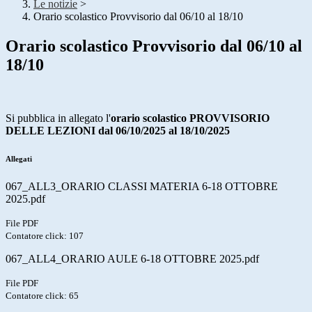
Le notizie
>
Orario scolastico Provvisorio dal 06/10 al 18/10
Orario scolastico Provvisorio dal 06/10 al
18/10
Si pubblica in allegato l'
orario scolastico PROVVISORIO
DELLE LEZIONI
dal 06/10/2025 al 18/10/2025
Allegati
067_ALL3_ORARIO CLASSI MATERIA 6-18 OTTOBRE
2025.pdf
File PDF
Contatore click: 107
067_ALL4_ORARIO AULE 6-18 OTTOBRE 2025.pdf
File PDF
Contatore click: 65