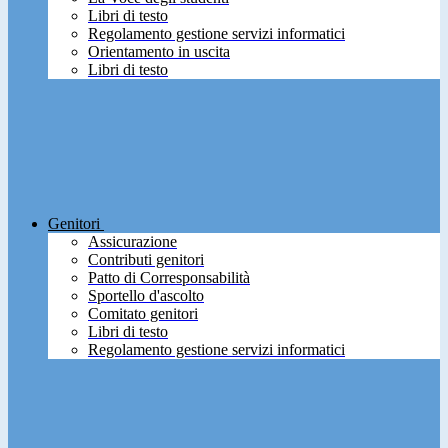
Libri di testo
Regolamento gestione servizi informatici
Orientamento in uscita
Libri di testo
Genitori
Assicurazione
Contributi genitori
Patto di Corresponsabilità
Sportello d'ascolto
Comitato genitori
Libri di testo
Regolamento gestione servizi informatici