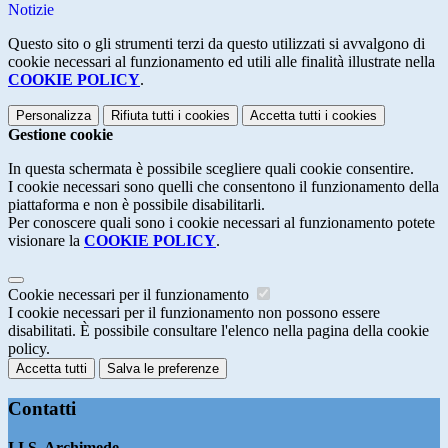
Notizie
Questo sito o gli strumenti terzi da questo utilizzati si avvalgono di
cookie necessari al funzionamento ed utili alle finalità illustrate nella
COOKIE POLICY
.
Personalizza
Rifiuta tutti
i cookies
Accetta tutti
i cookies
Gestione cookie
In questa schermata è possibile scegliere quali cookie consentire.
I cookie necessari sono quelli che consentono il funzionamento della
piattaforma e non è possibile disabilitarli.
Per conoscere quali sono i cookie necessari al funzionamento potete
visionare la
COOKIE POLICY
.
Cookie necessari per il funzionamento
I cookie necessari per il funzionamento non possono essere
disabilitati. È possibile consultare l'elenco nella pagina della cookie
policy.
Accetta tutti
Salva le preferenze
Contatti
I.I.S. Archimede