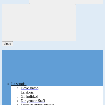
close
La scuola
Dove siamo
La storia
Gli indirizzi
Dirigente e Staff
Struttura organizzativa