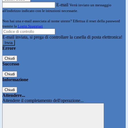
E-mail
Verrà inviato un messaggio
all'indirizzo indicato con le istruzioni necessarie.
Non hai una e-mail associata al nome utente? Effettua il reset della password
tramite la
Login Spaggiari
E-mail inviata, si prega di controllare la casella di posta elettronica!
Errore
Chiudi
Successo
Chiudi
Informazione
Chiudi
Attendere...
Attendere il completamento dell'operazione...