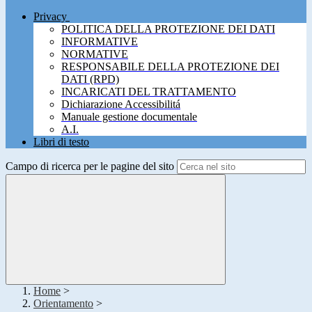
Privacy
POLITICA DELLA PROTEZIONE DEI DATI
INFORMATIVE
NORMATIVE
RESPONSABILE DELLA PROTEZIONE DEI
DATI (RPD)
INCARICATI DEL TRATTAMENTO
Dichiarazione Accessibilitá
Manuale gestione documentale
A.I.
Libri di testo
Campo di ricerca per le pagine del sito
Home
>
Orientamento
>