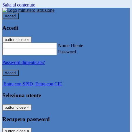
Salta al contenuto
Accedi
Accedi
button close
×
Nome Utente
Password
Password dimenticata?
-
Entra con SPID
Entra con CIE
Seleziona utente
button close
×
Recupero password
button close
×