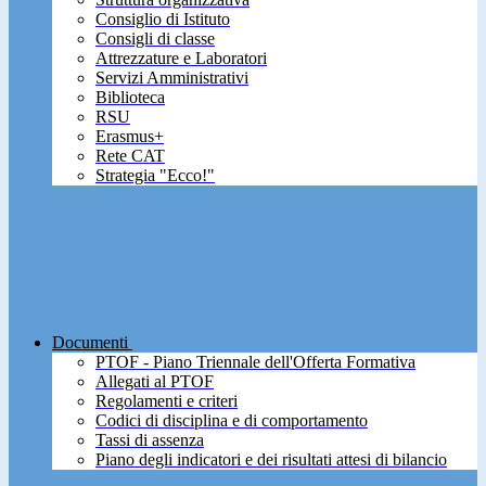
Consiglio di Istituto
Consigli di classe
Attrezzature e Laboratori
Servizi Amministrativi
Biblioteca
RSU
Erasmus+
Rete CAT
Strategia "Ecco!"
Documenti
PTOF - Piano Triennale dell'Offerta Formativa
Allegati al PTOF
Regolamenti e criteri
Codici di disciplina e di comportamento
Tassi di assenza
Piano degli indicatori e dei risultati attesi di bilancio