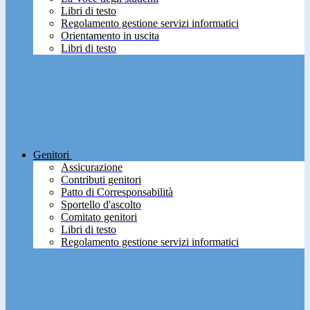
Libri di testo
Regolamento gestione servizi informatici
Orientamento in uscita
Libri di testo
Genitori
Assicurazione
Contributi genitori
Patto di Corresponsabilità
Sportello d'ascolto
Comitato genitori
Libri di testo
Regolamento gestione servizi informatici