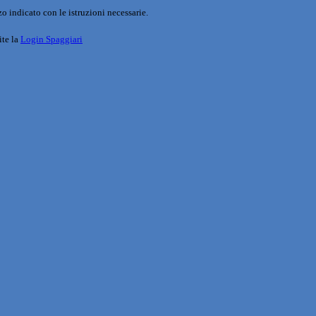
o indicato con le istruzioni necessarie.
ite la
Login Spaggiari