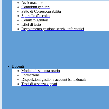
Assicurazione
Contributi genitori
Patto di Corresponsabilità
Sportello d'ascolto
Comitato genitori
Libri di testo
Regolamento gestione servizi informatici
Docenti
Modulo desiderata orario
Formazione
Disposizioni gestione account istituzionale
Tassi di assenza zippati