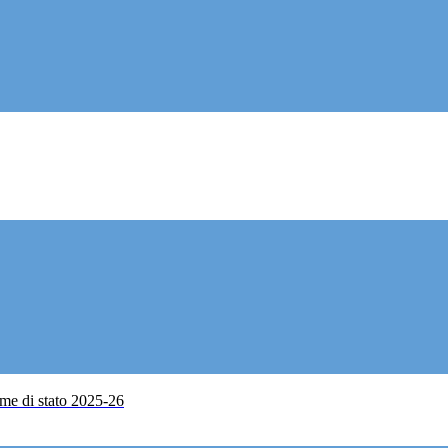
me di stato 2025-26