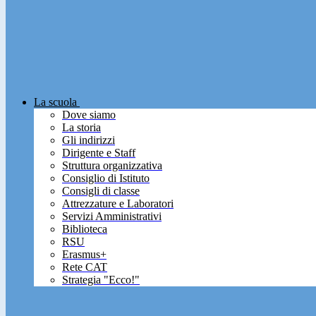
La scuola
Dove siamo
La storia
Gli indirizzi
Dirigente e Staff
Struttura organizzativa
Consiglio di Istituto
Consigli di classe
Attrezzature e Laboratori
Servizi Amministrativi
Biblioteca
RSU
Erasmus+
Rete CAT
Strategia "Ecco!"