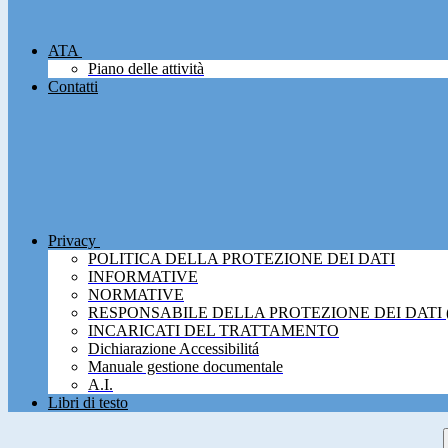
ATA
Piano delle attività
Contatti
Privacy
POLITICA DELLA PROTEZIONE DEI DATI
INFORMATIVE
NORMATIVE
RESPONSABILE DELLA PROTEZIONE DEI DATI 
INCARICATI DEL TRATTAMENTO
Dichiarazione Accessibilitá
Manuale gestione documentale
A.I.
Libri di testo