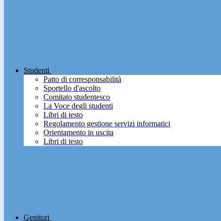
Studenti
Patto di corresponsabilità
Sportello d'ascolto
Comitato studentesco
La Voce degli studenti
Libri di testo
Regolamento gestione servizi informatici
Orientamento in uscita
Libri di testo
Genitori