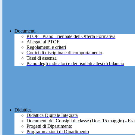
Documenti
PTOF - Piano Triennale dell'Offerta Formativa
Allegati al PTOF
Regolamenti e criteri
Codici di disciplina e di comportamento
Tassi di assenza
Piano degli indicatori e dei risultati attesi di bilancio
Didattica
Didattica Digitale Integrata
Documenti dei Consigli di classe (Doc. 15 maggio) - Esa
Progetti di Dipartimento
Programmazioni di Dipartimento