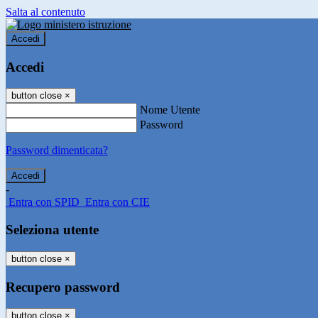
Salta al contenuto
Accedi
Accedi
button close
×
Nome Utente
Password
Password dimenticata?
-
Entra con SPID
Entra con CIE
Seleziona utente
button close
×
Recupero password
button close
×