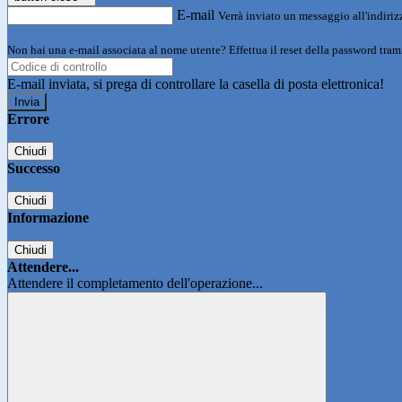
E-mail
Verrà inviato un messaggio all'indirizz
Non hai una e-mail associata al nome utente? Effettua il reset della password tram
E-mail inviata, si prega di controllare la casella di posta elettronica!
Errore
Chiudi
Successo
Chiudi
Informazione
Chiudi
Attendere...
Attendere il completamento dell'operazione...