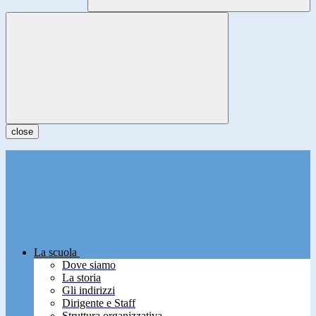
close
La scuola
Dove siamo
La storia
Gli indirizzi
Dirigente e Staff
Struttura organizzativa