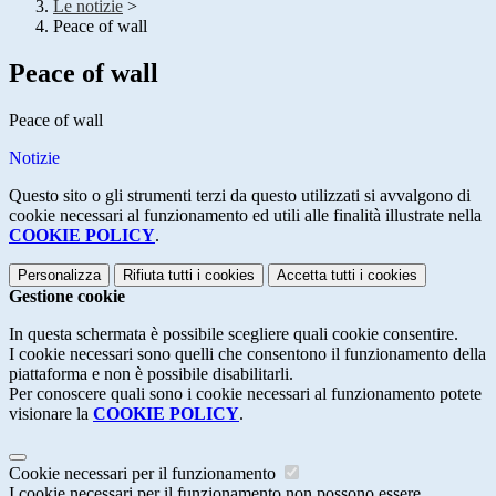
Le notizie
>
Peace of wall
Peace of wall
Peace of wall
Notizie
Questo sito o gli strumenti terzi da questo utilizzati si avvalgono di
cookie necessari al funzionamento ed utili alle finalità illustrate nella
COOKIE POLICY
.
Personalizza
Rifiuta tutti
i cookies
Accetta tutti
i cookies
Gestione cookie
In questa schermata è possibile scegliere quali cookie consentire.
I cookie necessari sono quelli che consentono il funzionamento della
piattaforma e non è possibile disabilitarli.
Per conoscere quali sono i cookie necessari al funzionamento potete
visionare la
COOKIE POLICY
.
Cookie necessari per il funzionamento
I cookie necessari per il funzionamento non possono essere