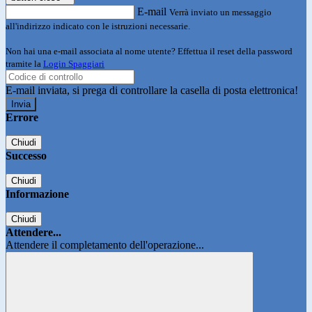
E-mail
Verrà inviato un messaggio
all'indirizzo indicato con le istruzioni necessarie.
Non hai una e-mail associata al nome utente? Effettua il reset della password
tramite la
Login Spaggiari
E-mail inviata, si prega di controllare la casella di posta elettronica!
Errore
Chiudi
Successo
Chiudi
Informazione
Chiudi
Attendere...
Attendere il completamento dell'operazione...