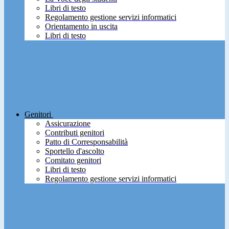
Libri di testo
Regolamento gestione servizi informatici
Orientamento in uscita
Libri di testo
Genitori
Assicurazione
Contributi genitori
Patto di Corresponsabilità
Sportello d'ascolto
Comitato genitori
Libri di testo
Regolamento gestione servizi informatici