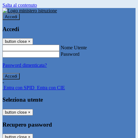
Salta al contenuto
Accedi
Accedi
button close
×
Nome Utente
Password
Password dimenticata?
-
Entra con SPID
Entra con CIE
Seleziona utente
button close
×
Recupero password
button close
×