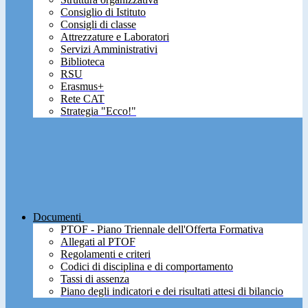
Consiglio di Istituto
Consigli di classe
Attrezzature e Laboratori
Servizi Amministrativi
Biblioteca
RSU
Erasmus+
Rete CAT
Strategia "Ecco!"
Documenti
PTOF - Piano Triennale dell'Offerta Formativa
Allegati al PTOF
Regolamenti e criteri
Codici di disciplina e di comportamento
Tassi di assenza
Piano degli indicatori e dei risultati attesi di bilancio