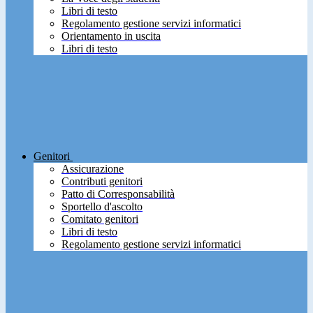
Libri di testo
Regolamento gestione servizi informatici
Orientamento in uscita
Libri di testo
Genitori
Assicurazione
Contributi genitori
Patto di Corresponsabilità
Sportello d'ascolto
Comitato genitori
Libri di testo
Regolamento gestione servizi informatici