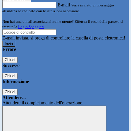
E-mail
Verrà inviato un messaggio
all'indirizzo indicato con le istruzioni necessarie.
Non hai una e-mail associata al nome utente? Effettua il reset della password
tramite la
Login Spaggiari
E-mail inviata, si prega di controllare la casella di posta elettronica!
Errore
Chiudi
Successo
Chiudi
Informazione
Chiudi
Attendere...
Attendere il completamento dell'operazione...