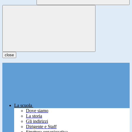
close
La scuola
Dove siamo
La storia
Gli indirizzi
Dirigente e Staff
Struttura organizzativa