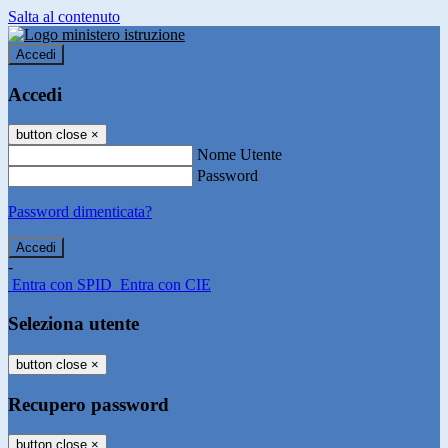
Salta al contenuto
Accedi
Accedi
button close
×
Nome Utente
Password
Password dimenticata?
-
Entra con SPID
Entra con CIE
Seleziona utente
button close
×
Recupero password
button close
×