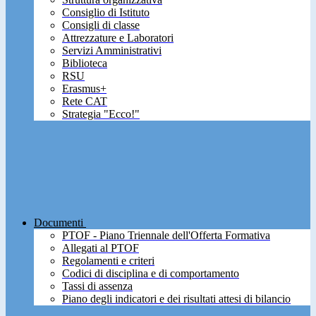
Consiglio di Istituto
Consigli di classe
Attrezzature e Laboratori
Servizi Amministrativi
Biblioteca
RSU
Erasmus+
Rete CAT
Strategia "Ecco!"
Documenti
PTOF - Piano Triennale dell'Offerta Formativa
Allegati al PTOF
Regolamenti e criteri
Codici di disciplina e di comportamento
Tassi di assenza
Piano degli indicatori e dei risultati attesi di bilancio