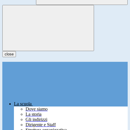
close
La scuola
Dove siamo
La storia
Gli indirizzi
Dirigente e Staff
Struttura organizzativa