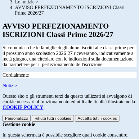
Le notizie
>
AVVISO PERFEZIONAMENTO ISCRIZIONI Classi
Prime 2026/27
AVVISO PERFEZIONAMENTO
ISCRIZIONI Classi Prime 2026/27
Si comunica che le famiglie degli alunni iscritti alle classi prime per
il prossimo anno scolastico 2026-27 riceveranno, indicativamente a
metà giugno, una circolare con le indicazioni sulla documentazione
da trasmettere per il perfezionamento dell'iscrizione.
Cordialmente
Notizie
Questo sito o gli strumenti terzi da questo utilizzati si avvalgono di
cookie necessari al funzionamento ed utili alle finalità illustrate nella
COOKIE POLICY
.
Personalizza
Rifiuta tutti
i cookies
Accetta tutti
i cookies
Gestione cookie
In questa schermata è possibile scegliere quali cookie consentire.