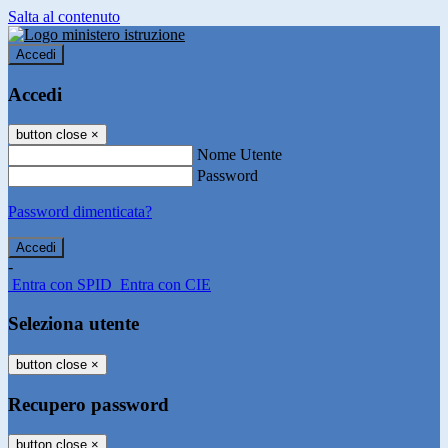
Salta al contenuto
Accedi
Accedi
button close
×
Nome Utente
Password
Password dimenticata?
-
Entra con SPID
Entra con CIE
Seleziona utente
button close
×
Recupero password
button close
×