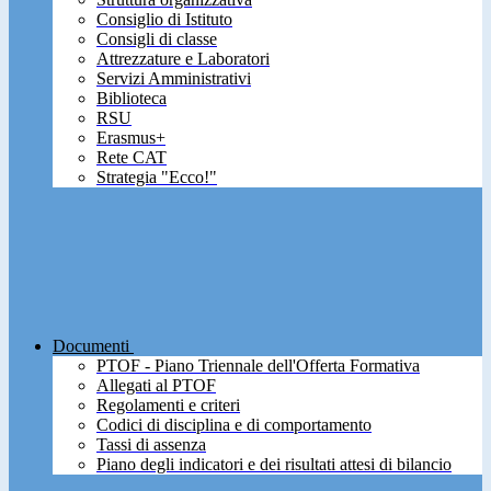
Consiglio di Istituto
Consigli di classe
Attrezzature e Laboratori
Servizi Amministrativi
Biblioteca
RSU
Erasmus+
Rete CAT
Strategia "Ecco!"
Documenti
PTOF - Piano Triennale dell'Offerta Formativa
Allegati al PTOF
Regolamenti e criteri
Codici di disciplina e di comportamento
Tassi di assenza
Piano degli indicatori e dei risultati attesi di bilancio