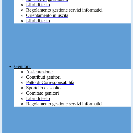
Libri di testo
Regolamento gestione servizi informatici
Orientamento in uscita
Libri di testo
Genitori
Assicurazione
Contributi genitori
Patto di Corresponsabilità
Sportello d'ascolto
Comitato genitori
Libri di testo
Regolamento gestione servizi informatici