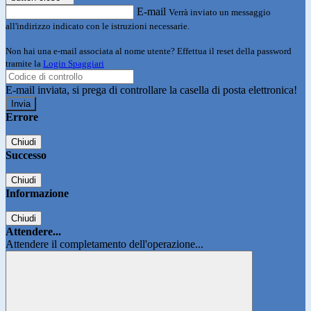
E-mail
Verrà inviato un messaggio
all'indirizzo indicato con le istruzioni necessarie.
Non hai una e-mail associata al nome utente? Effettua il reset della password
tramite la
Login Spaggiari
E-mail inviata, si prega di controllare la casella di posta elettronica!
Errore
Chiudi
Successo
Chiudi
Informazione
Chiudi
Attendere...
Attendere il completamento dell'operazione...