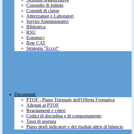
Consiglio di Istituto
Consigli di classe
Attrezzature e Laboratori
Servizi Amministrativi
Biblioteca
RSU
Erasmus+
Rete CAT
Strategia "Ecco!"
Documenti
PTOF - Piano Triennale dell'Offerta Formativa
Allegati al PTOF
Regolamenti e criteri
Codici di disciplina e di comportamento
Tassi di assenza
Piano degli indicatori e dei risultati attesi di bilancio