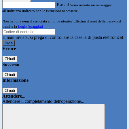
E-mail
Verrà inviato un messaggio
all'indirizzo indicato con le istruzioni necessarie.
Non hai una e-mail associata al nome utente? Effettua il reset della password
tramite la
Login Spaggiari
E-mail inviata, si prega di controllare la casella di posta elettronica!
Errore
Chiudi
Successo
Chiudi
Informazione
Chiudi
Attendere...
Attendere il completamento dell'operazione...