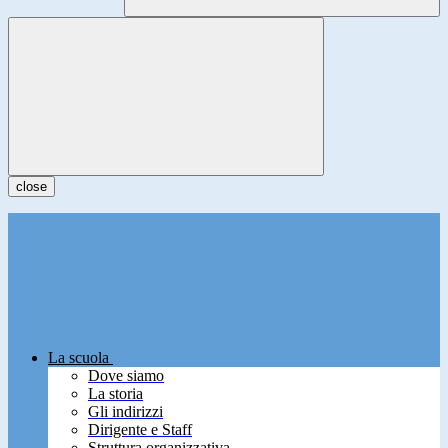
close
La scuola
Dove siamo
La storia
Gli indirizzi
Dirigente e Staff
Struttura organizzativa