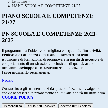
Le notizie
>
PIANO SCUOLA E COMPETENZE 21/27
PIANO SCUOLA E COMPETENZE
21/27
PN SCUOLA E COMPETENZE 2021-
2027
Il programma ha l’obiettivo di migliorare la
qualità, l’inclusività,
l’efficacia
e l’
attinenza
al mercato del lavoro dei sistemi di
istruzione e di formazione, di promuovere la
parità di accesso
e di
completamento di un'
istruzione inclusiva
e di qualità, anche
mediante lo
sviluppo di infrastrutture
, di potenziare
l'
apprendimento permanente
.
Notizie
Questo sito o gli strumenti terzi da questo utilizzati si avvalgono di
cookie necessari al funzionamento ed utili alle finalità illustrate nella
COOKIE POLICY
.
Personalizza
Rifiuta tutti
i cookies
Accetta tutti
i cookies