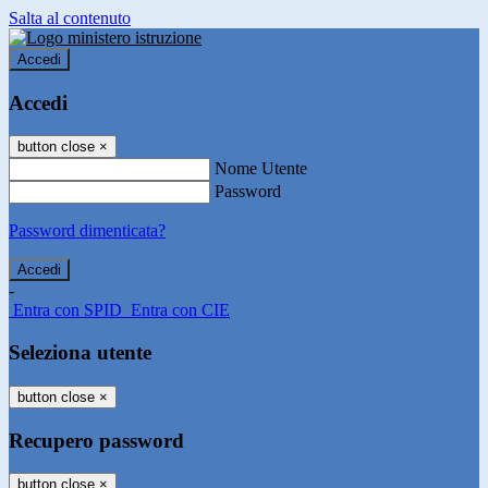
Salta al contenuto
Accedi
Accedi
button close
×
Nome Utente
Password
Password dimenticata?
-
Entra con SPID
Entra con CIE
Seleziona utente
button close
×
Recupero password
button close
×