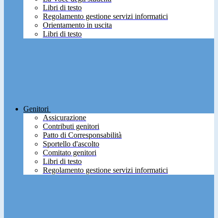
Libri di testo
Regolamento gestione servizi informatici
Orientamento in uscita
Libri di testo
Genitori
Assicurazione
Contributi genitori
Patto di Corresponsabilità
Sportello d'ascolto
Comitato genitori
Libri di testo
Regolamento gestione servizi informatici