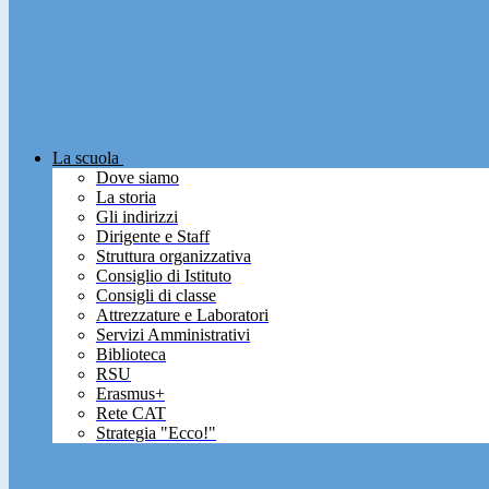
La scuola
Dove siamo
La storia
Gli indirizzi
Dirigente e Staff
Struttura organizzativa
Consiglio di Istituto
Consigli di classe
Attrezzature e Laboratori
Servizi Amministrativi
Biblioteca
RSU
Erasmus+
Rete CAT
Strategia "Ecco!"