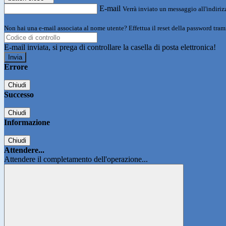
E-mail
Verrà inviato un messaggio all'indirizz
Non hai una e-mail associata al nome utente? Effettua il reset della password tram
E-mail inviata, si prega di controllare la casella di posta elettronica!
Errore
Chiudi
Successo
Chiudi
Informazione
Chiudi
Attendere...
Attendere il completamento dell'operazione...