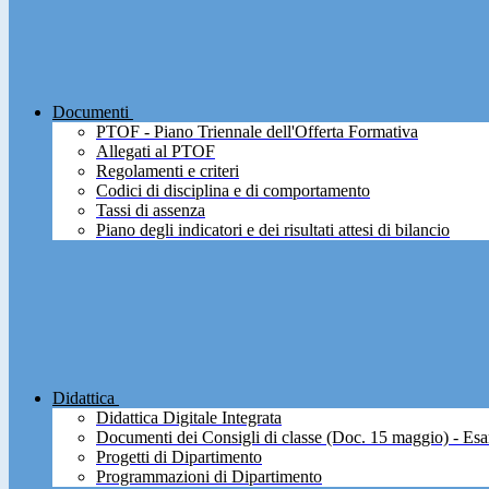
Documenti
PTOF - Piano Triennale dell'Offerta Formativa
Allegati al PTOF
Regolamenti e criteri
Codici di disciplina e di comportamento
Tassi di assenza
Piano degli indicatori e dei risultati attesi di bilancio
Didattica
Didattica Digitale Integrata
Documenti dei Consigli di classe (Doc. 15 maggio) - Esa
Progetti di Dipartimento
Programmazioni di Dipartimento