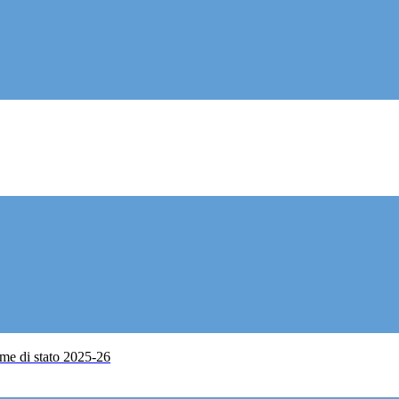
me di stato 2025-26