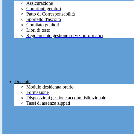
Assicurazione
Contributi genitori
Patto di Corresponsabilità
Sportello d'ascolto
Comitato genitori
Libri di testo
Regolamento gestione servizi informatici
Docenti
Modulo desiderata orario
Formazione
Disposizioni gestione account istituzionale
Tassi di assenza zippati