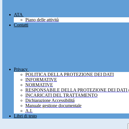
ATA
Piano delle attività
Contatti
Privacy
POLITICA DELLA PROTEZIONE DEI DATI
INFORMATIVE
NORMATIVE
RESPONSABILE DELLA PROTEZIONE DEI DATI 
INCARICATI DEL TRATTAMENTO
Dichiarazione Accessibilitá
Manuale gestione documentale
A.I.
Libri di testo