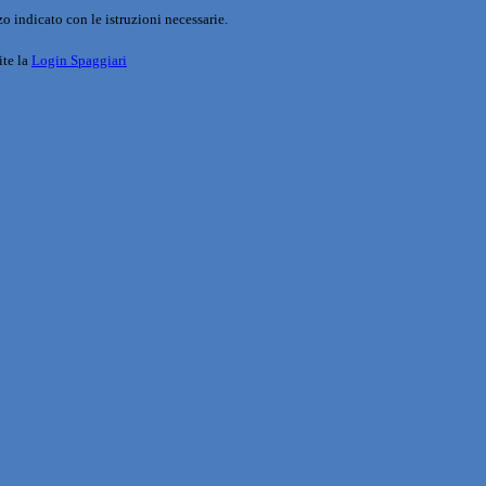
o indicato con le istruzioni necessarie.
ite la
Login Spaggiari