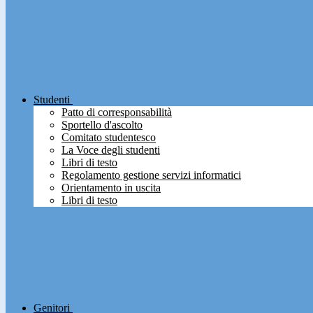
Studenti
Patto di corresponsabilità
Sportello d'ascolto
Comitato studentesco
La Voce degli studenti
Libri di testo
Regolamento gestione servizi informatici
Orientamento in uscita
Libri di testo
Genitori