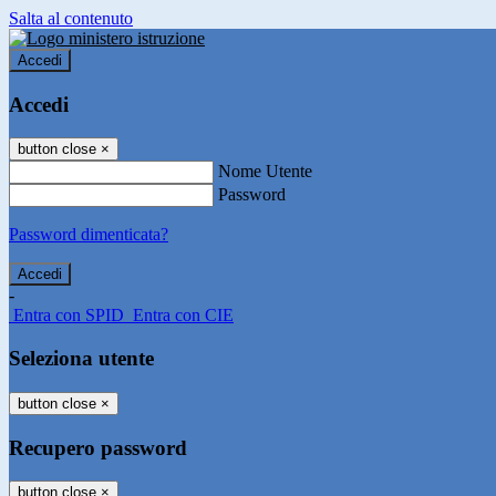
Salta al contenuto
Accedi
Accedi
button close
×
Nome Utente
Password
Password dimenticata?
-
Entra con SPID
Entra con CIE
Seleziona utente
button close
×
Recupero password
button close
×