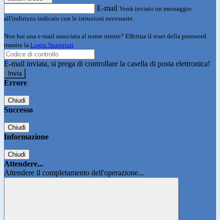
E-mail
Verrà inviato un messaggio
all'indirizzo indicato con le istruzioni necessarie.
Non hai una e-mail associata al nome utente? Effettua il reset della password
tramite la
Login Spaggiari
E-mail inviata, si prega di controllare la casella di posta elettronica!
Errore
Chiudi
Successo
Chiudi
Informazione
Chiudi
Attendere...
Attendere il completamento dell'operazione...