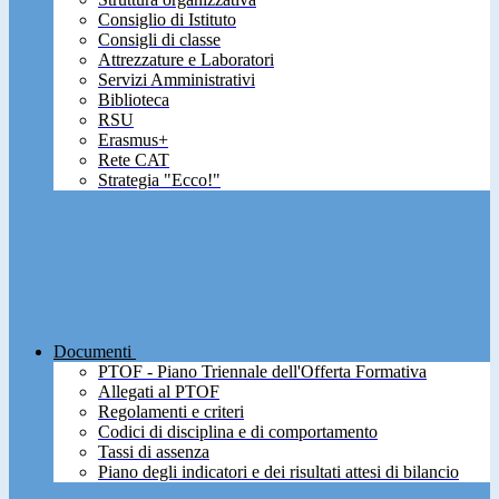
Consiglio di Istituto
Consigli di classe
Attrezzature e Laboratori
Servizi Amministrativi
Biblioteca
RSU
Erasmus+
Rete CAT
Strategia "Ecco!"
Documenti
PTOF - Piano Triennale dell'Offerta Formativa
Allegati al PTOF
Regolamenti e criteri
Codici di disciplina e di comportamento
Tassi di assenza
Piano degli indicatori e dei risultati attesi di bilancio