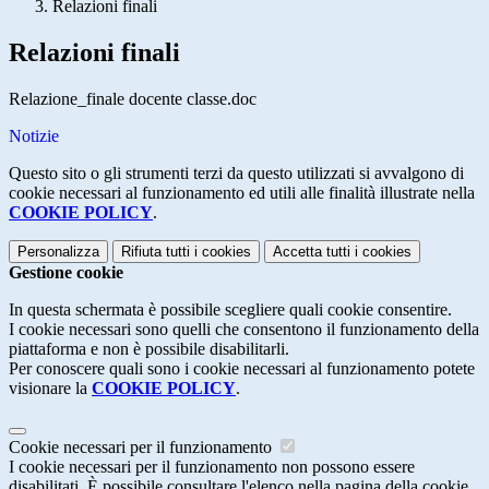
Relazioni finali
Relazioni finali
Relazione_finale docente classe.doc
Notizie
Questo sito o gli strumenti terzi da questo utilizzati si avvalgono di
cookie necessari al funzionamento ed utili alle finalità illustrate nella
COOKIE POLICY
.
Personalizza
Rifiuta tutti
i cookies
Accetta tutti
i cookies
Gestione cookie
In questa schermata è possibile scegliere quali cookie consentire.
I cookie necessari sono quelli che consentono il funzionamento della
piattaforma e non è possibile disabilitarli.
Per conoscere quali sono i cookie necessari al funzionamento potete
visionare la
COOKIE POLICY
.
Cookie necessari per il funzionamento
I cookie necessari per il funzionamento non possono essere
disabilitati. È possibile consultare l'elenco nella pagina della cookie