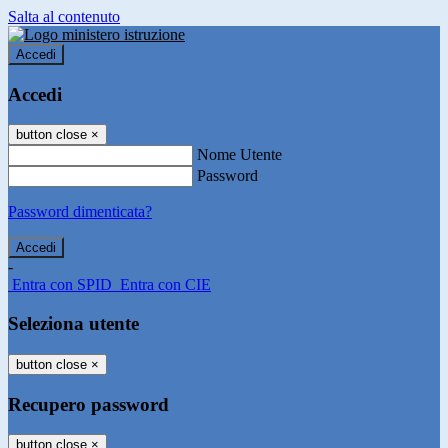
Salta al contenuto
Accedi
Accedi
button close
×
Nome Utente
Password
Password dimenticata?
-
Entra con SPID
Entra con CIE
Seleziona utente
button close
×
Recupero password
button close
×