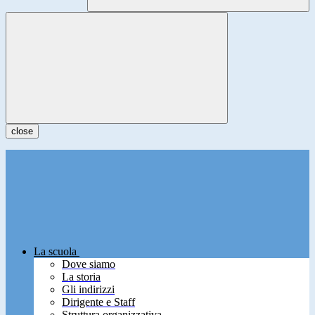
close
La scuola
Dove siamo
La storia
Gli indirizzi
Dirigente e Staff
Struttura organizzativa