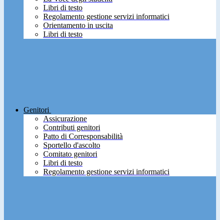
Libri di testo
Regolamento gestione servizi informatici
Orientamento in uscita
Libri di testo
Genitori
Assicurazione
Contributi genitori
Patto di Corresponsabilità
Sportello d'ascolto
Comitato genitori
Libri di testo
Regolamento gestione servizi informatici