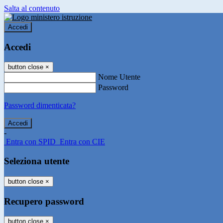
Salta al contenuto
Accedi
Accedi
button close
×
Nome Utente
Password
Password dimenticata?
-
Entra con SPID
Entra con CIE
Seleziona utente
button close
×
Recupero password
button close
×