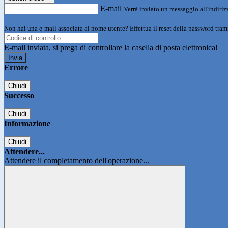
E-mail
Verrà inviato un messaggio all'indirizz
Non hai una e-mail associata al nome utente? Effettua il reset della password tram
E-mail inviata, si prega di controllare la casella di posta elettronica!
Errore
Chiudi
Successo
Chiudi
Informazione
Chiudi
Attendere...
Attendere il completamento dell'operazione...