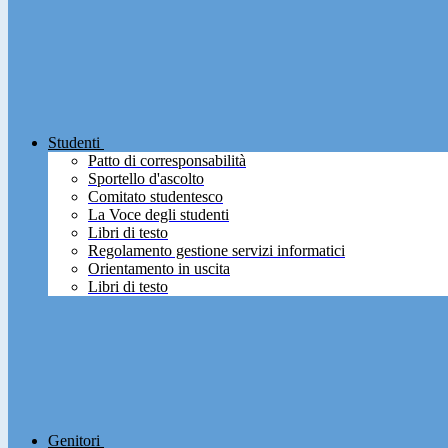
Studenti
Patto di corresponsabilità
Sportello d'ascolto
Comitato studentesco
La Voce degli studenti
Libri di testo
Regolamento gestione servizi informatici
Orientamento in uscita
Libri di testo
Genitori