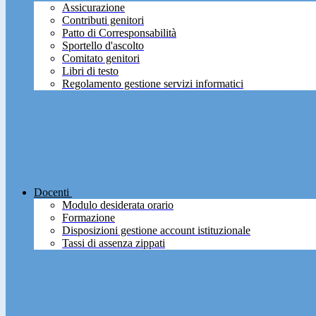
Assicurazione
Contributi genitori
Patto di Corresponsabilità
Sportello d'ascolto
Comitato genitori
Libri di testo
Regolamento gestione servizi informatici
Docenti
Modulo desiderata orario
Formazione
Disposizioni gestione account istituzionale
Tassi di assenza zippati