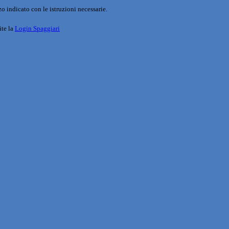
o indicato con le istruzioni necessarie.
ite la
Login Spaggiari