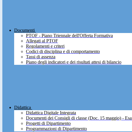
Documenti
PTOF - Piano Triennale dell'Offerta Formativa
Allegati al PTOF
Regolamenti e criteri
Codici di disciplina e di comportamento
Tassi di assenza
Piano degli indicatori e dei risultati attesi di bilancio
Didattica
Didattica Digitale Integrata
Documenti dei Consigli di classe (Doc. 15 maggio) - Esa
Progetti di Dipartimento
Programmazioni di Dipartimento