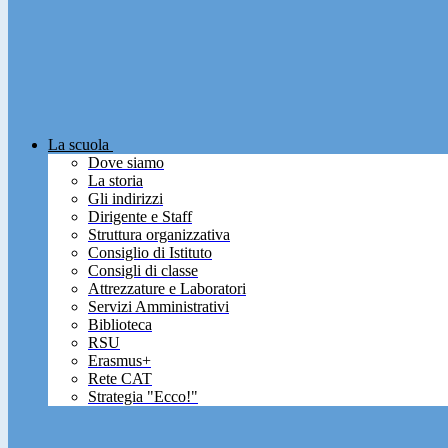
La scuola
Dove siamo
La storia
Gli indirizzi
Dirigente e Staff
Struttura organizzativa
Consiglio di Istituto
Consigli di classe
Attrezzature e Laboratori
Servizi Amministrativi
Biblioteca
RSU
Erasmus+
Rete CAT
Strategia "Ecco!"