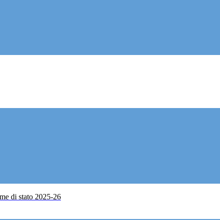
me di stato 2025-26