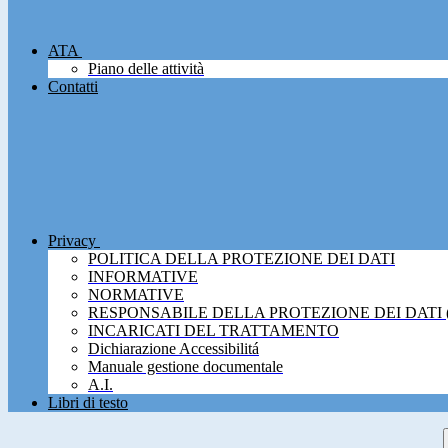
ATA
Piano delle attività
Contatti
Privacy
POLITICA DELLA PROTEZIONE DEI DATI
INFORMATIVE
NORMATIVE
RESPONSABILE DELLA PROTEZIONE DEI DATI 
INCARICATI DEL TRATTAMENTO
Dichiarazione Accessibilitá
Manuale gestione documentale
A.I.
Libri di testo