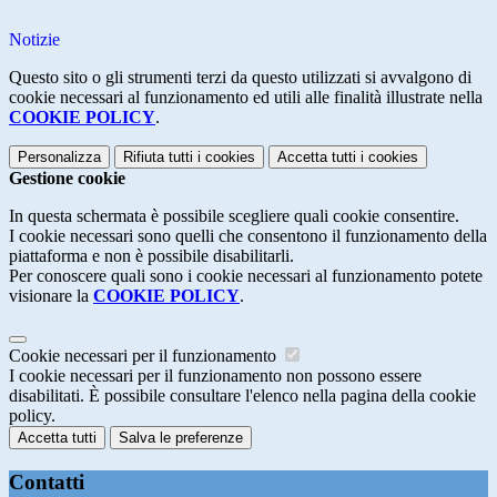
Notizie
Questo sito o gli strumenti terzi da questo utilizzati si avvalgono di
cookie necessari al funzionamento ed utili alle finalità illustrate nella
COOKIE POLICY
.
Personalizza
Rifiuta tutti
i cookies
Accetta tutti
i cookies
Gestione cookie
In questa schermata è possibile scegliere quali cookie consentire.
I cookie necessari sono quelli che consentono il funzionamento della
piattaforma e non è possibile disabilitarli.
Per conoscere quali sono i cookie necessari al funzionamento potete
visionare la
COOKIE POLICY
.
Cookie necessari per il funzionamento
I cookie necessari per il funzionamento non possono essere
disabilitati. È possibile consultare l'elenco nella pagina della cookie
policy.
Accetta tutti
Salva le preferenze
Contatti