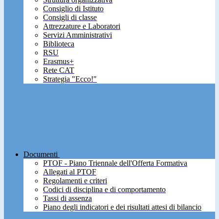
Consiglio di Istituto
Consigli di classe
Attrezzature e Laboratori
Servizi Amministrativi
Biblioteca
RSU
Erasmus+
Rete CAT
Strategia "Ecco!"
Documenti
PTOF - Piano Triennale dell'Offerta Formativa
Allegati al PTOF
Regolamenti e criteri
Codici di disciplina e di comportamento
Tassi di assenza
Piano degli indicatori e dei risultati attesi di bilancio