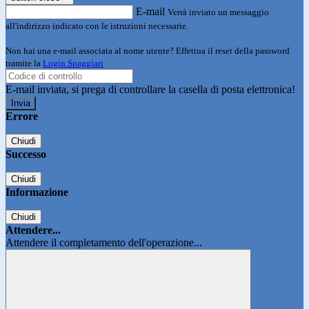
E-mail
Verrà inviato un messaggio
all'indirizzo indicato con le istruzioni necessarie.
Non hai una e-mail associata al nome utente? Effettua il reset della password
tramite la
Login Spaggiari
E-mail inviata, si prega di controllare la casella di posta elettronica!
Errore
Chiudi
Successo
Chiudi
Informazione
Chiudi
Attendere...
Attendere il completamento dell'operazione...