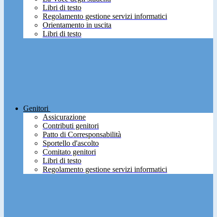
Libri di testo
Regolamento gestione servizi informatici
Orientamento in uscita
Libri di testo
Genitori
Assicurazione
Contributi genitori
Patto di Corresponsabilità
Sportello d'ascolto
Comitato genitori
Libri di testo
Regolamento gestione servizi informatici