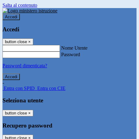
Salta al contenuto
Accedi
Accedi
button close
×
Nome Utente
Password
Password dimenticata?
-
Entra con SPID
Entra con CIE
Seleziona utente
button close
×
Recupero password
button close
×