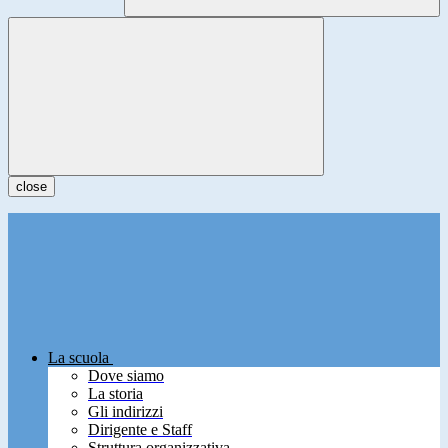
close
La scuola
Dove siamo
La storia
Gli indirizzi
Dirigente e Staff
Struttura organizzativa