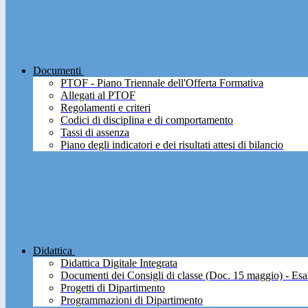
Documenti
PTOF - Piano Triennale dell'Offerta Formativa
Allegati al PTOF
Regolamenti e criteri
Codici di disciplina e di comportamento
Tassi di assenza
Piano degli indicatori e dei risultati attesi di bilancio
Didattica
Didattica Digitale Integrata
Documenti dei Consigli di classe (Doc. 15 maggio) - Esa
Progetti di Dipartimento
Programmazioni di Dipartimento