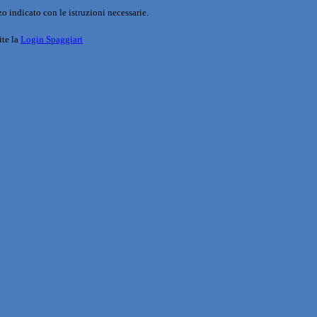
o indicato con le istruzioni necessarie.
ite la
Login Spaggiari