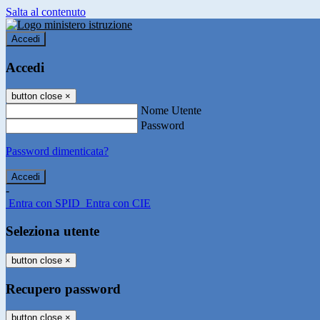
Salta al contenuto
Accedi
Accedi
button close
×
Nome Utente
Password
Password dimenticata?
-
Entra con SPID
Entra con CIE
Seleziona utente
button close
×
Recupero password
button close
×