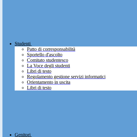
Studenti
Patto di corresponsabilità
Sportello d'ascolto
Comitato studentesco
La Voce degli studenti
Libri di testo
Regolamento gestione servizi informatici
Orientamento in uscita
Libri di testo
Genitori