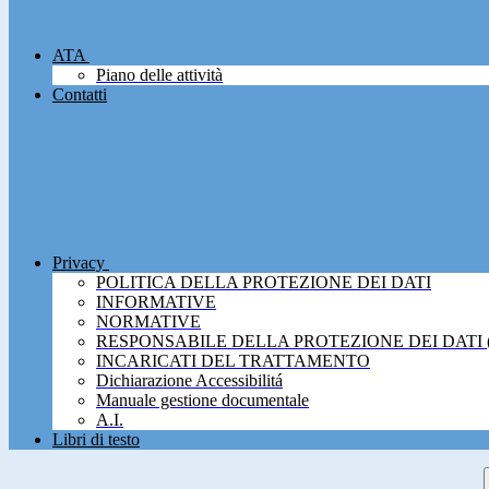
ATA
Piano delle attività
Contatti
Privacy
POLITICA DELLA PROTEZIONE DEI DATI
INFORMATIVE
NORMATIVE
RESPONSABILE DELLA PROTEZIONE DEI DATI 
INCARICATI DEL TRATTAMENTO
Dichiarazione Accessibilitá
Manuale gestione documentale
A.I.
Libri di testo