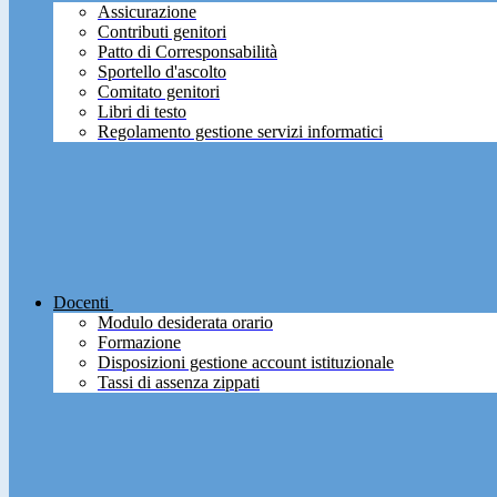
Assicurazione
Contributi genitori
Patto di Corresponsabilità
Sportello d'ascolto
Comitato genitori
Libri di testo
Regolamento gestione servizi informatici
Docenti
Modulo desiderata orario
Formazione
Disposizioni gestione account istituzionale
Tassi di assenza zippati