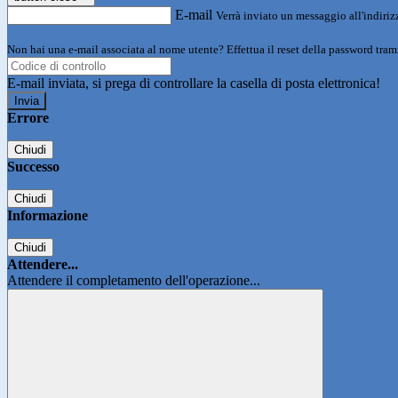
E-mail
Verrà inviato un messaggio all'indirizz
Non hai una e-mail associata al nome utente? Effettua il reset della password tram
E-mail inviata, si prega di controllare la casella di posta elettronica!
Errore
Chiudi
Successo
Chiudi
Informazione
Chiudi
Attendere...
Attendere il completamento dell'operazione...