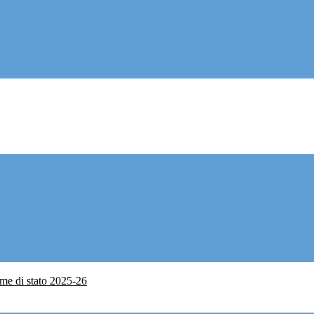
me di stato 2025-26