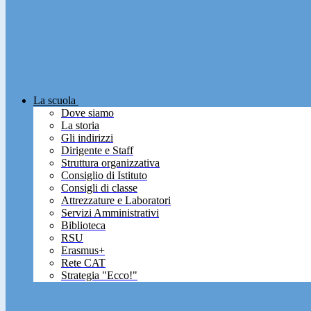
La scuola
Dove siamo
La storia
Gli indirizzi
Dirigente e Staff
Struttura organizzativa
Consiglio di Istituto
Consigli di classe
Attrezzature e Laboratori
Servizi Amministrativi
Biblioteca
RSU
Erasmus+
Rete CAT
Strategia "Ecco!"