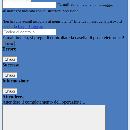
E-mail
Verrà inviato un messaggio
all'indirizzo indicato con le istruzioni necessarie.
Non hai una e-mail associata al nome utente? Effettua il reset della password
tramite la
Login Spaggiari
E-mail inviata, si prega di controllare la casella di posta elettronica!
Errore
Chiudi
Successo
Chiudi
Informazione
Chiudi
Attendere...
Attendere il completamento dell'operazione...