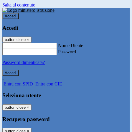
Salta al contenuto
Accedi
Accedi
button close
×
Nome Utente
Password
Password dimenticata?
-
Entra con SPID
Entra con CIE
Seleziona utente
button close
×
Recupero password
button close
×