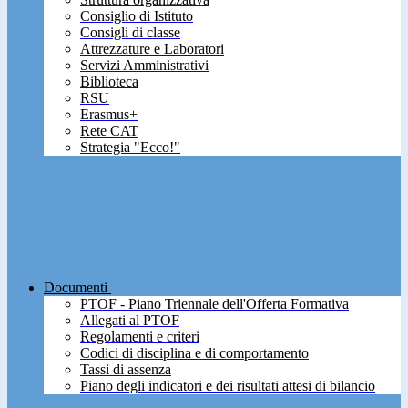
Consiglio di Istituto
Consigli di classe
Attrezzature e Laboratori
Servizi Amministrativi
Biblioteca
RSU
Erasmus+
Rete CAT
Strategia "Ecco!"
Documenti
PTOF - Piano Triennale dell'Offerta Formativa
Allegati al PTOF
Regolamenti e criteri
Codici di disciplina e di comportamento
Tassi di assenza
Piano degli indicatori e dei risultati attesi di bilancio