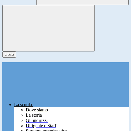
close
La scuola
Dove siamo
La storia
Gli indirizzi
Dirigente e Staff
Struttura organizzativa