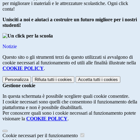
per migliorare i materiali e le attrezzature scolastiche. Ogni click
conta!
Unisciti a noi e aiutaci a costruire un futuro migliore per i nostri
studenti!
Notizie
Questo sito o gli strumenti terzi da questo utilizzati si avvalgono di
cookie necessari al funzionamento ed utili alle finalità illustrate nella
COOKIE POLICY
.
Personalizza
Rifiuta tutti
i cookies
Accetta tutti
i cookies
Gestione cookie
In questa schermata è possibile scegliere quali cookie consentire.
I cookie necessari sono quelli che consentono il funzionamento della
piattaforma e non è possibile disabilitarli.
Per conoscere quali sono i cookie necessari al funzionamento potete
visionare la
COOKIE POLICY
.
Cookie necessari per il funzionamento