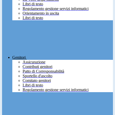
Libri di testo
Regolamento gestione servizi informatici
Orientamento in uscita
Libri di testo
Genitori
Assicurazione
Contributi genitori
Patto di Corresponsabilità
Sportello d'ascolto
Comitato genitori
Libri di testo
Regolamento gestione servizi informatici