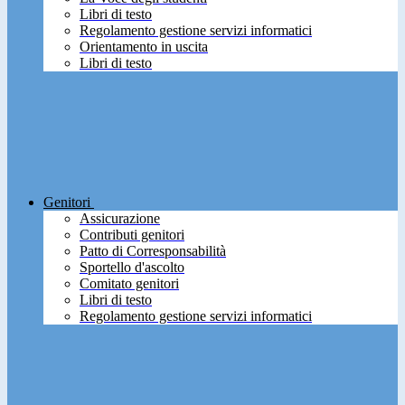
Libri di testo
Regolamento gestione servizi informatici
Orientamento in uscita
Libri di testo
Genitori
Assicurazione
Contributi genitori
Patto di Corresponsabilità
Sportello d'ascolto
Comitato genitori
Libri di testo
Regolamento gestione servizi informatici