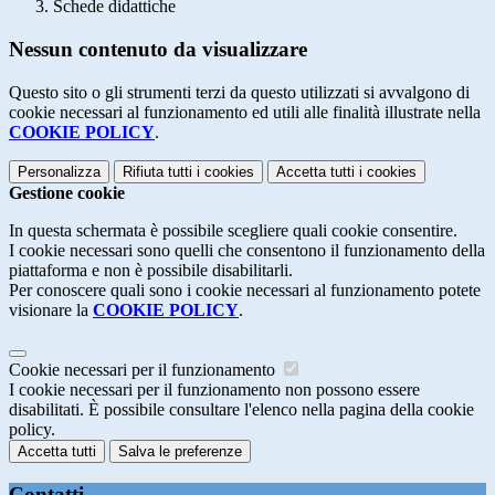
Schede didattiche
Nessun contenuto da visualizzare
Questo sito o gli strumenti terzi da questo utilizzati si avvalgono di
cookie necessari al funzionamento ed utili alle finalità illustrate nella
COOKIE POLICY
.
Personalizza
Rifiuta tutti
i cookies
Accetta tutti
i cookies
Gestione cookie
In questa schermata è possibile scegliere quali cookie consentire.
I cookie necessari sono quelli che consentono il funzionamento della
piattaforma e non è possibile disabilitarli.
Per conoscere quali sono i cookie necessari al funzionamento potete
visionare la
COOKIE POLICY
.
Cookie necessari per il funzionamento
I cookie necessari per il funzionamento non possono essere
disabilitati. È possibile consultare l'elenco nella pagina della cookie
policy.
Accetta tutti
Salva le preferenze
Contatti