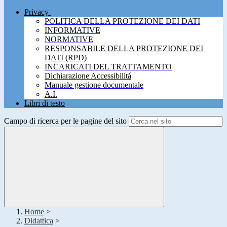
Privacy
POLITICA DELLA PROTEZIONE DEI DATI
INFORMATIVE
NORMATIVE
RESPONSABILE DELLA PROTEZIONE DEI
DATI (RPD)
INCARICATI DEL TRATTAMENTO
Dichiarazione Accessibilitá
Manuale gestione documentale
A.I.
Libri di testo
Campo di ricerca per le pagine del sito
Home
>
Didattica
>