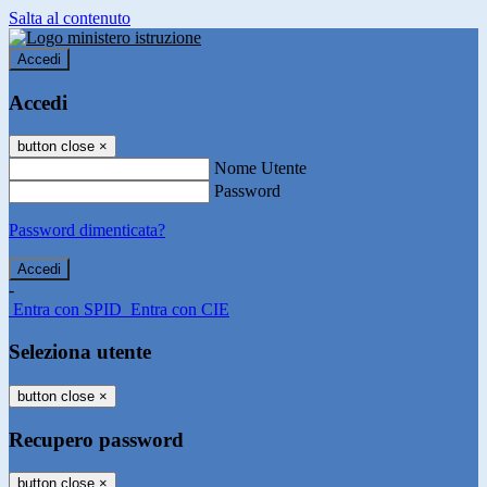
Salta al contenuto
Accedi
Accedi
button close
×
Nome Utente
Password
Password dimenticata?
-
Entra con SPID
Entra con CIE
Seleziona utente
button close
×
Recupero password
button close
×