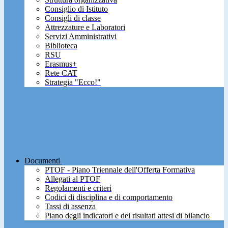
Consiglio di Istituto
Consigli di classe
Attrezzature e Laboratori
Servizi Amministrativi
Biblioteca
RSU
Erasmus+
Rete CAT
Strategia "Ecco!"
Documenti
PTOF - Piano Triennale dell'Offerta Formativa
Allegati al PTOF
Regolamenti e criteri
Codici di disciplina e di comportamento
Tassi di assenza
Piano degli indicatori e dei risultati attesi di bilancio