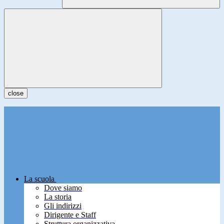
close
La scuola
Dove siamo
La storia
Gli indirizzi
Dirigente e Staff
Struttura organizzativa