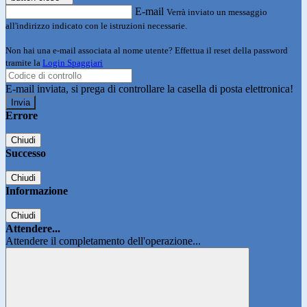
E-mail
Verrà inviato un messaggio
all'indirizzo indicato con le istruzioni necessarie.
Non hai una e-mail associata al nome utente? Effettua il reset della password
tramite la
Login Spaggiari
E-mail inviata, si prega di controllare la casella di posta elettronica!
Errore
Chiudi
Successo
Chiudi
Informazione
Chiudi
Attendere...
Attendere il completamento dell'operazione...