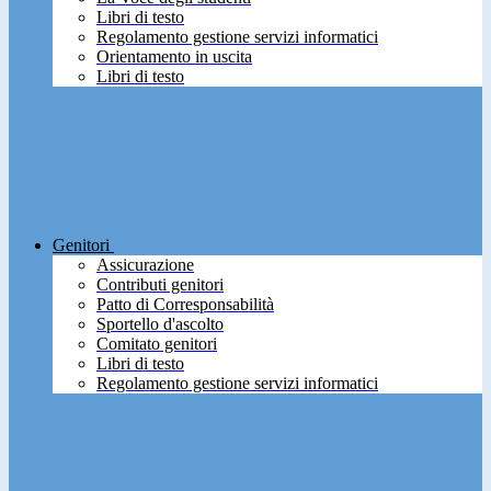
Libri di testo
Regolamento gestione servizi informatici
Orientamento in uscita
Libri di testo
Genitori
Assicurazione
Contributi genitori
Patto di Corresponsabilità
Sportello d'ascolto
Comitato genitori
Libri di testo
Regolamento gestione servizi informatici