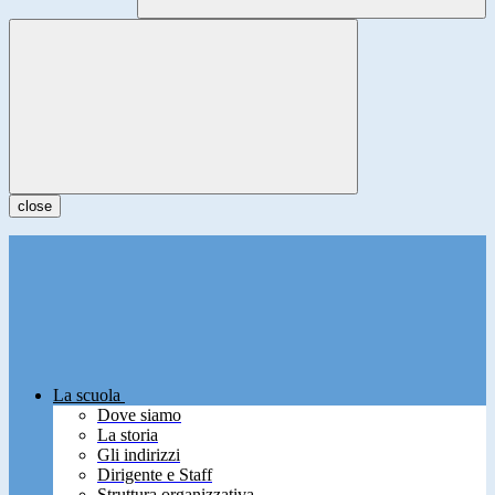
close
La scuola
Dove siamo
La storia
Gli indirizzi
Dirigente e Staff
Struttura organizzativa