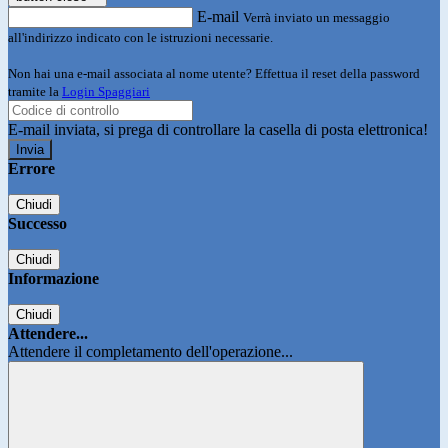
E-mail
Verrà inviato un messaggio
all'indirizzo indicato con le istruzioni necessarie.
Non hai una e-mail associata al nome utente? Effettua il reset della password
tramite la
Login Spaggiari
E-mail inviata, si prega di controllare la casella di posta elettronica!
Errore
Chiudi
Successo
Chiudi
Informazione
Chiudi
Attendere...
Attendere il completamento dell'operazione...