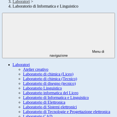
Laboratori
>
Laboratorio di Informatica e Linguistico
Menu di
navigazione
Laboratori
Atelier creativo
Laboratorio di chimica (Liceo)
Laboratorio di chimica (Tecnico)
Laboratorio di disegno (tecnico)
Laboratorio Linguistico
Laboratorio informatica del Liceo
Laboratorio di Informatica e Linguistico
Laboratorio di Elettronica
Laboratorio di Sistemi elettronici
Laboratorio di Tecnologie e Progettazione elettronica
Laboratorio CAD