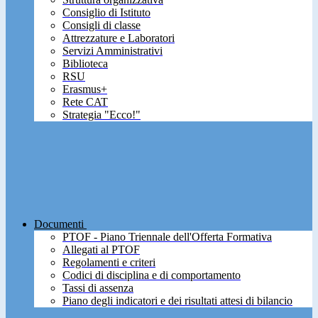
Consiglio di Istituto
Consigli di classe
Attrezzature e Laboratori
Servizi Amministrativi
Biblioteca
RSU
Erasmus+
Rete CAT
Strategia "Ecco!"
Documenti
PTOF - Piano Triennale dell'Offerta Formativa
Allegati al PTOF
Regolamenti e criteri
Codici di disciplina e di comportamento
Tassi di assenza
Piano degli indicatori e dei risultati attesi di bilancio