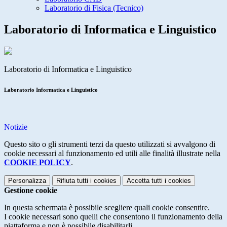
Laboratorio di Fisica (Tecnico)
Laboratorio di Informatica e Linguistico
Laboratorio di Informatica e Linguistico
Laboratorio Informatica e Linguistico
Notizie
Questo sito o gli strumenti terzi da questo utilizzati si avvalgono di
cookie necessari al funzionamento ed utili alle finalità illustrate nella
COOKIE POLICY
.
Personalizza
Rifiuta tutti
i cookies
Accetta tutti
i cookies
Gestione cookie
In questa schermata è possibile scegliere quali cookie consentire.
I cookie necessari sono quelli che consentono il funzionamento della
piattaforma e non è possibile disabilitarli.