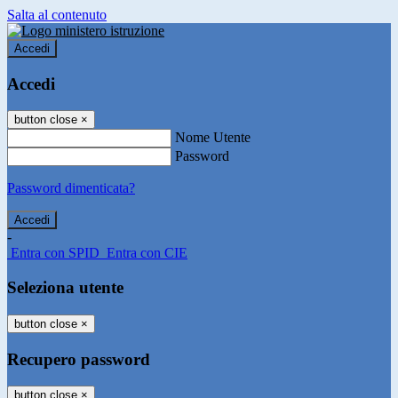
Salta al contenuto
Accedi
Accedi
button close
×
Nome Utente
Password
Password dimenticata?
-
Entra con SPID
Entra con CIE
Seleziona utente
button close
×
Recupero password
button close
×